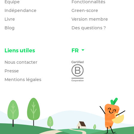
Équipe
Fonctionnalités
Indépendance
Green-score
Livre
Version membre
Blog
Des questions ?
Liens utiles
FR
Nous contacter
Presse
Mentions légales