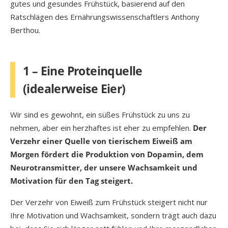
gutes und gesundes Frühstück, basierend auf den
Ratschlägen des Ernährungswissenschaftlers Anthony
Berthou.
1 – Eine Proteinquelle
(idealerweise Eier)
Wir sind es gewohnt, ein süßes Frühstück zu uns zu
nehmen, aber ein herzhaftes ist eher zu empfehlen.
Der
Verzehr einer Quelle von tierischem Eiweiß am
Morgen fördert die Produktion von Dopamin, dem
Neurotransmitter, der unsere Wachsamkeit und
Motivation für den Tag steigert.
Der Verzehr von Eiweiß zum Frühstück steigert nicht nur
Ihre Motivation und Wachsamkeit, sondern trägt auch dazu