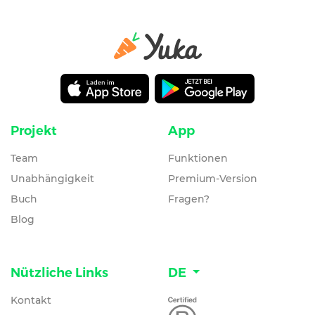
Projekt
App
Team
Funktionen
Unabhängigkeit
Premium-Version
Buch
Fragen?
Blog
Nützliche Links
DE
Kontakt