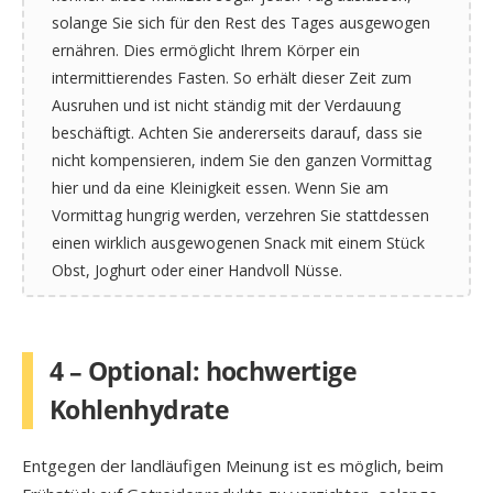
solange Sie sich für den Rest des Tages ausgewogen
ernähren. Dies ermöglicht Ihrem Körper ein
intermittierendes Fasten. So erhält dieser Zeit zum
Ausruhen und ist nicht ständig mit der Verdauung
beschäftigt. Achten Sie andererseits darauf, dass sie
nicht kompensieren, indem Sie den ganzen Vormittag
hier und da eine Kleinigkeit essen. Wenn Sie am
Vormittag hungrig werden, verzehren Sie stattdessen
einen wirklich ausgewogenen Snack mit einem Stück
Obst, Joghurt oder einer Handvoll Nüsse.
4 – Optional: hochwertige
Kohlenhydrate
Entgegen der landläufigen Meinung ist es möglich, beim