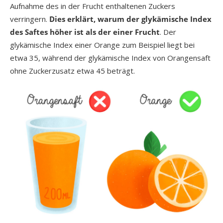
Aufnahme des in der Frucht enthaltenen Zuckers
verringern.
Dies erklärt, warum der glykämische Index
des Saftes höher ist als der einer Frucht
. Der
glykämische Index einer Orange zum Beispiel liegt bei
etwa 35, während der glykämische Index von Orangensaft
ohne Zuckerzusatz etwa 45 beträgt.