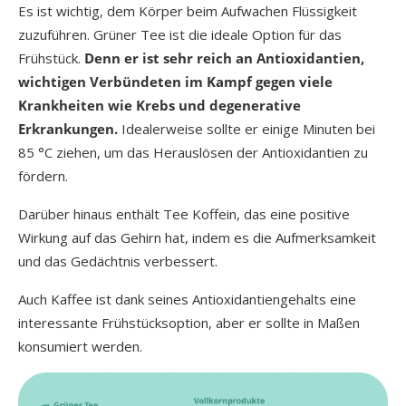
Es ist wichtig, dem Körper beim Aufwachen Flüssigkeit
zuzuführen. Grüner Tee ist die ideale Option für das
Frühstück.
Denn er ist sehr reich an Antioxidantien,
wichtigen Verbündeten im Kampf gegen viele
Krankheiten wie Krebs und degenerative
Erkrankungen.
Idealerweise sollte er einige Minuten bei
85 °C ziehen, um das Herauslösen der Antioxidantien zu
fördern.
Darüber hinaus enthält Tee Koffein, das eine positive
Wirkung auf das Gehirn hat, indem es die Aufmerksamkeit
und das Gedächtnis verbessert.
Auch Kaffee ist dank seines Antioxidantiengehalts eine
interessante Frühstücksoption, aber er sollte in Maßen
konsumiert werden.