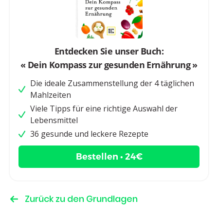
Entdecken Sie unser Buch:
« Dein Kompass zur gesunden Ernährung »
Die ideale Zusammenstellung der 4 täglichen
Mahlzeiten
Viele Tipps für eine richtige Auswahl der
Lebensmittel
36 gesunde und leckere Rezepte
Bestellen • 24€
Zurück zu den Grundlagen