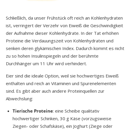
Schließlich, da unser Frühstück oft reich an Kohlenhydraten
ist, verringert der Verzehr von Eiweiß die Geschwindigkeit
der Aufnahme dieser Kohlenhydrate. In der Tat erhöhen
Proteine die Verdauungszeit von Kohlenhydraten und
senken deren glykämischen Index. Dadurch kommt es nicht
zu so hohen Insulinspiegeln und der berühmte
Durchhänger um 11 Uhr wird verhindert.
Eier sind die ideale Option, weil sie hochwertiges Eiweiß
enthalten und reich an Vitaminen und Spurenelementen
sind. Es gibt aber auch andere Proteinquellen zur
Abwechslung:
Tierische Proteine
: eine Scheibe qualitativ
hochwertiger Schinken, 30 g Käse (vorzugsweise
Ziegen- oder Schafskäse), ein Joghurt (Ziege oder