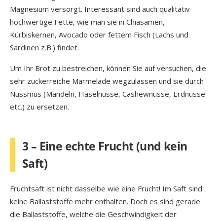
Magnesium versorgt. Interessant sind auch qualitativ
hochwertige Fette, wie man sie in Chiasamen,
Kürbiskernen, Avocado oder fettem Fisch (Lachs und
Sardinen z.B.) findet.
Um Ihr Brot zu bestreichen, können Sie auf versuchen, die
sehr zuckerreiche Marmelade wegzulassen und sie durch
Nussmus (Mandeln, Haselnüsse, Cashewnüsse, Erdnüsse
etc.) zu ersetzen.
3 – Eine echte Frucht (und kein
Saft)
Fruchtsaft ist nicht dasselbe wie eine Frucht! Im Saft sind
keine Ballaststoffe mehr enthalten. Doch es sind gerade
die Ballaststoffe, welche die Geschwindigkeit der