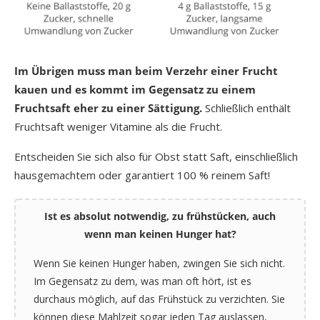
Im Übrigen muss man beim Verzehr einer Frucht
kauen und es kommt im Gegensatz zu einem
Fruchtsaft eher zu einer Sättigung.
Schließlich enthält
Fruchtsaft weniger Vitamine als die Frucht.
Entscheiden Sie sich also für Obst statt Saft, einschließlich
hausgemachtem oder garantiert 100 % reinem Saft!
Ist es absolut notwendig, zu frühstücken, auch
wenn man keinen Hunger hat?
Wenn Sie keinen Hunger haben, zwingen Sie sich nicht.
Im Gegensatz zu dem, was man oft hört, ist es
durchaus möglich, auf das Frühstück zu verzichten. Sie
können diese Mahlzeit sogar jeden Tag auslassen,