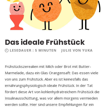
Das ideale Frühstück
LESEDAUER : 5 MINUTEN
JULIE VON YUKA
Frühstückszerealien mit Milch oder Brot mit Butter-
Marmelade, dazu ein Glas Orangensaft: Das essen viele
von uns zum Frühstück. Aber es ist keinesfalls das
ernährungsphysiologisch ideale Frühstück. In der Tat
fördert diese Art von kohlenhydratreichem Frühstück die
Insulinausschüttung, was vor allem morgens vermieden
werden sollte. Hier sind unsere Empfehlungen für ein