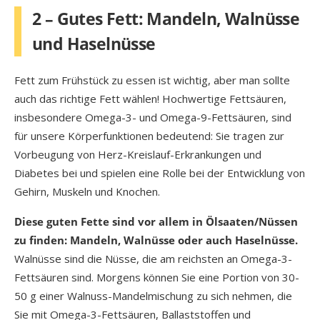
2 – Gutes Fett: Mandeln, Walnüsse
und Haselnüsse
Fett zum Frühstück zu essen ist wichtig, aber man sollte
auch das richtige Fett wählen! Hochwertige Fettsäuren,
insbesondere Omega-3- und Omega-9-Fettsäuren, sind
für unsere Körperfunktionen bedeutend: Sie tragen zur
Vorbeugung von Herz-Kreislauf-Erkrankungen und
Diabetes bei und spielen eine Rolle bei der Entwicklung von
Gehirn, Muskeln und Knochen.
Diese guten Fette sind vor allem in Ölsaaten/Nüssen
zu finden: Mandeln, Walnüsse oder auch Haselnüsse.
Walnüsse sind die Nüsse, die am reichsten an Omega-3-
Fettsäuren sind. Morgens können Sie eine Portion von 30-
50 g einer Walnuss-Mandelmischung zu sich nehmen, die
Sie mit Omega-3-Fettsäuren, Ballaststoffen und