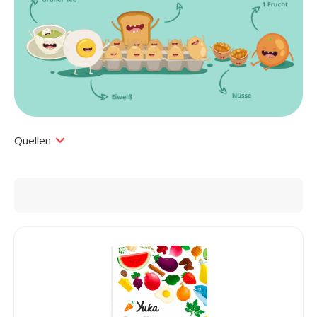
Quellen