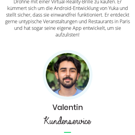
Drohne mit einer Virtual-Reality-Brille zu kaufen. Er
kümmert sich um die Android-Entwicklung von Yuka und
stellt sicher, dass sie einwandfrei funktioniert. Er entdeckt
gerne untypische Veranstaltungen und Restaurants in Paris
und hat sogar seine eigene App entwickelt, um sie
aufzulisten!
Valentin
Kundenservice