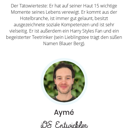
Der Tätowierteste: Er hat auf seiner Haut 15 wichtige
Momente seines Lebens verewigt. Er kommt aus der
Hotelbranche, ist immer gut gelaunt, besitzt
ausgezeichnete soziale Kompetenzen und ist sehr
vielseitig. Er ist außerdem ein Harry Styles Fan und ein
begeisterter Teetrinker (sein Lieblingstee trägt den süßen
Namen Blauer Berg).
Aymé
iOS Entwickler