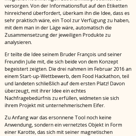
versorgen. Von der Informationsflut auf den Etiketten
hinreichend überfordert, überkam ihn die Idee, dass es
sehr praktisch wäre, ein Tool zur Verfügung zu haben,
mit dem man in der Läge wäre, automatisch die
Zusammensetzung der jeweiligen Produkte zu
analysieren.
Er teilte die Idee seinem Bruder François und seiner
Freundin Julie mit, die sich beide von dem Konzept
begeistert zeigten. Die drei nahmen im Februar 2016 an
einem Start-up-Wettbewerb, dem Food Hackathon, teil
und landeten schließlich auf dem ersten Platz! Davon
überzeugt, mit ihrer Idee ein echtes
Nachfragebedürfnis zu erfüllen, widmeten sie sich
ihrem Projekt mit unternehmerischem Eifer.
Zu Anfang war das ersonnene Tool noch keine
Anwendung, sondern ein vernetztes Objekt in Form
einer Karotte, das sich mit seiner magnetischen