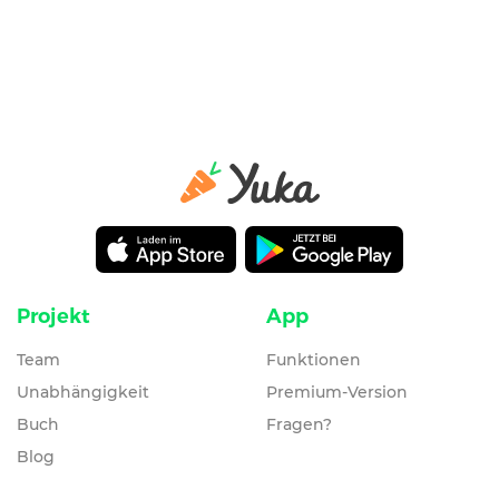
Projekt
App
Team
Funktionen
Unabhängigkeit
Premium-Version
Buch
Fragen?
Blog