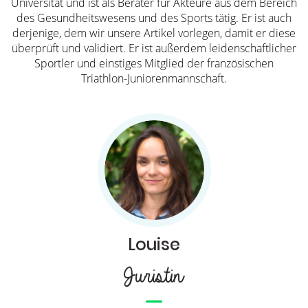
Universität und ist als Berater für Akteure aus dem Bereich
des Gesundheitswesens und des Sports tätig. Er ist auch
derjenige, dem wir unsere Artikel vorlegen, damit er diese
überprüft und validiert. Er ist außerdem leidenschaftlicher
Sportler und einstiges Mitglied der französischen
Triathlon-Juniorenmannschaft.
Louise
Juristin