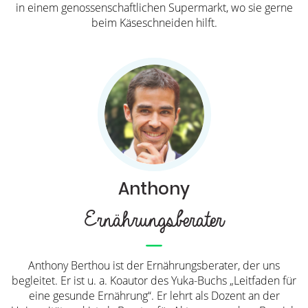
in einem genossenschaftlichen Supermarkt, wo sie gerne
beim Käseschneiden hilft.
Anthony
Ernährungsberater
Anthony Berthou ist der Ernährungsberater, der uns
begleitet. Er ist u. a. Koautor des Yuka-Buchs „Leitfaden für
eine gesunde Ernährung“. Er lehrt als Dozent an der