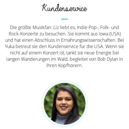
Kundenservice
Die größte Musikfan: Liz liebt es, Indie-Pop-, Folk- und
Rock-Konzerte zu besuchen. Sie kommt aus Iowa (USA)
und hat einen Abschluss in Ernährungswissenschaften. Bei
Yuka betreut sie den Kundenservice für die USA. Wenn sie
nicht auf einem Konzert ist, tankt sie neue Energie bei
langen Wanderungen im Wald, begleitet von Bob Dylan in
ihren Kopfhörern.