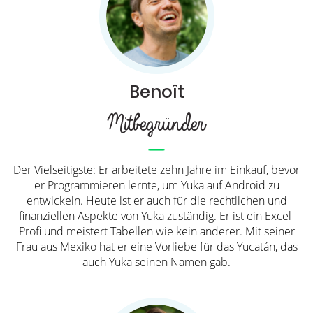
Benoît
Mitbegründer
Der Vielseitigste: Er arbeitete zehn Jahre im Einkauf, bevor
er Programmieren lernte, um Yuka auf Android zu
entwickeln. Heute ist er auch für die rechtlichen und
finanziellen Aspekte von Yuka zuständig. Er ist ein Excel-
Profi und meistert Tabellen wie kein anderer. Mit seiner
Frau aus Mexiko hat er eine Vorliebe für das Yucatán, das
auch Yuka seinen Namen gab.