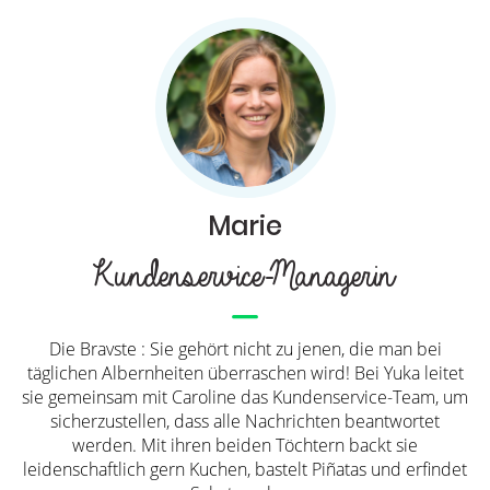
Marie
Kundenservice-Managerin
Die Bravste : Sie gehört nicht zu jenen, die man bei
täglichen Albernheiten überraschen wird! Bei Yuka leitet
sie gemeinsam mit Caroline das Kundenservice-Team, um
sicherzustellen, dass alle Nachrichten beantwortet
werden. Mit ihren beiden Töchtern backt sie
leidenschaftlich gern Kuchen, bastelt Piñatas und erfindet