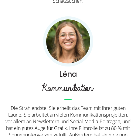
Schatzsuchen.
Léna
Kommunikation
Die Strahlendste: Sie erhellt das Team mit ihrer guten
Laune. Sie arbeitet an vielen Kommunikationsprojekten,
vor allem an Newslettern und Social-Media-Beiträgen, und
hat ein gutes Auge für Grafik. Ihre Filmrolle ist zu 80 % mit
Sonnenuntergängen gefüllt. Außerdem hat sie eine nun