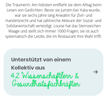
Die Träumerin: Am liebsten entflieht sie dem Alltag beim
Lesen von Gedichten. Bevor sie Juristin bei Yuka wurde,
war sie sechs Jahre lang Anwältin für Zivil- und
Handelsrecht und hat zahlreiche Akteure der Sozial- und
Solidarwirtschaft verteidigt. Louise hat das Sternzeichen
Waage und stellt sich immer 1000 Fragen; sie ist auch
systematisch die Letzte, die im Restaurant ihre Wahl trifft.
Unterstützt von einem
Kollektiv aus
42 Wissenschaftlern &
Gesundheitsfachkräften