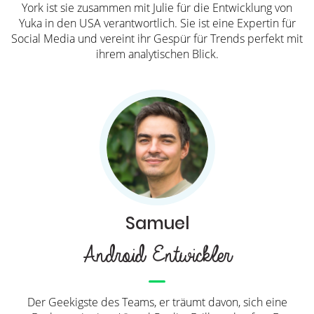
York ist sie zusammen mit Julie für die Entwicklung von
Yuka in den USA verantwortlich. Sie ist eine Expertin für
Social Media und vereint ihr Gespür für Trends perfekt mit
ihrem analytischen Blick.
Samuel
Android Entwickler
Der Geekigste des Teams, er träumt davon, sich eine