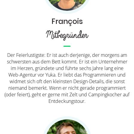
François
Mitbegründer
Der Feierlustigste: Er ist auch derjenige, der morgens am
schwersten aus dem Bett kommt. Er ist ein Unternehmer
im Herzen, gründete und führte sechs Jahre lang eine
Web-Agentur vor Yuka. Er liebt das Programmieren und
widmet sich oft den kleinsten Design-Details, die sonst
niemand bemerkt. Wenn er nicht gerade programmiert
(oder feiert), geht er gerne mit Zelt und Campingkocher auf
Entdeckungstour.