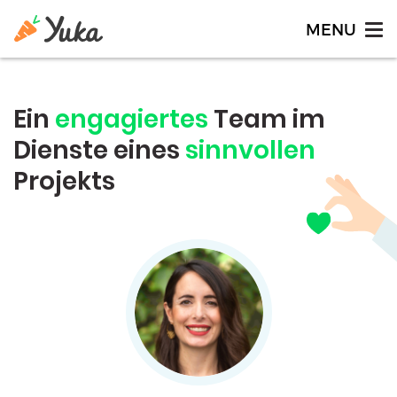
Ein
engagiertes
Team im
Dienste
eines
sinnvollen
Projekts