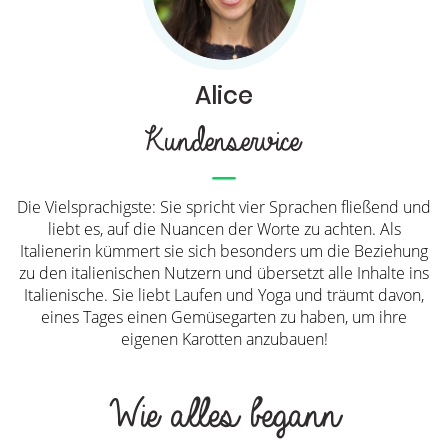
Alice
Kundenservice
Die Vielsprachigste: Sie spricht vier Sprachen fließend und
liebt es, auf die Nuancen der Worte zu achten. Als
Italienerin kümmert sie sich besonders um die Beziehung
zu den italienischen Nutzern und übersetzt alle Inhalte ins
Italienische. Sie liebt Laufen und Yoga und träumt davon,
eines Tages einen Gemüsegarten zu haben, um ihre
eigenen Karotten anzubauen!
Wie alles begann