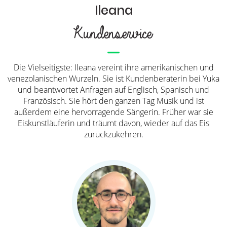
Ileana
Kundenservice
Die Vielseitigste: Ileana vereint ihre amerikanischen und
venezolanischen Wurzeln. Sie ist Kundenberaterin bei Yuka
und beantwortet Anfragen auf Englisch, Spanisch und
Französisch. Sie hört den ganzen Tag Musik und ist
außerdem eine hervorragende Sängerin. Früher war sie
Eiskunstläuferin und träumt davon, wieder auf das Eis
zurückzukehren.