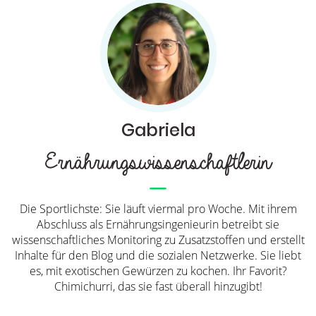
Gabriela
Ernährungswissenschaftlerin
Die Sportlichste: Sie läuft viermal pro Woche. Mit ihrem
Abschluss als Ernährungsingenieurin betreibt sie
wissenschaftliches Monitoring zu Zusatzstoffen und erstellt
Inhalte für den Blog und die sozialen Netzwerke. Sie liebt
es, mit exotischen Gewürzen zu kochen. Ihr Favorit?
Chimichurri, das sie fast überall hinzugibt!