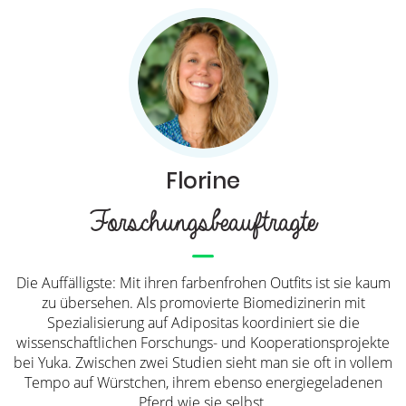
Florine
Forschungsbeauftragte
Die Auffälligste: Mit ihren farbenfrohen Outfits ist sie kaum
zu übersehen. Als promovierte Biomedizinerin mit
Spezialisierung auf Adipositas koordiniert sie die
wissenschaftlichen Forschungs- und Kooperationsprojekte
bei Yuka. Zwischen zwei Studien sieht man sie oft in vollem
Tempo auf Würstchen, ihrem ebenso energiegeladenen
Pferd wie sie selbst.