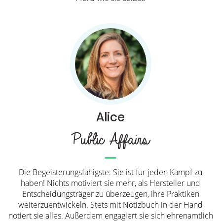
Alice
Public Affairs
Die Begeisterungsfähigste: Sie ist für jeden Kampf zu
haben! Nichts motiviert sie mehr, als Hersteller und
Entscheidungsträger zu überzeugen, ihre Praktiken
weiterzuentwickeln. Stets mit Notizbuch in der Hand
notiert sie alles. Außerdem engagiert sie sich ehrenamtlich