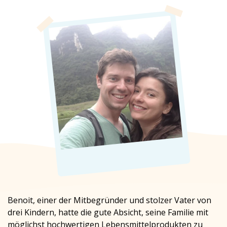
Benoit, einer der Mitbegründer und stolzer Vater von
drei Kindern, hatte die gute Absicht, seine Familie mit
möglichst hochwertigen Lebensmittelprodukten zu