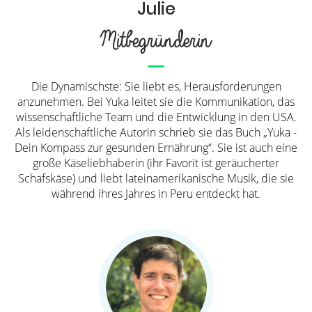
Julie
Mitbegründerin
Die Dynamischste: Sie liebt es, Herausforderungen
anzunehmen. Bei Yuka leitet sie die Kommunikation, das
wissenschaftliche Team und die Entwicklung in den USA.
Als leidenschaftliche Autorin schrieb sie das Buch „Yuka -
Dein Kompass zur gesunden Ernährung“. Sie ist auch eine
große Käseliebhaberin (ihr Favorit ist geräucherter
Schafskäse) und liebt lateinamerikanische Musik, die sie
während ihres Jahres in Peru entdeckt hat.