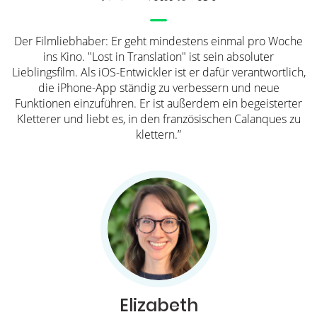
Der Filmliebhaber: Er geht mindestens einmal pro Woche
ins Kino. "Lost in Translation" ist sein absoluter
Lieblingsfilm. Als iOS-Entwickler ist er dafür verantwortlich,
die iPhone-App ständig zu verbessern und neue
Funktionen einzuführen. Er ist außerdem ein begeisterter
Kletterer und liebt es, in den französischen Calanques zu
klettern.”
Elizabeth