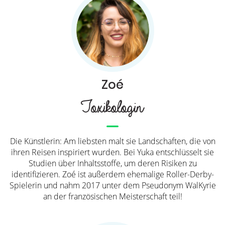
Zoé
Toxikologin
Die Künstlerin: Am liebsten malt sie Landschaften, die von
ihren Reisen inspiriert wurden. Bei Yuka entschlüsselt sie
Studien über Inhaltsstoffe, um deren Risiken zu
identifizieren. Zoé ist außerdem ehemalige Roller-Derby-
Spielerin und nahm 2017 unter dem Pseudonym WalKyrie
an der französischen Meisterschaft teil!