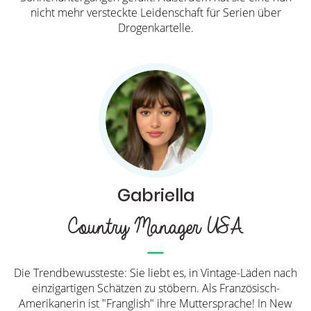
nicht mehr versteckte Leidenschaft für Serien über
Drogenkartelle.
Gabriella
Country Manager USA
Die Trendbewussteste: Sie liebt es, in Vintage-Läden nach
einzigartigen Schätzen zu stöbern. Als Französisch-
Amerikanerin ist "Franglish" ihre Muttersprache! In New