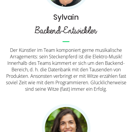
Sylvain
Backend-Entwickler
Der Künstler im Team komponiert gerne musikalische
Arragements: sein Steckenpferd ist die Elektro-Musik!
Innerhalb des Teams kümmert er sich um den Backend-
Bereich, d. h. die Datenbank mit den Tausenden von
Produkten. Ansonsten verbringt er mit Witze erzählen fast
soviel Zeit wie mit dem Programmieren. Glücklicherweise
sind seine Witze (fast) immer ein Erfolg.