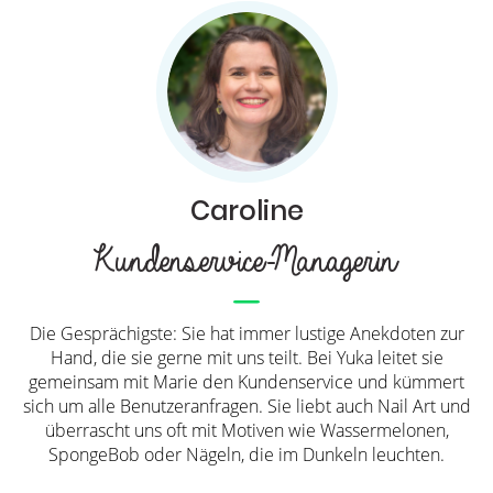
Caroline
Kundenservice-Managerin
Die Gesprächigste: Sie hat immer lustige Anekdoten zur
Hand, die sie gerne mit uns teilt. Bei Yuka leitet sie
gemeinsam mit Marie den Kundenservice und kümmert
sich um alle Benutzeranfragen. Sie liebt auch Nail Art und
überrascht uns oft mit Motiven wie Wassermelonen,
SpongeBob oder Nägeln, die im Dunkeln leuchten.