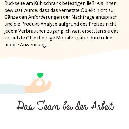
Rückseite am Kühlschrank befestigen ließ! Als ihnen
bewusst wurde, dass das vernetzte Objekt nicht zur
Gänze den Anforderungen der Nachfrage entsprach
und die Produkt-Analyse aufgrund des Preises nicht
jedem Verbraucher zugänglich war, ersetzten sie das
vernetzte Objekt einige Monate später durch eine
mobile Anwendung.
Das Team bei der Arbeit