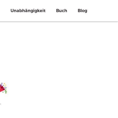
Unabhängigkeit
Buch
Blog
.