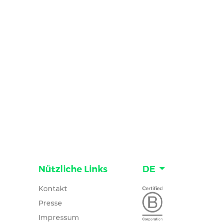
Nützliche Links
DE
Kontakt
Presse
Impressum