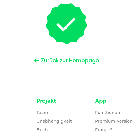
Zurück zur Homepage
Projekt
App
Team
Funktionen
Unabhängigkeit
Premium-Version
Buch
Fragen?