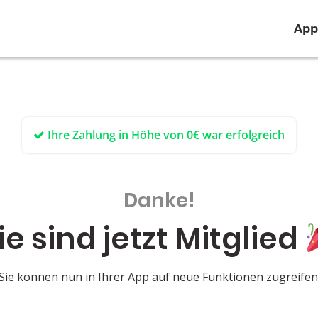
App
Ihre Zahlung in Höhe von 0€ war erfolgreich
Danke!
ie sind jetzt Mitglied
Sie können nun in Ihrer App auf neue Funktionen zugreifen