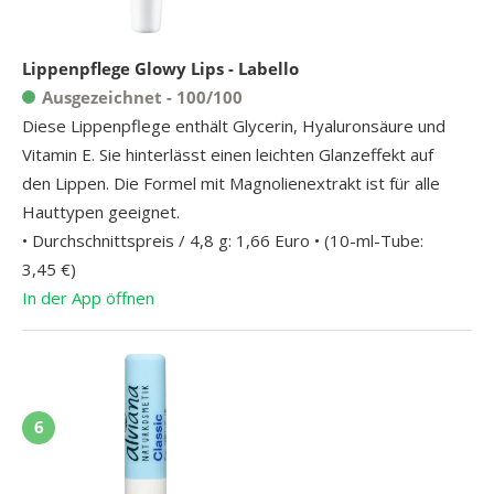
Lippenpflege Glowy Lips - Labello
Ausgezeichnet - 100/100
Diese Lippenpflege enthält Glycerin, Hyaluronsäure und
Vitamin E. Sie hinterlässt einen leichten Glanzeffekt auf
den Lippen. Die Formel mit Magnolienextrakt ist für alle
Hauttypen geeignet.
• Durchschnittspreis / 4,8 g: 1,66 Euro • (10-ml-Tube:
3,45 €)
In der App öffnen
6