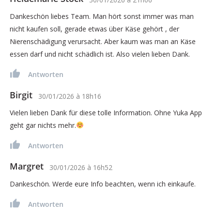
Dankeschön liebes Team. Man hört sonst immer was man
nicht kaufen soll, gerade etwas über Käse gehört , der
Nierenschädigung verursacht. Aber kaum was man an Käse
essen darf und nicht schädlich ist. Also vielen lieben Dank.
Antworten
Birgit
30/01/2026
à
18h16
Vielen lieben Dank für diese tolle Information. Ohne Yuka App
geht gar nichts mehr.
Antworten
Margret
30/01/2026
à
16h52
Dankeschön. Werde eure Info beachten, wenn ich einkaufe.
Antworten