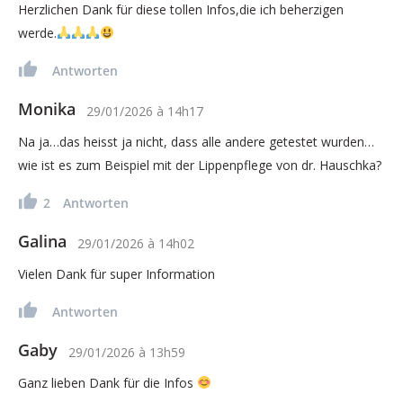
Herzlichen Dank für diese tollen Infos,die ich beherzigen
werde.
Antworten
Monika
29/01/2026
à
14h17
Na ja…das heisst ja nicht, dass alle andere getestet wurden…
wie ist es zum Beispiel mit der Lippenpflege von dr. Hauschka?
2
Antworten
Galina
29/01/2026
à
14h02
Vielen Dank für super Information
Antworten
Gaby
29/01/2026
à
13h59
Ganz lieben Dank für die Infos