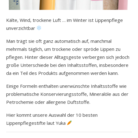
Kälte, Wind, trockene Luft … im Winter ist Lippenpflege
unverzichtbar
Man trägt sie oft ganz automatisch auf, manchmal
mehrmals täglich, um trockene oder spröde Lippen zu
pflegen. Hinter dieser Alltagsgeste verbergen sich jedoch
große Unterschiede bei den Inhaltsstoffen, insbesondere
da ein Teil des Produkts aufgenommen werden kann.
Einige Formeln enthalten unerwünschte Inhaltsstoffe wie
problematische Konservierungsstoffe, Mineralöle aus der
Petrochemie oder allergene Duftstoffe.
Hier kommt unsere Auswahl der 10 besten
Lippenpflegestifte laut Yuka