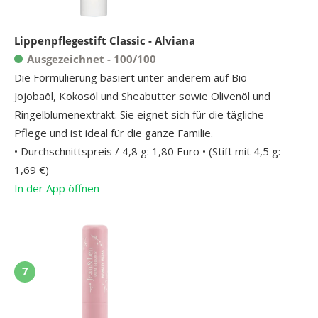
Lippenpflegestift Classic - Alviana
Ausgezeichnet - 100/100
Die Formulierung basiert unter anderem auf Bio-
Jojobaöl, Kokosöl und Sheabutter sowie Olivenöl und
Ringelblumenextrakt. Sie eignet sich für die tägliche
Pflege und ist ideal für die ganze Familie.
• Durchschnittspreis / 4,8 g: 1,80 Euro • (Stift mit 4,5 g:
1,69 €)
In der App öffnen
7