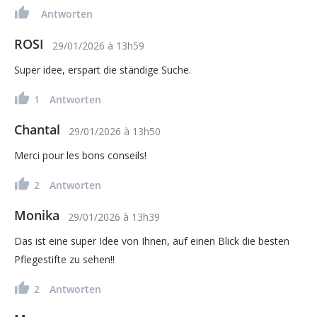
Antworten
ROSI
29/01/2026
à
13h59
Super idee, erspart die ständige Suche.
1
Antworten
Chantal
29/01/2026
à
13h50
Merci pour les bons conseils!
2
Antworten
Monika
29/01/2026
à
13h39
Das ist eine super Idee von Ihnen, auf einen Blick die besten
Pflegestifte zu sehen!!
2
Antworten