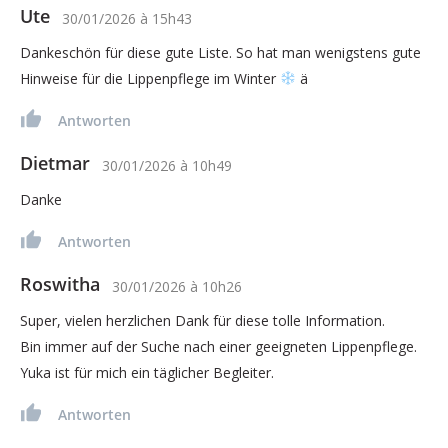
Ute
30/01/2026
à
15h43
Dankeschön für diese gute Liste. So hat man wenigstens gute
Hinweise für die Lippenpflege im Winter
ä
Antworten
Dietmar
30/01/2026
à
10h49
Danke
Antworten
Roswitha
30/01/2026
à
10h26
Super, vielen herzlichen Dank für diese tolle Information.
Bin immer auf der Suche nach einer geeigneten Lippenpflege.
Yuka ist für mich ein täglicher Begleiter.
Antworten