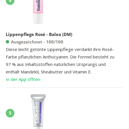
4
Lippenpflege Rosé - Balea (DM)
Ausgezeichnet - 100/100
Diese leicht getönte Lippenpflege verdankt ihre Rosé-
Farbe pflanzlichen Anthocyanen. Die Formel besteht zu
97 % aus Inhaltsstoffen natürlichen Ursprungs und
enthält Mandelöl, Sheabutter und Vitamin E.
In der App öffnen
5