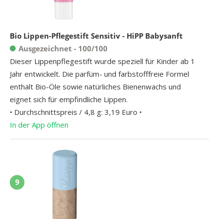
Bio Lippen-Pflegestift Sensitiv - HiPP Babysanft
Ausgezeichnet - 100/100
Dieser Lippenpflegestift wurde speziell für Kinder ab 1
Jahr entwickelt. Die parfüm- und farbstofffreie Formel
enthält Bio-Öle sowie natürliches Bienenwachs und
eignet sich für empfindliche Lippen.
• Durchschnittspreis / 4,8 g: 3,19 Euro •
In der App öffnen
9