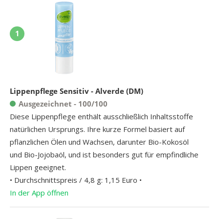
1
Lippenpflege Sensitiv - Alverde (DM)
Ausgezeichnet - 100/100
Diese Lippenpflege enthält ausschließlich Inhaltsstoffe
natürlichen Ursprungs. Ihre kurze Formel basiert auf
pflanzlichen Ölen und Wachsen, darunter Bio-Kokosöl
und Bio-Jojobaöl, und ist besonders gut für empfindliche
Lippen geeignet.
• Durchschnittspreis / 4,8 g: 1,15 Euro •
In der App öffnen