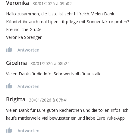
Veronika
30/01/2026
à
09h02
Hallo zusammen, die Liste ist sehr hilfreich. Vielen Dank.
Könntet ihr auch mal Lipenstiftpflege mit Sonnenfaktor prüfen?
Freundliche Grüße
Veronika Sprenger
Antworten
Gicelma
30/01/2026
à
08h24
Vielen Dank für die Info. Sehr wertvoll für uns alle.
Antworten
Brigitta
30/01/2026
à
07h41
Vielen Dank für Eure guten Recherchen und die tollen Infos. Ich
kaufe mittlerweile viel bewusster ein und liebe Eure Yuka-App.
Antworten