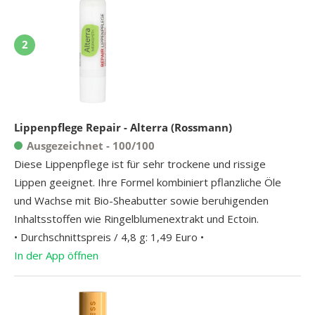
2
Lippenpflege Repair - Alterra (Rossmann)
Ausgezeichnet - 100/100
Diese Lippenpflege ist für sehr trockene und rissige
Lippen geeignet. Ihre Formel kombiniert pflanzliche Öle
und Wachse mit Bio-Sheabutter sowie beruhigenden
Inhaltsstoffen wie Ringelblumenextrakt und Ectoin.
• Durchschnittspreis / 4,8 g: 1,49 Euro •
In der App öffnen