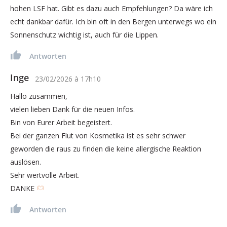
hohen LSF hat. Gibt es dazu auch Empfehlungen? Da wäre ich
echt dankbar dafür. Ich bin oft in den Bergen unterwegs wo ein
Sonnenschutz wichtig ist, auch für die Lippen.
Antworten
Inge
23/02/2026
à
17h10
Hallo zusammen,
vielen lieben Dank für die neuen Infos.
Bin von Eurer Arbeit begeistert.
Bei der ganzen Flut von Kosmetika ist es sehr schwer
geworden die raus zu finden die keine allergische Reaktion
auslösen.
Sehr wertvolle Arbeit.
DANKE
Antworten