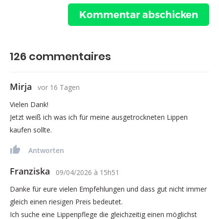
126
commentaires
Mirja
vor 16 Tagen
Vielen Dank!
Jetzt weiß ich was ich für meine ausgetrockneten Lippen
kaufen sollte.
Antworten
Franziska
09/04/2026
à
15h51
Danke für eure vielen Empfehlungen und dass gut nicht immer
gleich einen riesigen Preis bedeutet.
Ich suche eine Lippenpflege die gleichzeitig einen möglichst