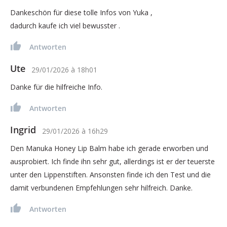
Dankeschön für diese tolle Infos von Yuka ,
dadurch kaufe ich viel bewusster .
Antworten
Ute
29/01/2026
à
18h01
Danke für die hilfreiche Info.
Antworten
Ingrid
29/01/2026
à
16h29
Den Manuka Honey Lip Balm habe ich gerade erworben und
ausprobiert. Ich finde ihn sehr gut, allerdings ist er der teuerste
unter den Lippenstiften. Ansonsten finde ich den Test und die
damit verbundenen Empfehlungen sehr hilfreich. Danke.
Antworten