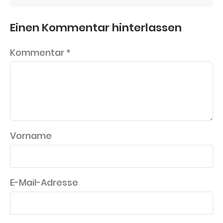
Einen Kommentar hinterlassen
Kommentar
*
Vorname
E-Mail-Adresse