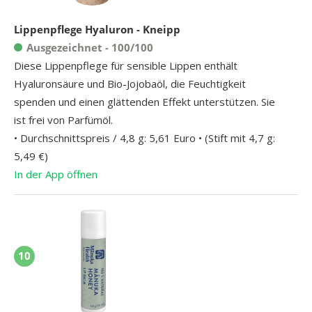
Lippenpflege Hyaluron - Kneipp
Ausgezeichnet - 100/100
Diese Lippenpflege für sensible Lippen enthält
Hyaluronsäure und Bio-Jojobaöl, die Feuchtigkeit
spenden und einen glättenden Effekt unterstützen. Sie
ist frei von Parfümöl.
• Durchschnittspreis / 4,8 g: 5,61 Euro • (Stift mit 4,7 g:
5,49 €)
In der App öffnen
10