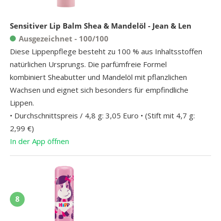
Sensitiver Lip Balm Shea & Mandelöl - Jean & Len
Ausgezeichnet - 100/100
Diese Lippenpflege besteht zu 100 % aus Inhaltsstoffen
natürlichen Ursprungs. Die parfümfreie Formel
kombiniert Sheabutter und Mandelöl mit pflanzlichen
Wachsen und eignet sich besonders für empfindliche
Lippen.
• Durchschnittspreis / 4,8 g: 3,05 Euro • (Stift mit 4,7 g:
2,99 €)
In der App öffnen
8