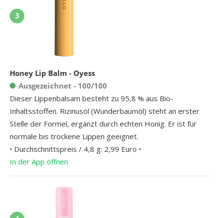
3
Honey Lip Balm - Oyess
Ausgezeichnet - 100/100
Dieser Lippenbalsam besteht zu 95,8 % aus Bio-
Inhaltsstoffen. Rizinusöl (Wunderbaumöl) steht an erster
Stelle der Formel, ergänzt durch echten Honig. Er ist für
normale bis trockene Lippen geeignet.
• Durchschnittspreis / 4,8 g: 2,99 Euro •
In der App öffnen