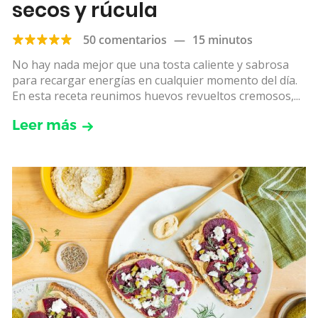
secos y rúcula
50 comentarios
—
15 minutos
No hay nada mejor que una tosta caliente y sabrosa
para recargar energías en cualquier momento del día.
En esta receta reunimos huevos revueltos cremosos,...
Leer más