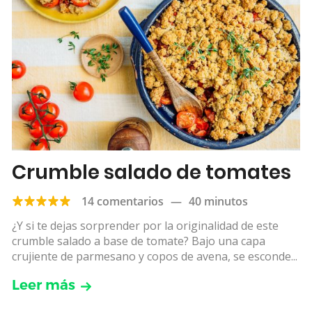
Crumble salado de tomates
14 comentarios
—
40 minutos
¿Y si te dejas sorprender por la originalidad de este
crumble salado a base de tomate? Bajo una capa
crujiente de parmesano y copos de avena, se esconde...
Leer más