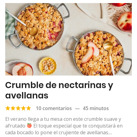
Crumble de nectarinas y
avellanas
10 comentarios
—
45 minutos
El verano llega a tu mesa con este crumble suave y
afrutado
El toque especial que te conquistará en
cada bocado lo pone el crujiente de avellanas....