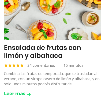
Ensalada de frutas con
limón y albahaca
34 comentarios
—
15 minutos
Combina las frutas de temporada, que te trasladan al
verano, con un sirope casero de limón y albahaca, y en
solo unos minutos podrás disfrutar de...
Leer más