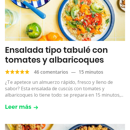
Ensalada tipo tabulé con
tomates y albaricoques
46 comentarios
—
15 minutos
¿Te apetece un almuerzo rápido, fresco y lleno de
sabor? Esta ensalada de cuscús con tomates y
albaricoques lo tiene todo: se prepara en 15 minutos,...
Leer más