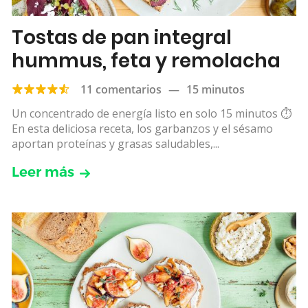
Tostas de pan integral
hummus, feta y remolacha
11 comentarios
—
15 minutos
Un concentrado de energía listo en solo 15 minutos ⏱
️En esta deliciosa receta, los garbanzos y el sésamo
aportan proteínas y grasas saludables,...
Leer más