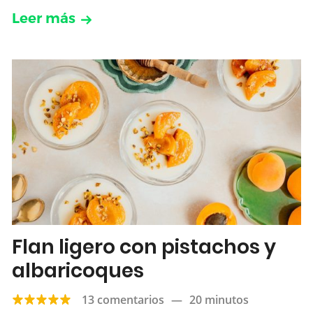
Leer más
Flan ligero con pistachos y
albaricoques
13 comentarios
—
20 minutos