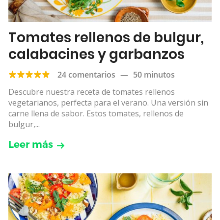
Tomates rellenos de bulgur,
calabacines y garbanzos
24 comentarios
—
50 minutos
Descubre nuestra receta de tomates rellenos
vegetarianos, perfecta para el verano. Una versión sin
carne llena de sabor. Estos tomates, rellenos de
bulgur,...
Leer más