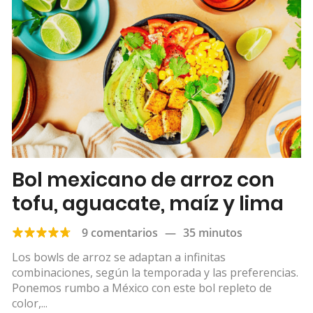
Bol mexicano de arroz con
tofu, aguacate, maíz y lima
9 comentarios
—
35 minutos
Los bowls de arroz se adaptan a infinitas
combinaciones, según la temporada y las preferencias.
Ponemos rumbo a México con este bol repleto de
color,...