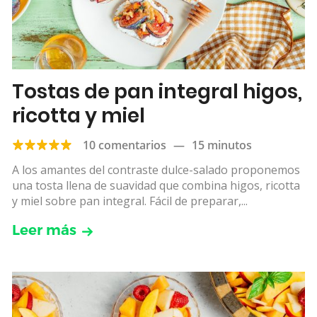
Tostas de pan integral higos,
ricotta y miel
10 comentarios
—
15 minutos
A los amantes del contraste dulce-salado proponemos
una tosta llena de suavidad que combina higos, ricotta
y miel sobre pan integral. Fácil de preparar,...
Leer más