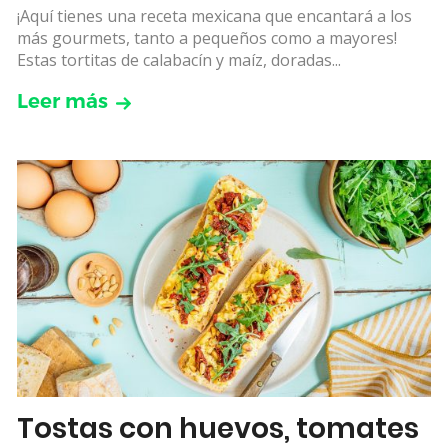
¡Aquí tienes una receta mexicana que encantará a los
más gourmets, tanto a pequeños como a mayores!
Estas tortitas de calabacín y maíz, doradas...
Leer más
Tostas con huevos, tomates