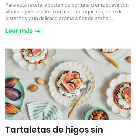
Para esta receta, apostamos por una crema suave con
albaricoques asados con miel, un toque crujiente de
pistachos y un delicado aroma a flor de azahar....
Leer más
Tartaletas de higos sin