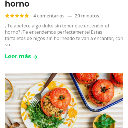
horno
4 comentarios
—
20 minutos
¿Te apetece algo dulce sin tener que encender el
horno? ¡Te entendemos perfectamente! Estas
tartaletas de higos sin horneado te van a encantar, con
su...
Leer más