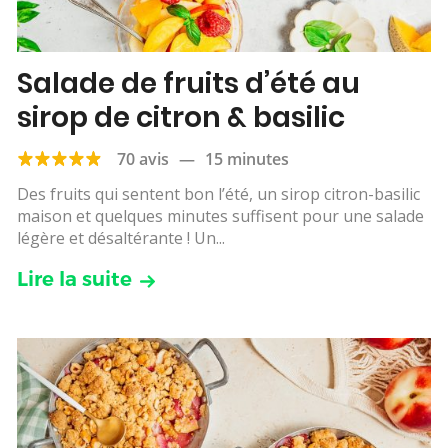
Salade de fruits d’été au
sirop de citron & basilic
70 avis
—
15 minutes
Des fruits qui sentent bon l’été, un sirop citron-basilic
maison et quelques minutes suffisent pour une salade
légère et désaltérante ! Un...
Lire la suite