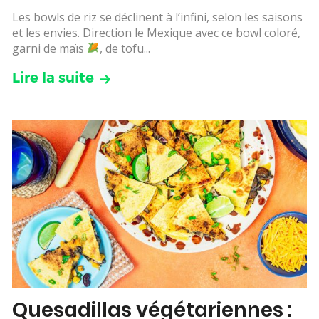
Les bowls de riz se déclinent à l’infini, selon les saisons
et les envies. Direction le Mexique avec ce bowl coloré,
garni de maïs
, de tofu...
Lire la suite
Quesadillas végétariennes :