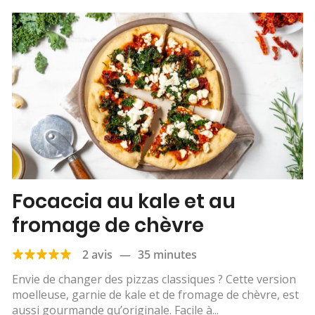
Focaccia au kale et au
fromage de chèvre
2 avis
—
35 minutes
Envie de changer des pizzas classiques ? Cette version
moelleuse, garnie de kale et de fromage de chèvre, est
aussi gourmande qu’originale. Facile à...