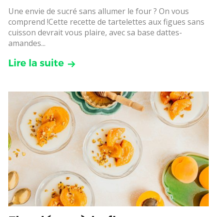
Une envie de sucré sans allumer le four ? On vous
comprend !Cette recette de tartelettes aux figues sans
cuisson devrait vous plaire, avec sa base dattes-
amandes...
Lire la suite