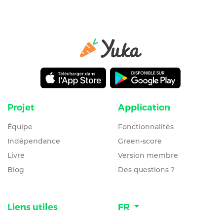
Projet
Application
Équipe
Fonctionnalités
Indépendance
Green-score
Livre
Version membre
Blog
Des questions ?
Liens utiles
FR