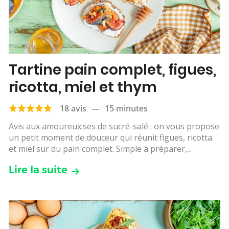
Tartine pain complet, figues,
ricotta, miel et thym
18 avis
—
15 minutes
Avis aux amoureux.ses de sucré-salé : on vous propose
un petit moment de douceur qui réunit figues, ricotta
et miel sur du pain complet. Simple à préparer,...
Lire la suite