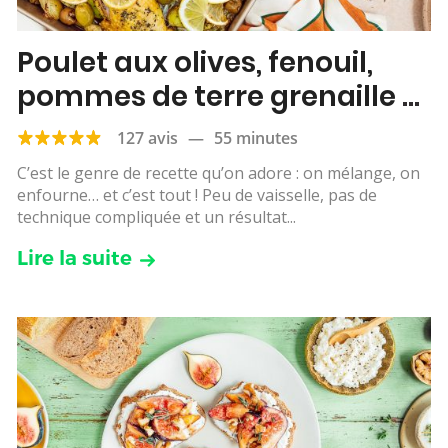
Poulet aux olives, fenouil,
pommes de terre grenaille &
citron
127 avis
—
55 minutes
C’est le genre de recette qu’on adore : on mélange, on
enfourne… et c’est tout ! Peu de vaisselle, pas de
technique compliquée et un résultat...
Lire la suite