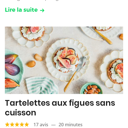
Lire la suite
Tartelettes aux figues sans
cuisson
17 avis
—
20 minutes