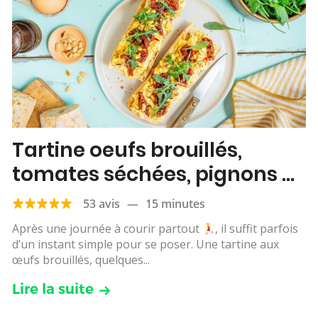
Tartine oeufs brouillés,
tomates séchées, pignons et
roquette
53 avis
—
15 minutes
Après une journée à courir partout
, il suffit parfois
d’un instant simple pour se poser. Une tartine aux
œufs brouillés, quelques...
Lire la suite