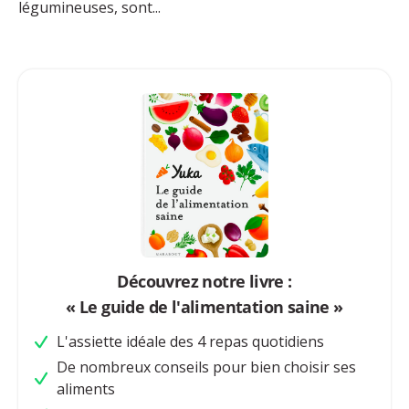
légumineuses, sont...
Découvrez notre livre :
« Le guide de l'alimentation saine »
L'assiette idéale des 4 repas quotidiens
De nombreux conseils pour bien choisir ses
aliments