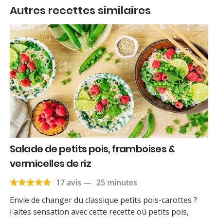
Autres recettes similaires
Salade de petits pois, framboises &
vermicelles de riz
17 avis
—
25 minutes
Envie de changer du classique petits pois-carottes ?
Faites sensation avec cette recette où petits pois,