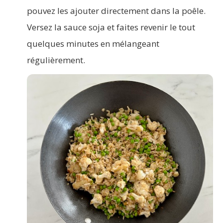
pouvez les ajouter directement dans la poêle.
Versez la sauce soja et faites revenir le tout
quelques minutes en mélangeant
régulièrement.