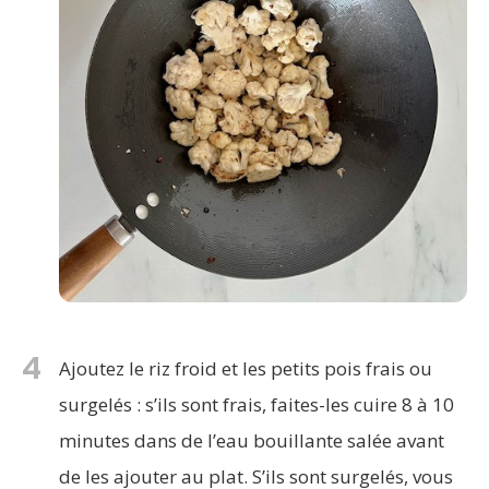
4
Ajoutez le riz froid et les petits pois frais ou
surgelés : s’ils sont frais, faites-les cuire 8 à 10
minutes dans de l’eau bouillante salée avant
de les ajouter au plat. S’ils sont surgelés, vous