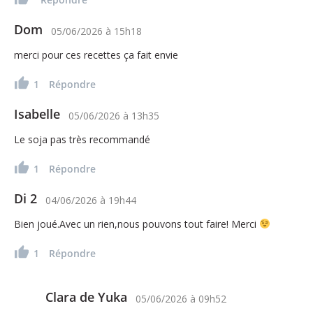
Dom
05/06/2026
à
15h18
merci pour ces recettes ça fait envie
1
Répondre
Isabelle
05/06/2026
à
13h35
Le soja pas très recommandé
1
Répondre
Di 2
04/06/2026
à
19h44
Bien joué.Avec un rien,nous pouvons tout faire! Merci
1
Répondre
Clara de Yuka
05/06/2026
à
09h52