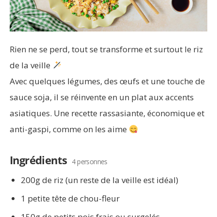
Rien ne se perd, tout se transforme et surtout le riz
de la veille
Avec quelques légumes, des œufs et une touche de
sauce soja, il se réinvente en un plat aux accents
asiatiques. Une recette rassasiante, économique et
anti-gaspi, comme on les aime
Ingrédients
4 personnes
200g de riz (un reste de la veille est idéal)
1 petite tête de chou-fleur
150g de petits pois frais ou surgelés