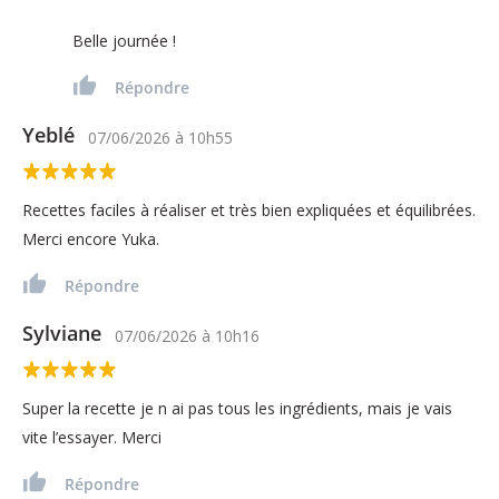
Belle journée !
Répondre
Yeblé
07/06/2026
à
10h55
Recettes faciles à réaliser et très bien expliquées et équilibrées.
Merci encore Yuka.
Répondre
Sylviane
07/06/2026
à
10h16
Super la recette je n ai pas tous les ingrédients, mais je vais
vite l’essayer. Merci
Répondre