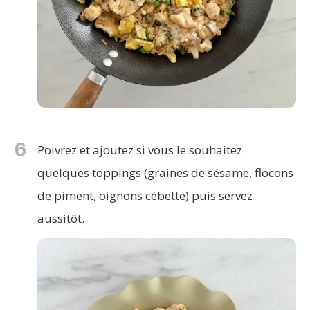
6
Poivrez et ajoutez si vous le souhaitez
quelques toppings (graines de sésame, flocons
de piment, oignons cébette) puis servez
aussitôt.