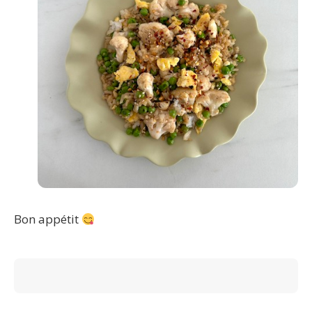
Bon appétit