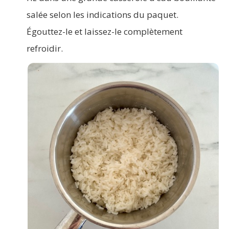
salée selon les indications du paquet.
Égouttez-le et laissez-le complètement
refroidir.