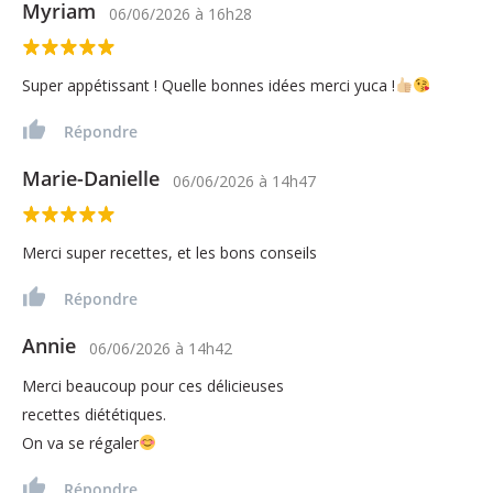
Myriam
06/06/2026
à
16h28
Super appétissant ! Quelle bonnes idées merci yuca !
Répondre
Marie-Danielle
06/06/2026
à
14h47
Merci super recettes, et les bons conseils
Répondre
Annie
06/06/2026
à
14h42
Merci beaucoup pour ces délicieuses
recettes diététiques.
On va se régaler
Répondre