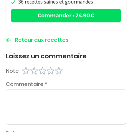
36 recettes saines et gourmandes
Commander • 24.90€
Retour aux recettes
Laissez un commentaire
Note
Commentaire
*