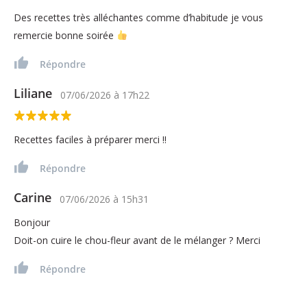
Des recettes très alléchantes comme d’habitude je vous
remercie bonne soirée
Répondre
Liliane
07/06/2026
à
17h22
Recettes faciles à préparer merci !!
Répondre
Carine
07/06/2026
à
15h31
Bonjour
Doit-on cuire le chou-fleur avant de le mélanger ? Merci
Répondre