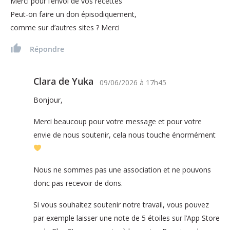
Merci pour l’envoi de vos recettes
Peut-on faire un don épisodiquement,
comme sur d’autres sites ? Merci
Répondre
Clara de Yuka
09/06/2026
à
17h45
Bonjour,
Merci beaucoup pour votre message et pour votre
envie de nous soutenir, cela nous touche énormément
Nous ne sommes pas une association et ne pouvons
donc pas recevoir de dons.
Si vous souhaitez soutenir notre travail, vous pouvez
par exemple laisser une note de 5 étoiles sur l’App Store