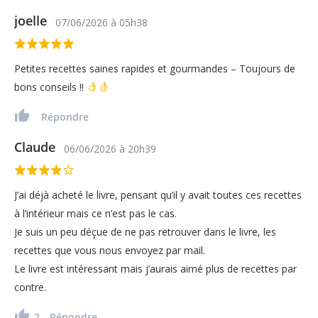
joelle
07/06/2026
à
05h38
Petites recettes saines rapides et gourmandes – Toujours de
bons conseils !!
Répondre
Claude
06/06/2026
à
20h39
J’ai déjà acheté le livre, pensant qu’il y avait toutes ces recettes
à l’intérieur mais ce n’est pas le cas.
Je suis un peu déçue de ne pas retrouver dans le livre, les
recettes que vous nous envoyez par mail.
Le livre est intéressant mais j’aurais aimé plus de recettes par
contre.
2
Répondre