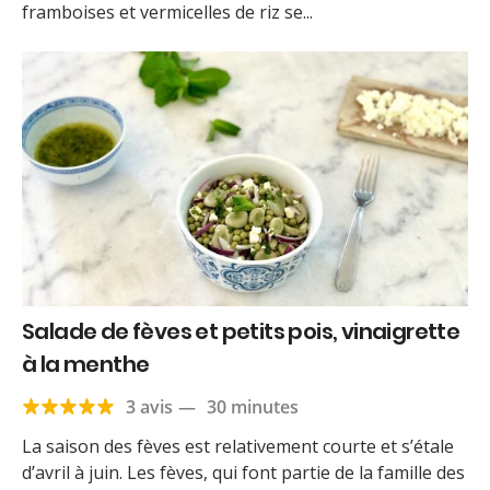
framboises et vermicelles de riz se...
Salade de fèves et petits pois, vinaigrette
à la menthe
3 avis
—
30 minutes
La saison des fèves est relativement courte et s’étale
d’avril à juin. Les fèves, qui font partie de la famille des