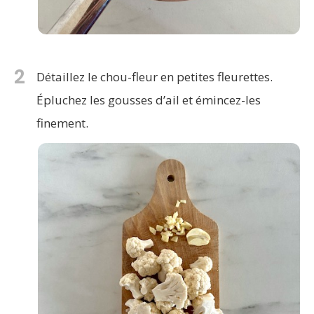
2
Détaillez le chou-fleur en petites fleurettes.
Épluchez les gousses d’ail et émincez-les
finement.