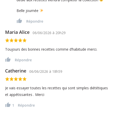
Belle journée
Répondre
Maria Alice
06/06/2026
à
20h29
Toujours des bonnes recettes comme d’habitude merci.
Répondre
Catherine
06/06/2026
à
18h59
Je vais essayer toutes les recettes qui sont simples diététiques
et appétissantes . Merci
1
Répondre