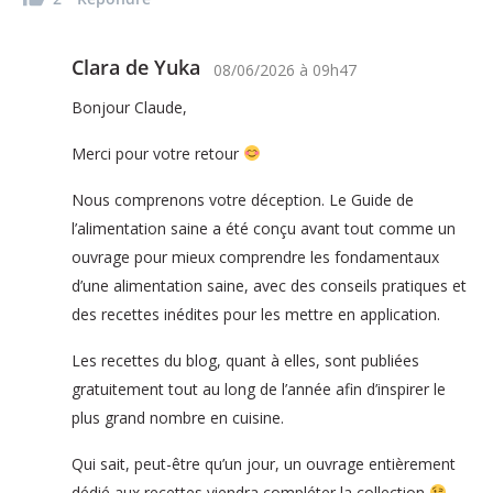
Clara de Yuka
08/06/2026
à
09h47
Bonjour Claude,
Merci pour votre retour
Nous comprenons votre déception. Le Guide de
l’alimentation saine a été conçu avant tout comme un
ouvrage pour mieux comprendre les fondamentaux
d’une alimentation saine, avec des conseils pratiques et
des recettes inédites pour les mettre en application.
Les recettes du blog, quant à elles, sont publiées
gratuitement tout au long de l’année afin d’inspirer le
plus grand nombre en cuisine.
Qui sait, peut-être qu’un jour, un ouvrage entièrement
dédié aux recettes viendra compléter la collection