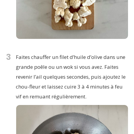
3
Faites chauffer un filet d’huile d’olive dans une
grande poêle ou un wok si vous avez. Faites
revenir l’ail quelques secondes, puis ajoutez le
chou-fleur et laissez cuire 3 à 4 minutes à feu
vif en remuant régulièrement.