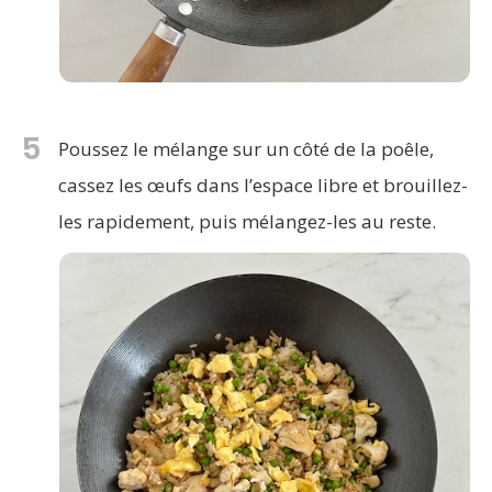
5
Poussez le mélange sur un côté de la poêle,
cassez les œufs dans l’espace libre et brouillez-
les rapidement, puis mélangez-les au reste.