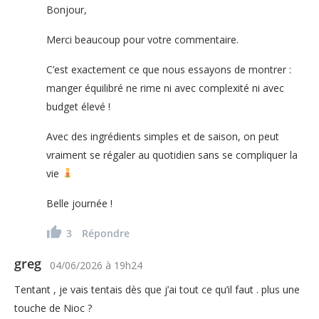
Bonjour,
Merci beaucoup pour votre commentaire.
C’est exactement ce que nous essayons de montrer :
manger équilibré ne rime ni avec complexité ni avec
budget élevé !
Avec des ingrédients simples et de saison, on peut
vraiment se régaler au quotidien sans se compliquer la
vie
Belle journée !
3
Répondre
greg
04/06/2026
à
19h24
Tentant , je vais tentais dès que j’ai tout ce qu’il faut . plus une
touche de Nioc ?