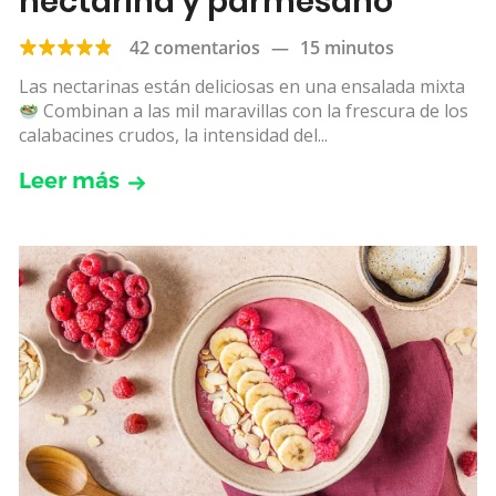
nectarina y parmesano
42 comentarios
—
15 minutos
Las nectarinas están deliciosas en una ensalada mixta
Combinan a las mil maravillas con la frescura de los
calabacines crudos, la intensidad del...
Leer más