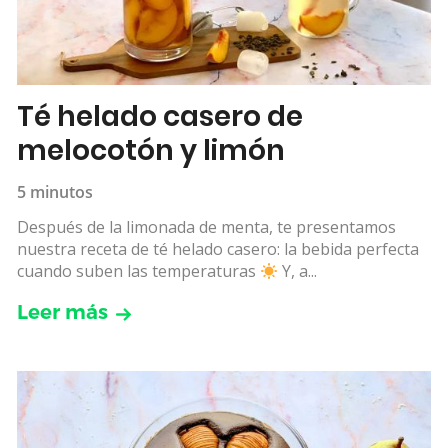
Té helado casero de
melocotón y limón
5 minutos
Después de la limonada de menta, te presentamos
nuestra receta de té helado casero: la bebida perfecta
cuando suben las temperaturas
Y, a...
Leer más