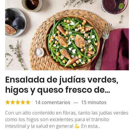
Ensalada de judías verdes,
higos y queso fresco de
cabra
14 comentarios
—
15 minutos
Con un alto contenido en fibras, tanto las judías verdes
como los higos son excelentes para el tránsito
intestinal y la salud en general
En esta...