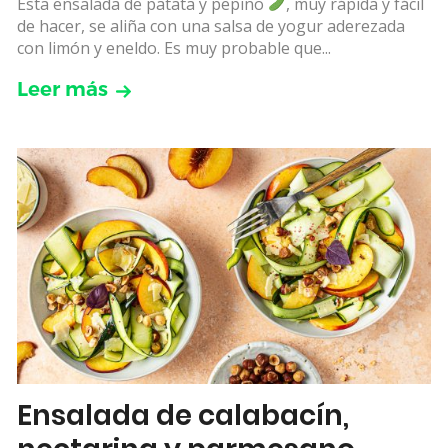
Esta ensalada de patata y pepino
, muy rápida y fácil
de hacer, se aliña con una salsa de yogur aderezada
con limón y eneldo. Es muy probable que...
Leer más
Ensalada de calabacín,