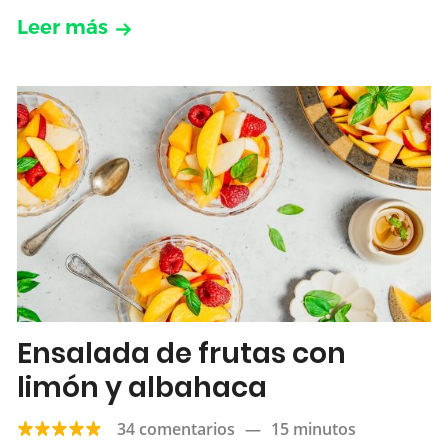
Leer más
Ensalada de frutas con
limón y albahaca
34 comentarios
—
15 minutos