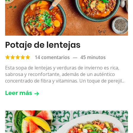
Potaje de lentejas
14 comentarios
—
45 minutos
Esta sopa de lentejas y verduras de invierno es rica,
sabrosa y reconfortante, además de un auténtico
concentrado de fibra y vitaminas. Un toque de perejil...
Leer más