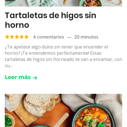
Tartaletas de higos sin
horno
4 comentarios
—
20 minutos
¿Te apetece algo dulce sin tener que encender el
horno? ¡Te entendemos perfectamente! Estas
tartaletas de higos sin horneado te van a encantar, con
su...
Leer más