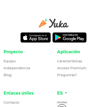
Proyecto
Aplicación
Equipo
Características
Independencia
Acceso Premium
Blog
Preguntas?
Enlaces útiles
ES
Contacto