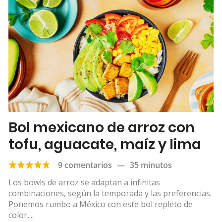
Bol mexicano de arroz con
tofu, aguacate, maíz y lima
9 comentarios
—
35 minutos
Los bowls de arroz se adaptan a infinitas
combinaciones, según la temporada y las preferencias.
Ponemos rumbo a México con este bol repleto de
color,...