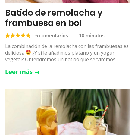
Batido de remolacha y
frambuesa en bol
6 comentarios
—
10 minutos
La combinación de la remolacha con las frambuesas es
deliciosa
¿Y si le añadimos plátano y un yogur
vegetal? Obtendremos un batido que serviremos...
Leer más