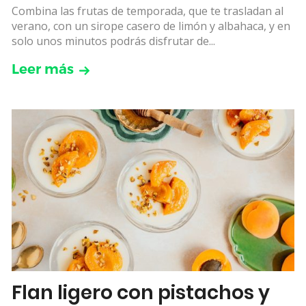
Combina las frutas de temporada, que te trasladan al
verano, con un sirope casero de limón y albahaca, y en
solo unos minutos podrás disfrutar de...
Leer más
Flan ligero con pistachos y