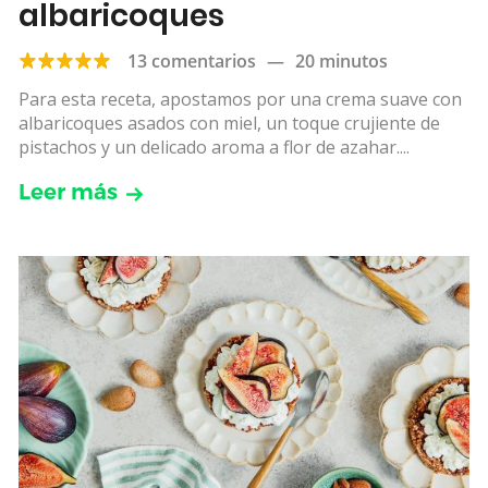
albaricoques
13 comentarios
—
20 minutos
Para esta receta, apostamos por una crema suave con
albaricoques asados con miel, un toque crujiente de
pistachos y un delicado aroma a flor de azahar....
Leer más