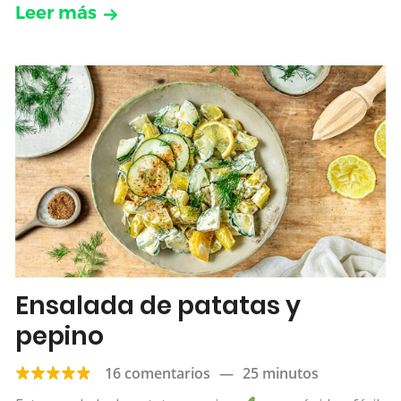
Leer más
Ensalada de patatas y
pepino
16 comentarios
—
25 minutos