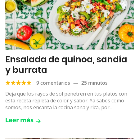
Ensalada de quinoa, sandía
y burrata
9 comentarios
—
25 minutos
Deja que los rayos de sol penetren en tus platos con
esta receta repleta de color y sabor. Ya sabes cómo
somos, nos encanta la cocina sana y rica, por...
Leer más