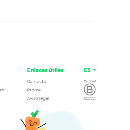
Enlaces útiles
ES
Contacto
um
Prensa
Aviso legal