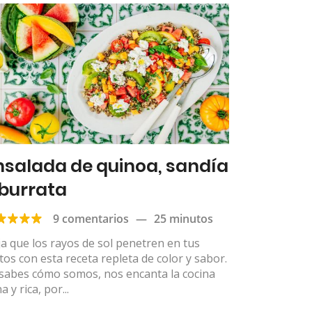
nsalada de quinoa, sandía
 burrata
9 comentarios
—
25 minutos
a que los rayos de sol penetren en tus
tos con esta receta repleta de color y sabor.
 sabes cómo somos, nos encanta la cocina
a y rica, por...