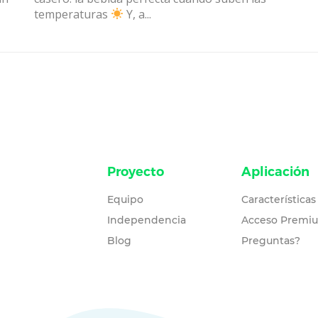
temperaturas
Y, a...
Proyecto
Aplicación
Equipo
Características
Independencia
Acceso Premi
Blog
Preguntas?