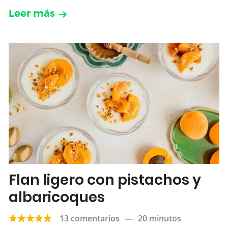
Leer más
Flan ligero con pistachos y
albaricoques
13 comentarios
—
20 minutos