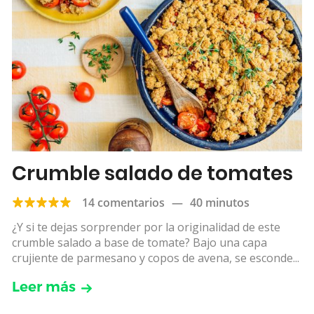
Crumble salado de tomates
14 comentarios
—
40 minutos
¿Y si te dejas sorprender por la originalidad de este
crumble salado a base de tomate? Bajo una capa
crujiente de parmesano y copos de avena, se esconde...
Leer más