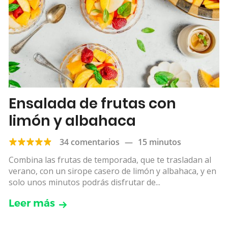
Ensalada de frutas con
limón y albahaca
34 comentarios
—
15 minutos
Combina las frutas de temporada, que te trasladan al
verano, con un sirope casero de limón y albahaca, y en
solo unos minutos podrás disfrutar de...
Leer más