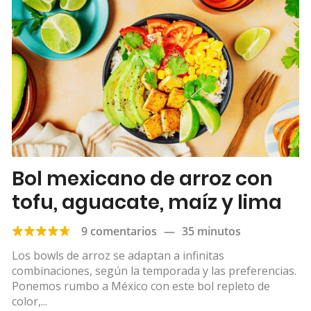
Bol mexicano de arroz con
tofu, aguacate, maíz y lima
9 comentarios
—
35 minutos
Los bowls de arroz se adaptan a infinitas
combinaciones, según la temporada y las preferencias.
Ponemos rumbo a México con este bol repleto de
color,...