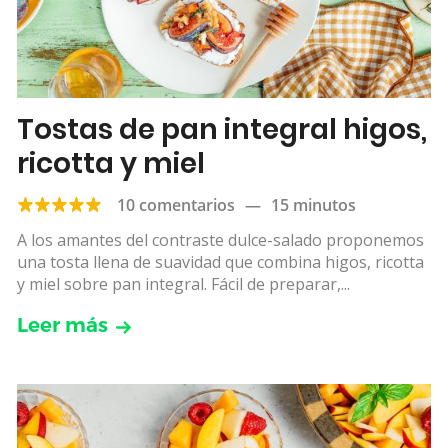
Tostas de pan integral higos,
ricotta y miel
10 comentarios
—
15 minutos
A los amantes del contraste dulce-salado proponemos
una tosta llena de suavidad que combina higos, ricotta
y miel sobre pan integral. Fácil de preparar,...
Leer más