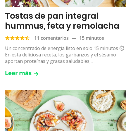
Tostas de pan integral
hummus, feta y remolacha
11 comentarios
—
15 minutos
Un concentrado de energía listo en solo 15 minutos ⏱
️En esta deliciosa receta, los garbanzos y el sésamo
aportan proteínas y grasas saludables,...
Leer más