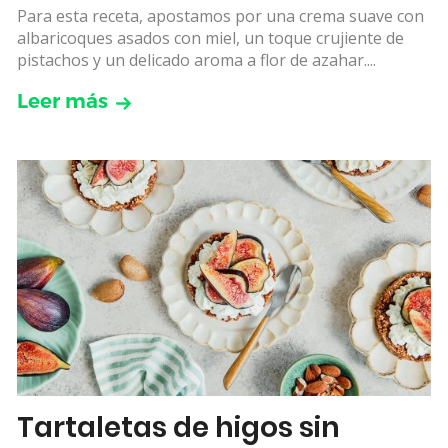
Para esta receta, apostamos por una crema suave con
albaricoques asados con miel, un toque crujiente de
pistachos y un delicado aroma a flor de azahar....
Leer más
Tartaletas de higos sin