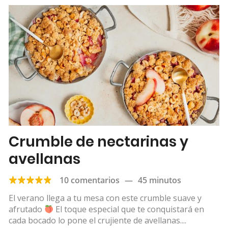
Crumble de nectarinas y
avellanas
10 comentarios
—
45 minutos
El verano llega a tu mesa con este crumble suave y
afrutado
El toque especial que te conquistará en
cada bocado lo pone el crujiente de avellanas....