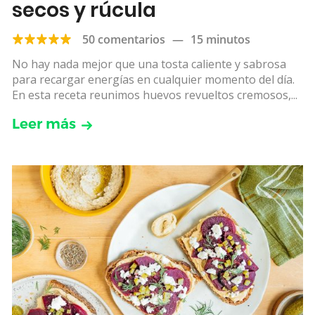
secos y rúcula
50 comentarios
—
15 minutos
No hay nada mejor que una tosta caliente y sabrosa
para recargar energías en cualquier momento del día.
En esta receta reunimos huevos revueltos cremosos,...
Leer más