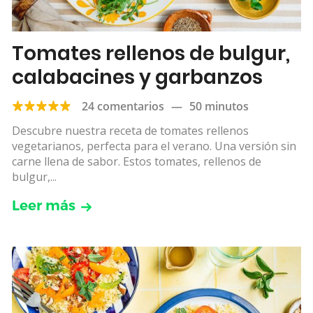
Tomates rellenos de bulgur,
calabacines y garbanzos
24 comentarios
—
50 minutos
Descubre nuestra receta de tomates rellenos
vegetarianos, perfecta para el verano. Una versión sin
carne llena de sabor. Estos tomates, rellenos de
bulgur,...
Leer más