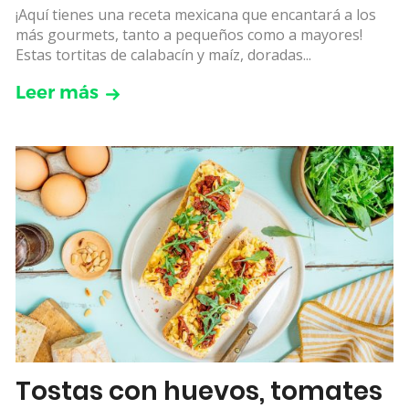
¡Aquí tienes una receta mexicana que encantará a los
más gourmets, tanto a pequeños como a mayores!
Estas tortitas de calabacín y maíz, doradas...
Leer más
Tostas con huevos, tomates