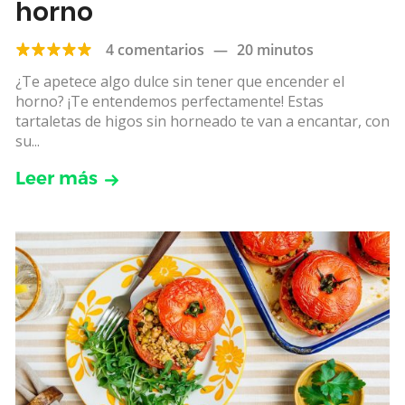
horno
4 comentarios
—
20 minutos
¿Te apetece algo dulce sin tener que encender el
horno? ¡Te entendemos perfectamente! Estas
tartaletas de higos sin horneado te van a encantar, con
su...
Leer más