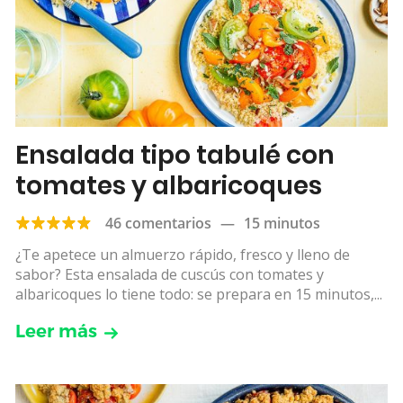
Ensalada tipo tabulé con
tomates y albaricoques
46 comentarios
—
15 minutos
¿Te apetece un almuerzo rápido, fresco y lleno de
sabor? Esta ensalada de cuscús con tomates y
albaricoques lo tiene todo: se prepara en 15 minutos,...
Leer más