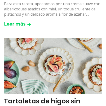
Para esta receta, apostamos por una crema suave con
albaricoques asados con miel, un toque crujiente de
pistachos y un delicado aroma a flor de azahar....
Leer más
Tartaletas de higos sin