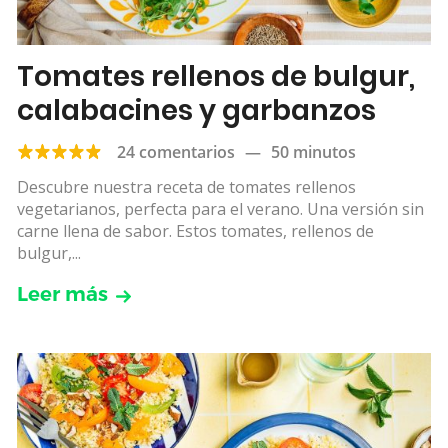
Tomates rellenos de bulgur,
calabacines y garbanzos
24 comentarios
—
50 minutos
Descubre nuestra receta de tomates rellenos
vegetarianos, perfecta para el verano. Una versión sin
carne llena de sabor. Estos tomates, rellenos de
bulgur,...
Leer más