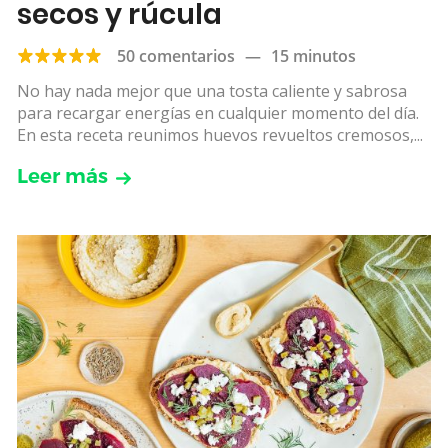
secos y rúcula
50 comentarios
—
15 minutos
No hay nada mejor que una tosta caliente y sabrosa
para recargar energías en cualquier momento del día.
En esta receta reunimos huevos revueltos cremosos,...
Leer más