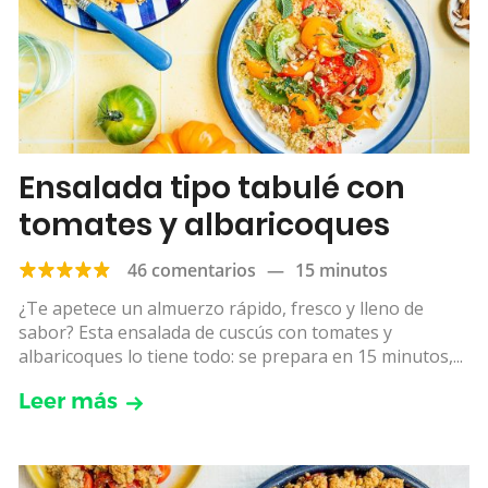
Ensalada tipo tabulé con
tomates y albaricoques
46 comentarios
—
15 minutos
¿Te apetece un almuerzo rápido, fresco y lleno de
sabor? Esta ensalada de cuscús con tomates y
albaricoques lo tiene todo: se prepara en 15 minutos,...
Leer más