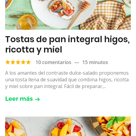
Tostas de pan integral higos,
ricotta y miel
10 comentarios
—
15 minutos
A los amantes del contraste dulce-salado proponemos
una tosta llena de suavidad que combina higos, ricotta
y miel sobre pan integral. Fácil de preparar,...
Leer más