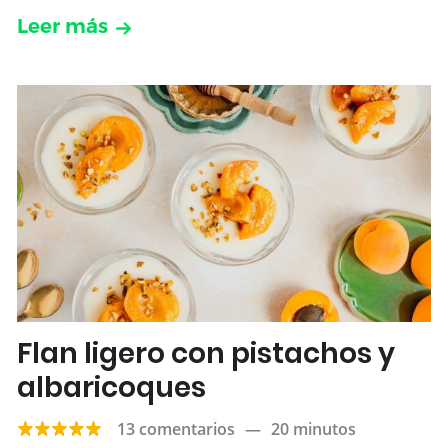
Leer más
Flan ligero con pistachos y
albaricoques
13 comentarios
—
20 minutos