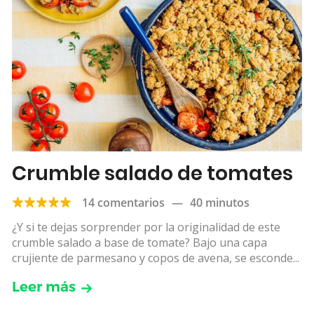
Crumble salado de tomates
14 comentarios
—
40 minutos
¿Y si te dejas sorprender por la originalidad de este
crumble salado a base de tomate? Bajo una capa
crujiente de parmesano y copos de avena, se esconde...
Leer más