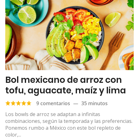
Bol mexicano de arroz con
tofu, aguacate, maíz y lima
9 comentarios
—
35 minutos
Los bowls de arroz se adaptan a infinitas
combinaciones, según la temporada y las preferencias.
Ponemos rumbo a México con este bol repleto de
color,...