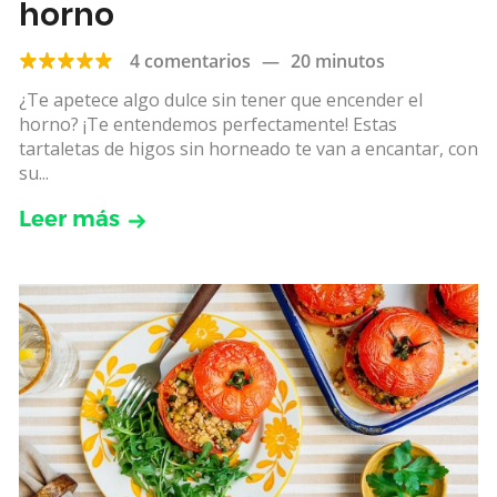
horno
4 comentarios
—
20 minutos
¿Te apetece algo dulce sin tener que encender el
horno? ¡Te entendemos perfectamente! Estas
tartaletas de higos sin horneado te van a encantar, con
su...
Leer más