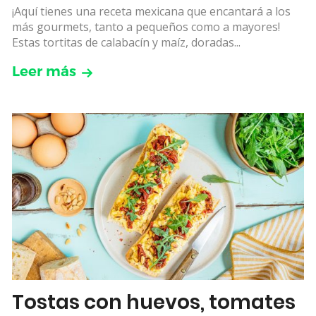
¡Aquí tienes una receta mexicana que encantará a los
más gourmets, tanto a pequeños como a mayores!
Estas tortitas de calabacín y maíz, doradas...
Leer más
Tostas con huevos, tomates