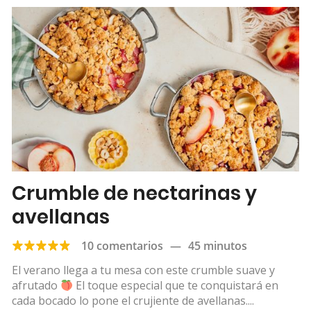
Crumble de nectarinas y
avellanas
10 comentarios
—
45 minutos
El verano llega a tu mesa con este crumble suave y
afrutado
El toque especial que te conquistará en
cada bocado lo pone el crujiente de avellanas....