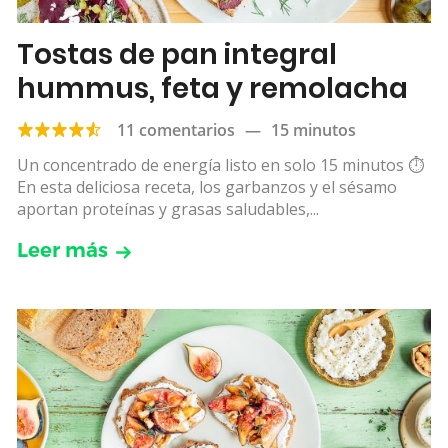
Tostas de pan integral
hummus, feta y remolacha
11 comentarios
—
15 minutos
Un concentrado de energía listo en solo 15 minutos ⏱
️En esta deliciosa receta, los garbanzos y el sésamo
aportan proteínas y grasas saludables,...
Leer más