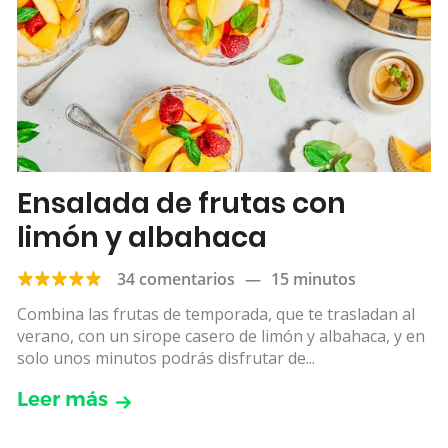
Ensalada de frutas con
limón y albahaca
34 comentarios
—
15 minutos
Combina las frutas de temporada, que te trasladan al
verano, con un sirope casero de limón y albahaca, y en
solo unos minutos podrás disfrutar de...
Leer más