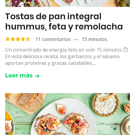
Tostas de pan integral
hummus, feta y remolacha
11 comentarios
—
15 minutos
Un concentrado de energía listo en solo 15 minutos ⏱
️En esta deliciosa receta, los garbanzos y el sésamo
aportan proteínas y grasas saludables,...
Leer más