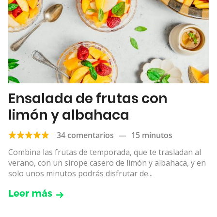
Ensalada de frutas con
limón y albahaca
34 comentarios
—
15 minutos
Combina las frutas de temporada, que te trasladan al
verano, con un sirope casero de limón y albahaca, y en
solo unos minutos podrás disfrutar de...
Leer más