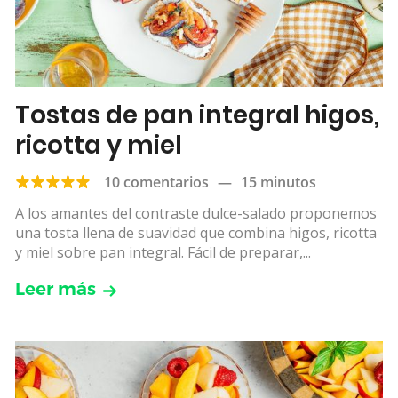
Tostas de pan integral higos,
ricotta y miel
10 comentarios
—
15 minutos
A los amantes del contraste dulce-salado proponemos
una tosta llena de suavidad que combina higos, ricotta
y miel sobre pan integral. Fácil de preparar,...
Leer más