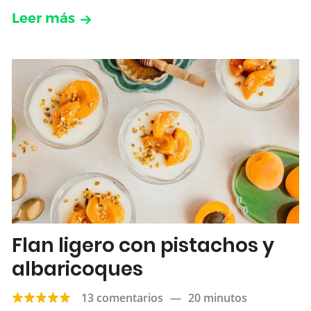
Leer más
Flan ligero con pistachos y
albaricoques
13 comentarios
—
20 minutos