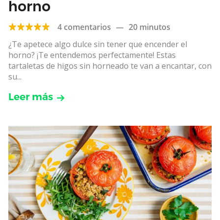
horno
4 comentarios
—
20 minutos
¿Te apetece algo dulce sin tener que encender el
horno? ¡Te entendemos perfectamente! Estas
tartaletas de higos sin horneado te van a encantar, con
su...
Leer más