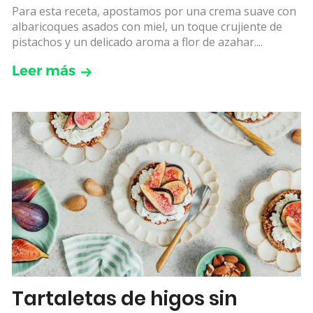
Para esta receta, apostamos por una crema suave con
albaricoques asados con miel, un toque crujiente de
pistachos y un delicado aroma a flor de azahar....
Leer más
Tartaletas de higos sin