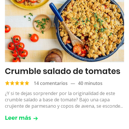
Crumble salado de tomates
14 comentarios
—
40 minutos
¿Y si te dejas sorprender por la originalidad de este
crumble salado a base de tomate? Bajo una capa
crujiente de parmesano y copos de avena, se esconde...
Leer más