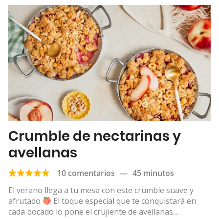
Crumble de nectarinas y
avellanas
10 comentarios
—
45 minutos
El verano llega a tu mesa con este crumble suave y
afrutado
El toque especial que te conquistará en
cada bocado lo pone el crujiente de avellanas....