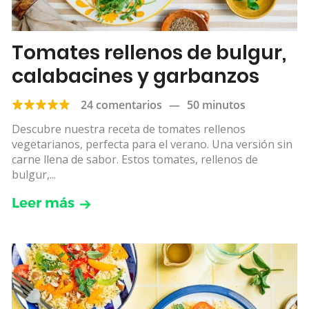
Tomates rellenos de bulgur,
calabacines y garbanzos
24 comentarios
—
50 minutos
Descubre nuestra receta de tomates rellenos
vegetarianos, perfecta para el verano. Una versión sin
carne llena de sabor. Estos tomates, rellenos de
bulgur,...
Leer más