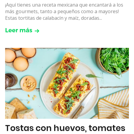
¡Aquí tienes una receta mexicana que encantará a los
más gourmets, tanto a pequeños como a mayores!
Estas tortitas de calabacín y maíz, doradas...
Leer más
Tostas con huevos, tomates