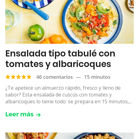
Ensalada tipo tabulé con
tomates y albaricoques
46 comentarios
—
15 minutos
¿Te apetece un almuerzo rápido, fresco y lleno de
sabor? Esta ensalada de cuscús con tomates y
albaricoques lo tiene todo: se prepara en 15 minutos,...
Leer más