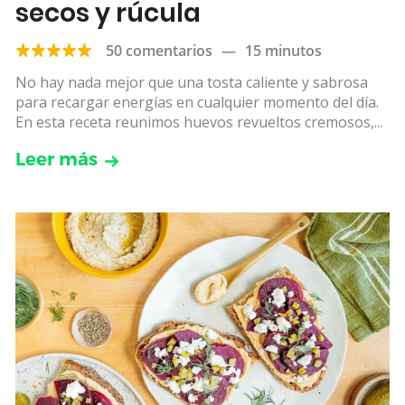
secos y rúcula
50 comentarios
—
15 minutos
No hay nada mejor que una tosta caliente y sabrosa
para recargar energías en cualquier momento del día.
En esta receta reunimos huevos revueltos cremosos,...
Leer más