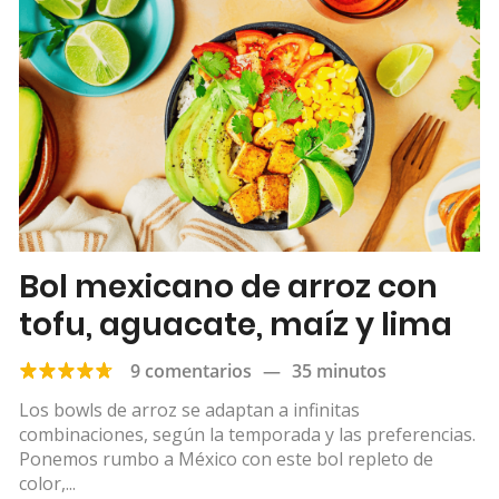
Bol mexicano de arroz con
tofu, aguacate, maíz y lima
9 comentarios
—
35 minutos
Los bowls de arroz se adaptan a infinitas
combinaciones, según la temporada y las preferencias.
Ponemos rumbo a México con este bol repleto de
color,...