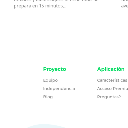
prepara en 15 minutos,...
ave
Proyecto
Aplicación
Equipo
Características
Independencia
Acceso Premi
Blog
Preguntas?