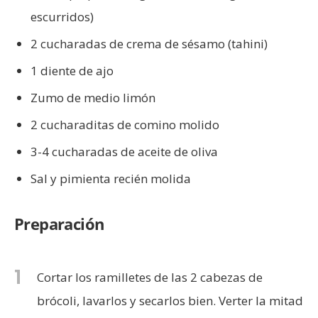
escurridos)
2 cucharadas de crema de sésamo (tahini)
1 diente de ajo
Zumo de medio limón
2 cucharaditas de comino molido
3-4 cucharadas de aceite de oliva
Sal y pimienta recién molida
Preparación
1
Cortar los ramilletes de las 2 cabezas de
brócoli, lavarlos y secarlos bien. Verter la mitad