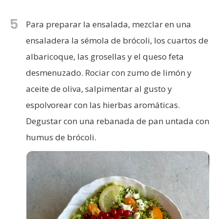
5
Para preparar la ensalada, mezclar en una
ensaladera la sémola de brócoli, los cuartos de
albaricoque, las grosellas y el queso feta
desmenuzado. Rociar con zumo de limón y
aceite de oliva, salpimentar al gusto y
espolvorear con las hierbas aromáticas.
Degustar con una rebanada de pan untada con
humus de brócoli.