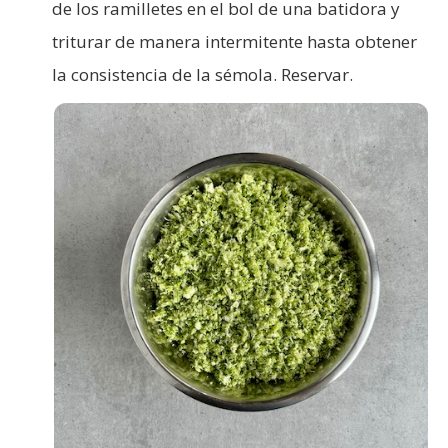
de los ramilletes en el bol de una batidora y
triturar de manera intermitente hasta obtener
la consistencia de la sémola. Reservar.