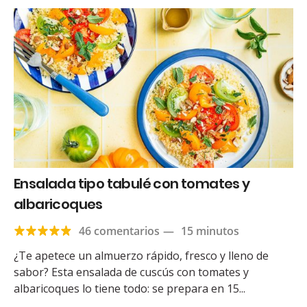
Ensalada tipo tabulé con tomates y
albaricoques
46 comentarios
—
15 minutos
¿Te apetece un almuerzo rápido, fresco y lleno de
sabor? Esta ensalada de cuscús con tomates y
albaricoques lo tiene todo: se prepara en 15...