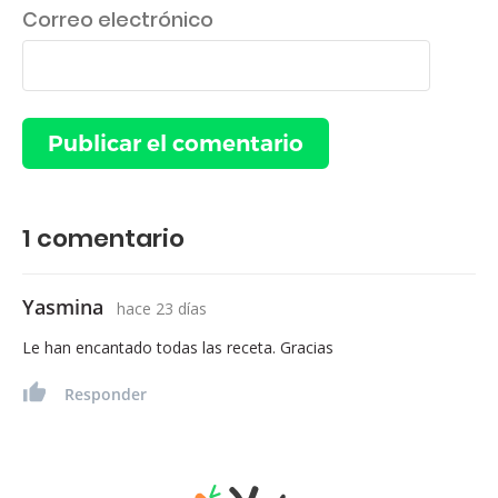
Correo electrónico
1
comentario
Yasmina
hace 23 días
Le han encantado todas las receta. Gracias
Responder