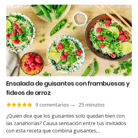
Ensalada de guisantes con frambuesas y
fideos de arroz
9 comentarios
—
25 minutos
¿Quién dice que los guisantes solo quedan bien con
las zanahorias? Causa sensación entre tus invitados
con esta receta que combina guisantes,...