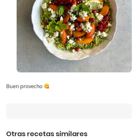
Buen provecho
Otras recetas similares