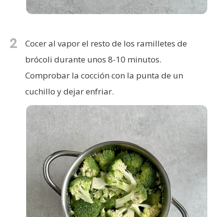
2
Cocer al vapor el resto de los ramilletes de
brócoli durante unos 8-10 minutos.
Comprobar la cocción con la punta de un
cuchillo y dejar enfriar.