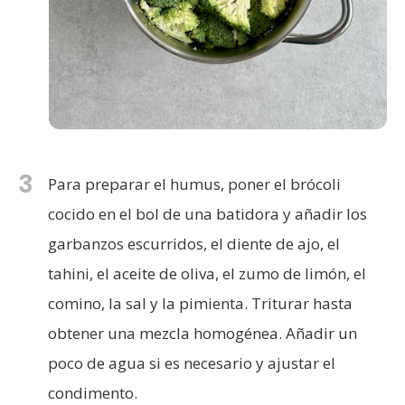
3
Para preparar el humus, poner el brócoli
cocido en el bol de una batidora y añadir los
garbanzos escurridos, el diente de ajo, el
tahini, el aceite de oliva, el zumo de limón, el
comino, la sal y la pimienta. Triturar hasta
obtener una mezcla homogénea. Añadir un
poco de agua si es necesario y ajustar el
condimento.