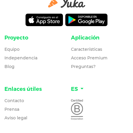
Proyecto
Aplicación
Equipo
Características
Independencia
Acceso Premium
Blog
Preguntas?
Enlaces útiles
ES
Contacto
Prensa
Aviso legal