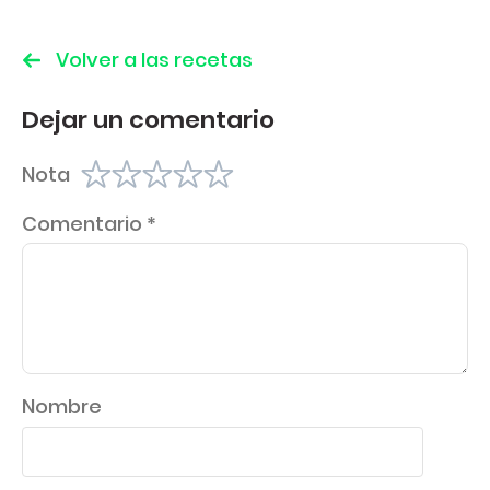
Volver a las recetas
Dejar un comentario
Nota
Comentario
*
Nombre