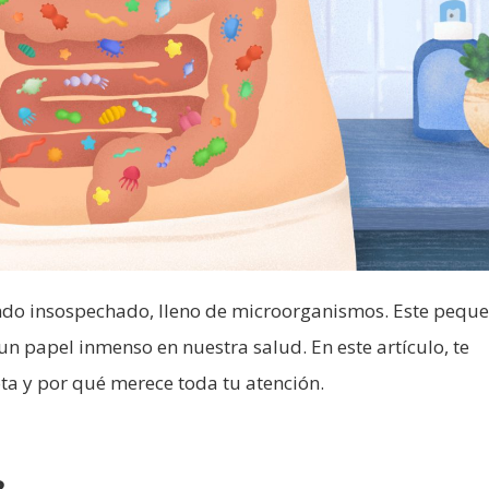
ndo insospechado, lleno de microorganismos. Este pequ
 un papel inmenso en nuestra salud. En este artículo, te
ta y por qué merece toda tu atención.