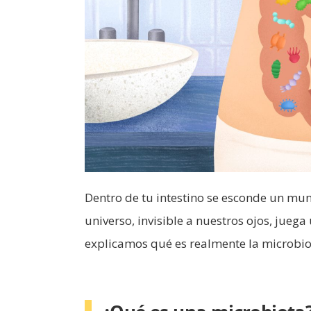
Dentro de tu intestino se esconde un mu
universo, invisible a nuestros ojos, juega
explicamos qué es realmente la microbio