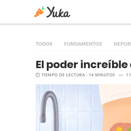
TODOS
FUNDAMENTOS
REPOR
El poder increíble
—
TIEMPO DE LECTURA : 14 MINUTOS
1