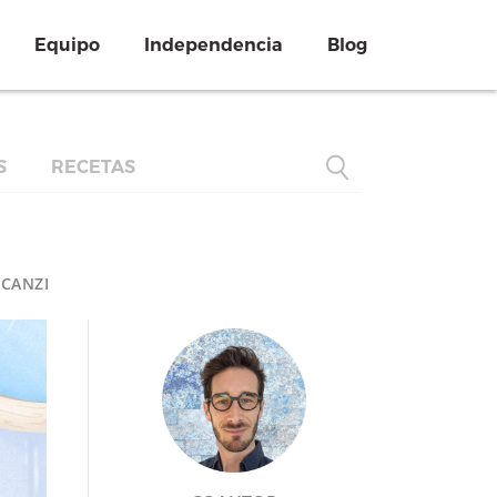
Equipo
Independencia
Blog
S
RECETAS
SCANZI