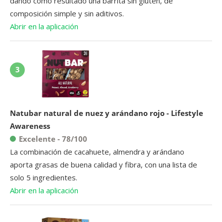
dando como resultado una barrita sin gluten, de
composición simple y sin aditivos.
Abrir en la aplicación
3
Natubar natural de nuez y arándano rojo - Lifestyle
Awareness
Excelente - 78/100
La combinación de cacahuete, almendra y arándano
aporta grasas de buena calidad y fibra, con una lista de
solo 5 ingredientes.
Abrir en la aplicación