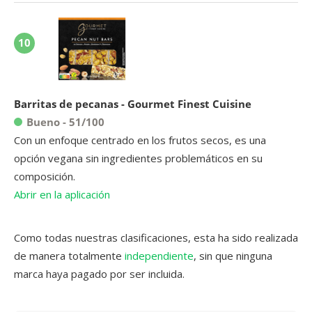
10
Barritas de pecanas - Gourmet Finest Cuisine
Bueno - 51/100
Con un enfoque centrado en los frutos secos, es una
opción vegana sin ingredientes problemáticos en su
composición.
Abrir en la aplicación
Como todas nuestras clasificaciones, esta ha sido realizada
de manera totalmente
independiente
, sin que ninguna
marca haya pagado por ser incluida.