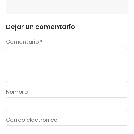
Dejar un comentario
Comentario
*
Nombre
Correo electrónico