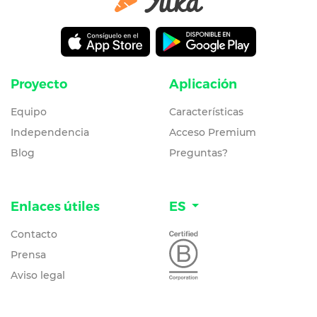
Proyecto
Aplicación
Equipo
Características
Independencia
Acceso Premium
Blog
Preguntas?
Enlaces útiles
ES
Contacto
Prensa
Aviso legal