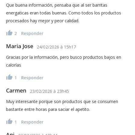
Que buena información, pensaba que al ser barritas
energaticas eran todas buenas. Como todos los productos
procesados hay mejor y peor calidad.
2
Responder
Maria Jose
24/02/2026
à
15h17
Gracias por la información, pero busco productos bajos en
calorías
1
Responder
Carmen
23/02/2026
à
23h45
Muy interesante porque son productos que se consumen
bastante entre horas para saciar el apetito.
1
Responder
Ani