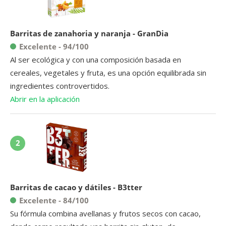
Barritas de zanahoria y naranja - GranDia
Excelente - 94/100
Al ser ecológica y con una composición basada en
cereales, vegetales y fruta, es una opción equilibrada sin
ingredientes controvertidos.
Abrir en la aplicación
2
Barritas de cacao y dátiles - B3tter
Excelente - 84/100
Su fórmula combina avellanas y frutos secos con cacao,