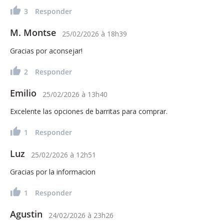
3
Responder
M. Montse
25/02/2026
à
18h39
Gracias por aconsejar!
2
Responder
Emilio
25/02/2026
à
13h40
Excelente las opciones de barritas para comprar.
1
Responder
Luz
25/02/2026
à
12h51
Gracias por la informacion
1
Responder
Agustin
24/02/2026
à
23h26