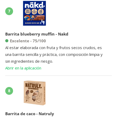
7
Barrita blueberry muffin - Nakd
Excelente - 75/100
Al estar elaborada con fruta y frutos secos crudos, es
una barrita sencilla y práctica, con composición limpia y
sin ingredientes de riesgo.
Abrir en la aplicación
8
Barrita de caco - Natruly