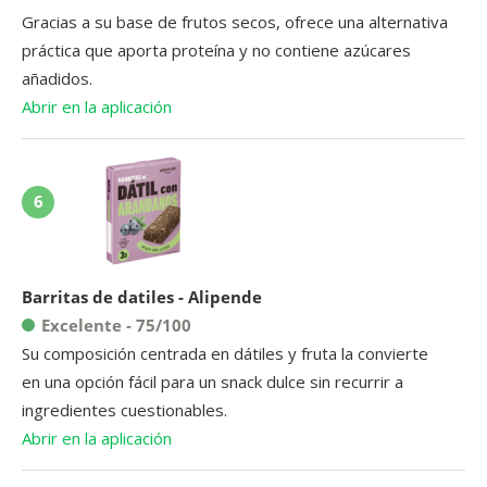
Gracias a su base de frutos secos, ofrece una alternativa
práctica que aporta proteína y no contiene azúcares
añadidos.
Abrir en la aplicación
6
Barritas de datiles - Alipende
Excelente - 75/100
Su composición centrada en dátiles y fruta la convierte
en una opción fácil para un snack dulce sin recurrir a
ingredientes cuestionables.
Abrir en la aplicación