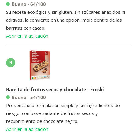
Bueno - 64/100
Su receta ecológica y sin gluten, sin azúcares añadidos ni
aditivos, la convierte en una opción limpia dentro de las
barritas con cacao.
Abrir en la aplicación
9
Barrita de frutos secos y chocolate - Eroski
Bueno - 54/100
Presenta una formulación simple y sin ingredientes de
riesgo, con base saciante de frutos secos y
recubrimiento de chocolate negro.
Abrir en la aplicación