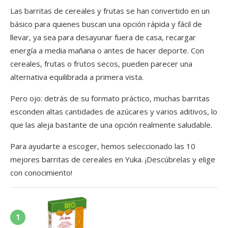
Las barritas de cereales y frutas se han convertido en un
básico para quienes buscan una opción rápida y fácil de
llevar, ya sea para desayunar fuera de casa, recargar
energía a media mañana o antes de hacer deporte. Con
cereales, frutas o frutos secos, pueden parecer una
alternativa equilibrada a primera vista.
Pero ojo: detrás de su formato práctico, muchas barritas
esconden altas cantidades de azúcares y varios aditivos, lo
que las aleja bastante de una opción realmente saludable.
Para ayudarte a escoger, hemos seleccionado las 10
mejores barritas de cereales en Yuka. ¡Descúbrelas y elige
con conocimiento!
1