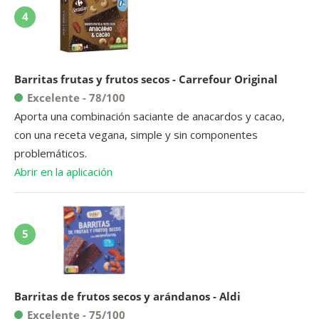
4
Barritas frutas y frutos secos - Carrefour Original
Excelente - 78/100
Aporta una combinación saciante de anacardos y cacao,
con una receta vegana, simple y sin componentes
problemáticos.
Abrir en la aplicación
5
Barritas de frutos secos y arándanos - Aldi
Excelente - 75/100