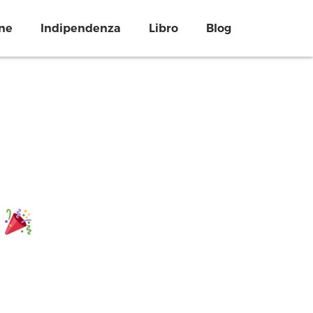
ne
Indipendenza
Libro
Blog
o