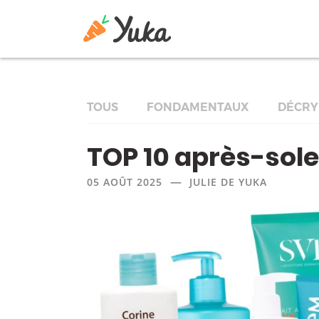
TOUS
FONDAMENTAUX
DÉCRY
TOP 10 après-sole
—
05 AOÛT 2025
JULIE DE YUKA