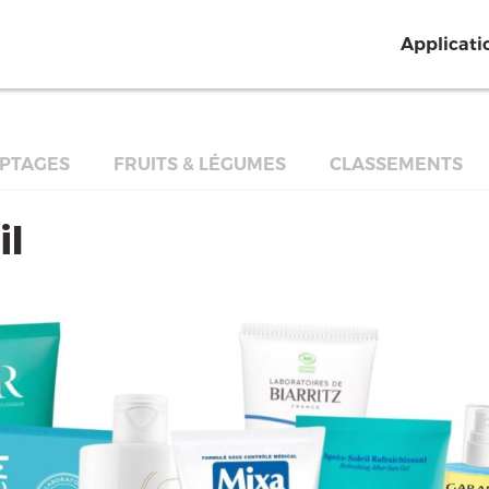
Applicati
PTAGES
FRUITS & LÉGUMES
CLASSEMENTS
il