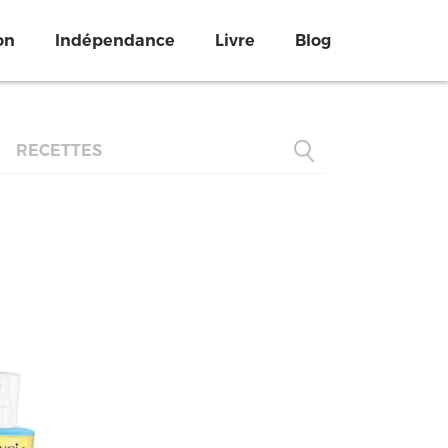
on
Indépendance
Livre
Blog
RECETTES