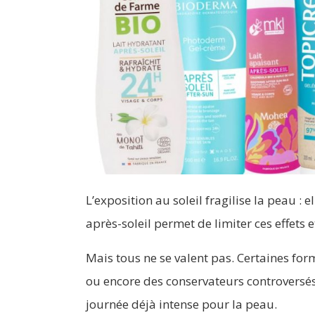
L’exposition au soleil fragilise la peau : e
après-soleil permet de limiter ces effets 
Mais tous ne se valent pas. Certaines for
ou encore des conservateurs controversés
journée déjà intense pour la peau.