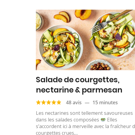
Salade de courgettes,
nectarine & parmesan
48 avis
—
15 minutes
Les nectarines sont tellement savoureuses
dans les salades composées
Elles
s’accordent ici à merveille avec la fraîcheur 
courgettes crues,...