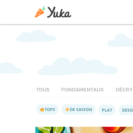
TOUS
FONDAMENTAUX
DÉCRY
TOPS
DE SAISON
PLAT
DESS