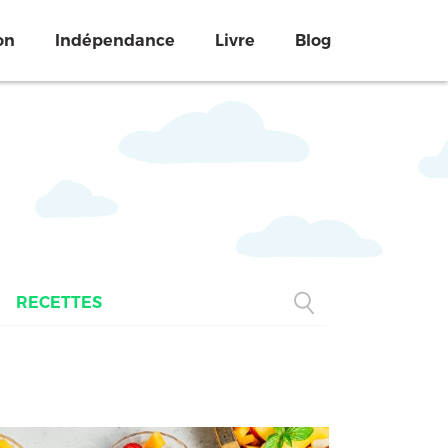
on
Indépendance
Livre
Blog
RECETTES