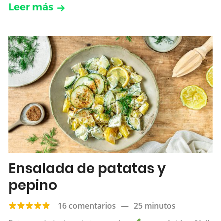
Leer más
Ensalada de patatas y
pepino
16 comentarios
—
25 minutos