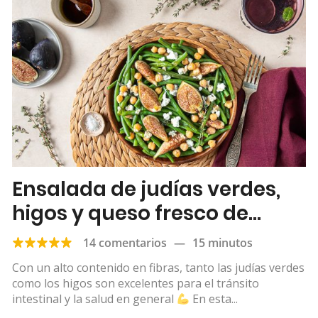
Ensalada de judías verdes,
higos y queso fresco de
cabra
14 comentarios
—
15 minutos
Con un alto contenido en fibras, tanto las judías verdes
como los higos son excelentes para el tránsito
intestinal y la salud en general
En esta...