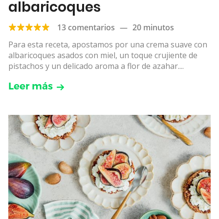
albaricoques
13 comentarios
—
20 minutos
Para esta receta, apostamos por una crema suave con
albaricoques asados con miel, un toque crujiente de
pistachos y un delicado aroma a flor de azahar....
Leer más