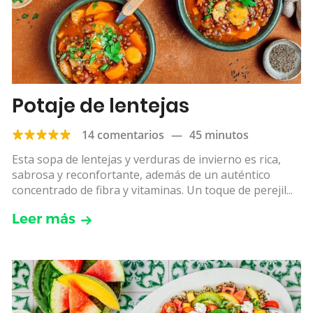
Potaje de lentejas
14 comentarios
—
45 minutos
Esta sopa de lentejas y verduras de invierno es rica,
sabrosa y reconfortante, además de un auténtico
concentrado de fibra y vitaminas. Un toque de perejil...
Leer más