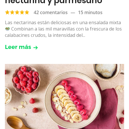
nectarina y parmesano
42 comentarios
—
15 minutos
Las nectarinas están deliciosas en una ensalada mixta
Combinan a las mil maravillas con la frescura de los
calabacines crudos, la intensidad del...
Leer más