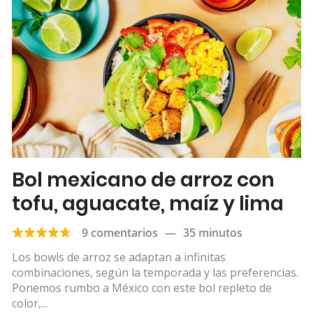
Bol mexicano de arroz con
tofu, aguacate, maíz y lima
9 comentarios
—
35 minutos
Los bowls de arroz se adaptan a infinitas
combinaciones, según la temporada y las preferencias.
Ponemos rumbo a México con este bol repleto de
color,...