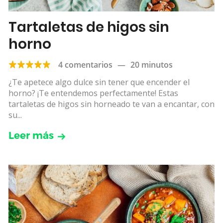
Tartaletas de higos sin
horno
4 comentarios
—
20 minutos
¿Te apetece algo dulce sin tener que encender el
horno? ¡Te entendemos perfectamente! Estas
tartaletas de higos sin horneado te van a encantar, con
su...
Leer más