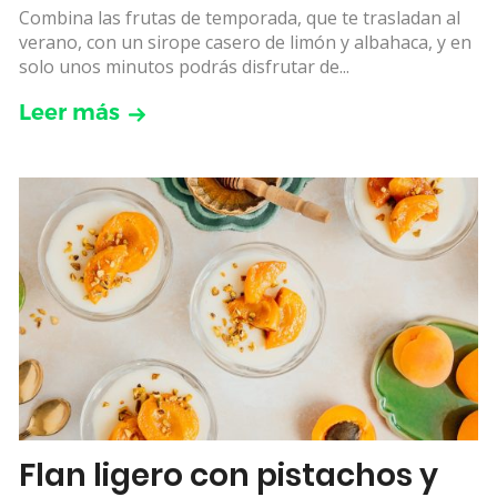
Combina las frutas de temporada, que te trasladan al
verano, con un sirope casero de limón y albahaca, y en
solo unos minutos podrás disfrutar de...
Leer más
Flan ligero con pistachos y