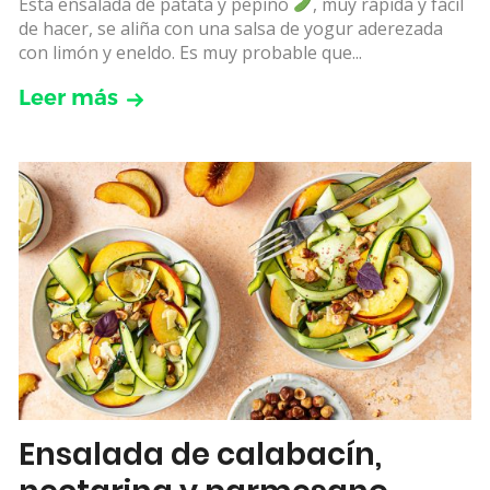
Esta ensalada de patata y pepino
, muy rápida y fácil
de hacer, se aliña con una salsa de yogur aderezada
con limón y eneldo. Es muy probable que...
Leer más
Ensalada de calabacín,