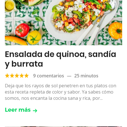
Ensalada de quinoa, sandía
y burrata
9 comentarios
—
25 minutos
Deja que los rayos de sol penetren en tus platos con
esta receta repleta de color y sabor. Ya sabes cómo
somos, nos encanta la cocina sana y rica, por...
Leer más