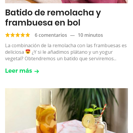
Batido de remolacha y
frambuesa en bol
6 comentarios
—
10 minutos
La combinación de la remolacha con las frambuesas es
deliciosa
¿Y si le añadimos plátano y un yogur
vegetal? Obtendremos un batido que serviremos...
Leer más