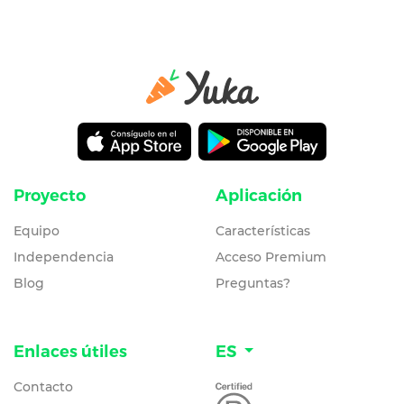
Proyecto
Aplicación
Equipo
Características
Independencia
Acceso Premium
Blog
Preguntas?
Enlaces útiles
ES
Contacto