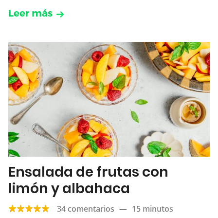
Leer más
Ensalada de frutas con
limón y albahaca
34 comentarios
—
15 minutos