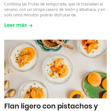
Combina las frutas de temporada, que te trasladan al
verano, con un sirope casero de limón y albahaca, y en
solo unos minutos podrás disfrutar de...
Leer más
Flan ligero con pistachos y