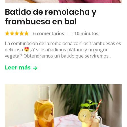
Batido de remolacha y
frambuesa en bol
6 comentarios
—
10 minutos
La combinación de la remolacha con las frambuesas es
deliciosa
¿Y si le añadimos plátano y un yogur
vegetal? Obtendremos un batido que serviremos...
Leer más