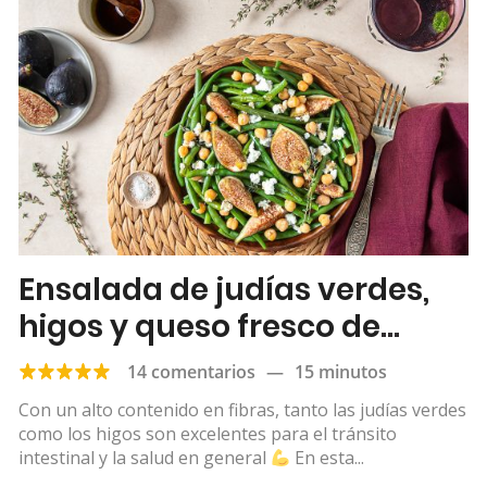
Ensalada de judías verdes,
higos y queso fresco de
cabra
14 comentarios
—
15 minutos
Con un alto contenido en fibras, tanto las judías verdes
como los higos son excelentes para el tránsito
intestinal y la salud en general
En esta...