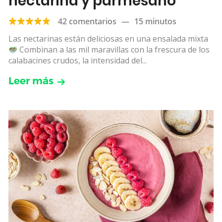
nectarina y parmesano
42 comentarios
—
15 minutos
Las nectarinas están deliciosas en una ensalada mixta
Combinan a las mil maravillas con la frescura de los
calabacines crudos, la intensidad del...
Leer más