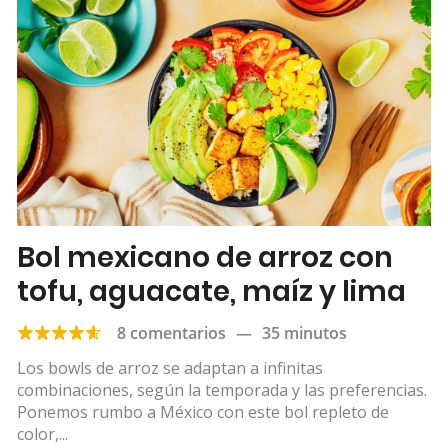
Bol mexicano de arroz con
tofu, aguacate, maíz y lima
8 comentarios
—
35 minutos
Los bowls de arroz se adaptan a infinitas
combinaciones, según la temporada y las preferencias.
Ponemos rumbo a México con este bol repleto de
color,...