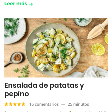
Leer más
Ensalada de patatas y
pepino
16 comentarios
—
25 minutos