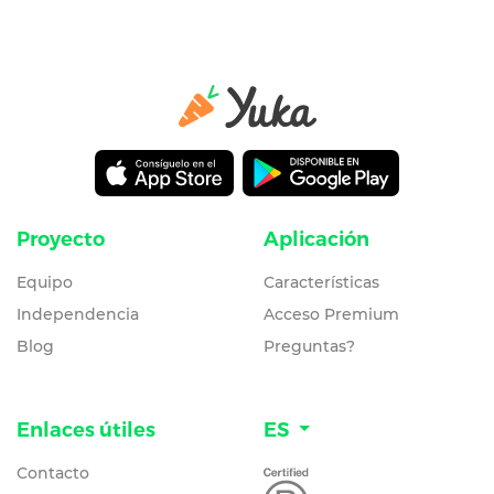
Proyecto
Aplicación
Equipo
Características
Independencia
Acceso Premium
Blog
Preguntas?
Enlaces útiles
ES
Contacto