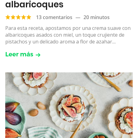
albaricoques
13 comentarios
—
20 minutos
Para esta receta, apostamos por una crema suave con
albaricoques asados con miel, un toque crujiente de
pistachos y un delicado aroma a flor de azahar....
Leer más