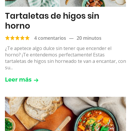
Tartaletas de higos sin
horno
4 comentarios
—
20 minutos
¿Te apetece algo dulce sin tener que encender el
horno? ¡Te entendemos perfectamente! Estas
tartaletas de higos sin horneado te van a encantar, con
su...
Leer más