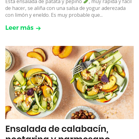
Esta ensalada de patata y pepino
, muy rápida y fácil
de hacer, se aliña con una salsa de yogur aderezada
con limón y eneldo. Es muy probable que...
Leer más
Ensalada de calabacín,