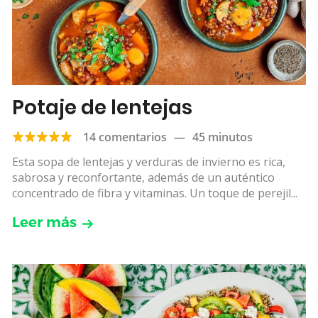
Potaje de lentejas
14 comentarios
—
45 minutos
Esta sopa de lentejas y verduras de invierno es rica,
sabrosa y reconfortante, además de un auténtico
concentrado de fibra y vitaminas. Un toque de perejil...
Leer más