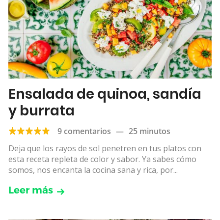
Ensalada de quinoa, sandía
y burrata
9 comentarios
—
25 minutos
Deja que los rayos de sol penetren en tus platos con
esta receta repleta de color y sabor. Ya sabes cómo
somos, nos encanta la cocina sana y rica, por...
Leer más