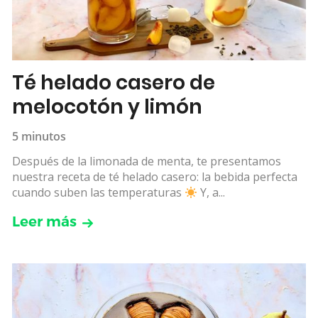
Té helado casero de
melocotón y limón
5 minutos
Después de la limonada de menta, te presentamos
nuestra receta de té helado casero: la bebida perfecta
cuando suben las temperaturas
Y, a...
Leer más