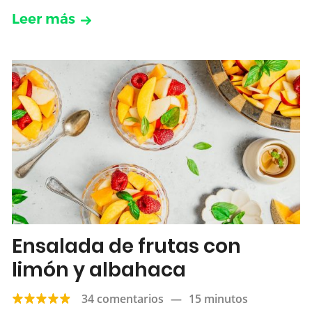
Leer más
Ensalada de frutas con
limón y albahaca
34 comentarios
—
15 minutos