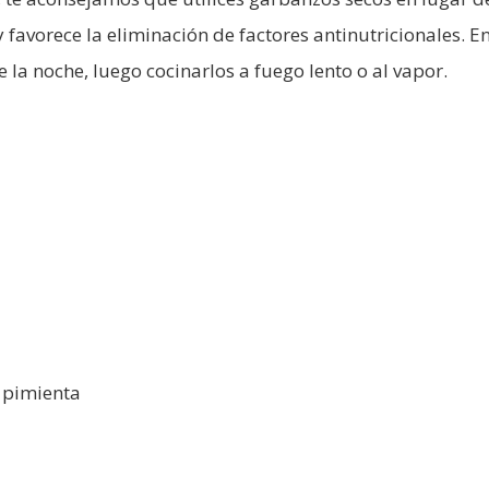
 favorece la eliminación de factores antinutricionales. En
 la noche, luego cocinarlos a fuego lento o al vapor.
y pimienta