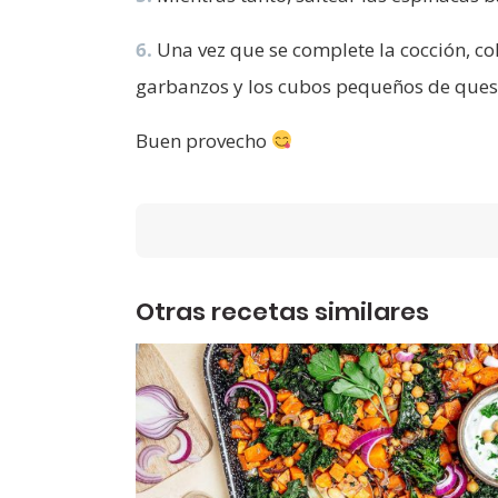
6.
Una vez que se complete la cocción, col
garbanzos y los cubos pequeños de queso
Buen provecho
Otras recetas similares