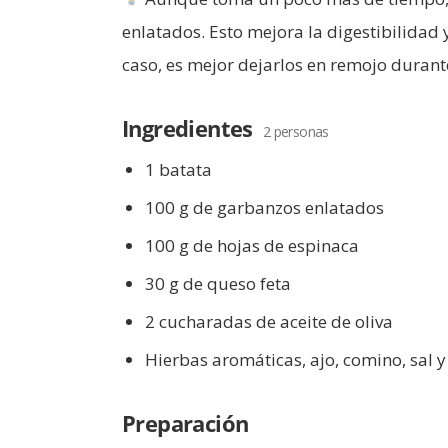
enlatados. Esto mejora la digestibilidad y
caso, es mejor dejarlos en remojo durante
Ingredientes
2 personas
1 batata
100 g de garbanzos enlatados
100 g de hojas de espinaca
30 g de queso feta
2 cucharadas de aceite de oliva
Hierbas aromáticas, ajo, comino, sal 
Preparación