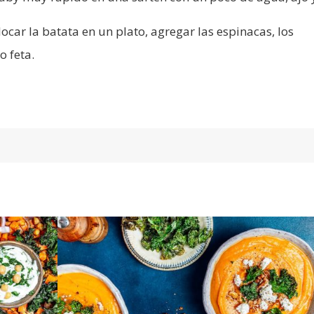
ocar la batata en un plato, agregar las espinacas, los
 feta.