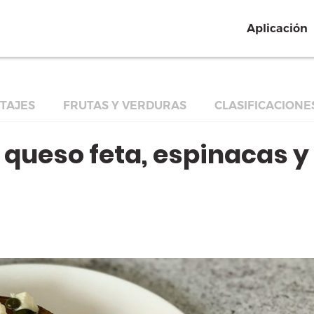
Aplicación
TAJES
FRUTAS Y VERDURAS
CLASIFICACIONE
queso feta, espinacas y