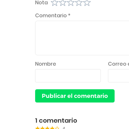
Nota
Comentario
*
Nombre
Correo 
1
comentario
4