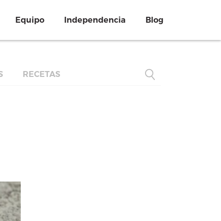
Equipo
Independencia
Blog
S
RECETAS