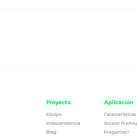
Proyecto
Aplicación
Equipo
Características
Independencia
Acceso Premi
Blog
Preguntas?