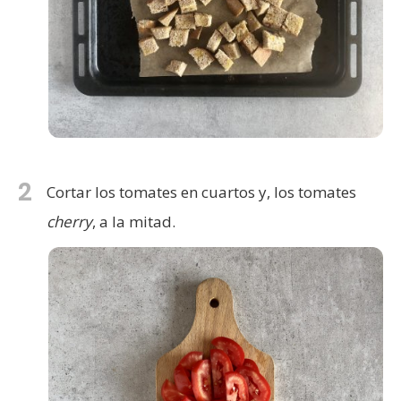
2
Cortar los tomates en cuartos y, los tomates
cherry
, a la mitad.