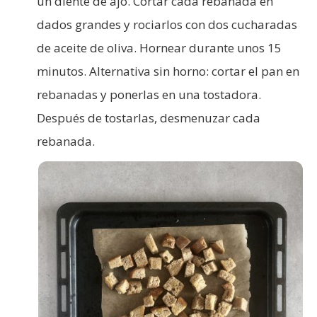
un diente de ajo. Cortar cada rebanada en
dados grandes y rociarlos con dos cucharadas
de aceite de oliva. Hornear durante unos 15
minutos. Alternativa sin horno: cortar el pan en
rebanadas y ponerlas en una tostadora.
Después de tostarlas, desmenuzar cada
rebanada.