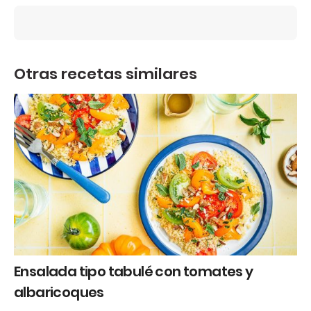
Otras recetas similares
Ensalada tipo tabulé con tomates y
albaricoques