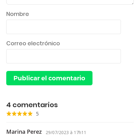
Nombre
Correo electrónico
4
comentarios
5
Marina Perez
29/07/2023
à
17h11