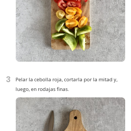
3
Pelar la cebolla roja, cortarla por la mitad y,
luego, en rodajas finas.