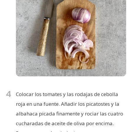
4
Colocar los tomates y las rodajas de cebolla
roja en una fuente. Añadir los picatostes y la
albahaca picada finamente y rociar las cuatro
cucharadas de aceite de oliva por encima.