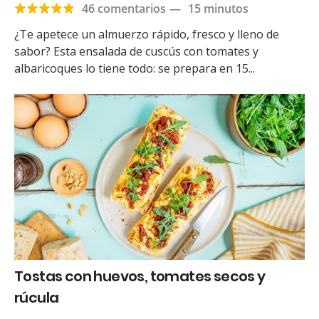
46 comentarios
—
15 minutos
¿Te apetece un almuerzo rápido, fresco y lleno de
sabor? Esta ensalada de cuscús con tomates y
albaricoques lo tiene todo: se prepara en 15...
Tostas con huevos, tomates secos y
rúcula