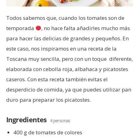
Todos sabemos que, cuando los tomates son de
temporada
, no hace falta añadirles mucho más
para hacer las delicias de grandes y pequeños. En
este caso, nos inspiramos en una receta de la
Toscana muy sencilla, pero con un toque diferente,
elaborada con cebolla roja, albahaca y picatostes
caseros. Con esta receta también evitas el
desperdicio de comida, ya que puedes utilizar pan
duro para preparar los picatostes.
Ingredientes
4 personas
400 g de tomates de colores