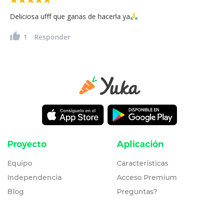
Deliciosa ufff que ganas de hacerla ya
1
Responder
Proyecto
Aplicación
Equipo
Características
Independencia
Acceso Premium
Blog
Preguntas?