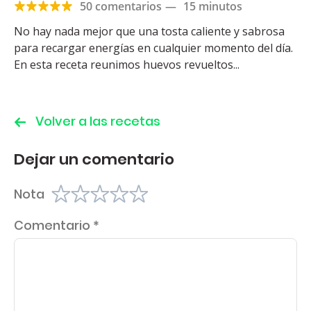
50 comentarios
—
15 minutos
No hay nada mejor que una tosta caliente y sabrosa
para recargar energías en cualquier momento del día.
En esta receta reunimos huevos revueltos...
Volver a las recetas
Dejar un comentario
Nota
Comentario
*