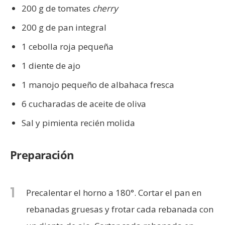
200 g de tomates
cherry
200 g de pan integral
1 cebolla roja pequeña
1 diente de ajo
1 manojo pequeño de albahaca fresca
6 cucharadas de aceite de oliva
Sal y pimienta recién molida
Preparación
1
Precalentar el horno a 180°. Cortar el pan en
rebanadas gruesas y frotar cada rebanada con