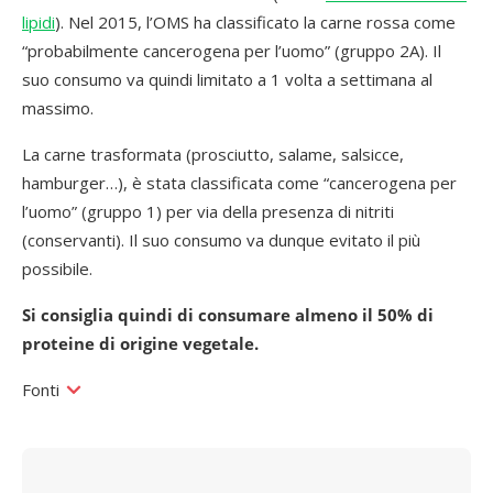
lipidi
). Nel 2015, l’OMS ha classificato la carne rossa come
“probabilmente cancerogena per l’uomo” (gruppo 2A). Il
suo consumo va quindi limitato a 1 volta a settimana al
massimo.
La carne trasformata (prosciutto, salame, salsicce,
hamburger…), è stata classificata come “cancerogena per
l’uomo” (gruppo 1) per via della presenza di nitriti
(conservanti). Il suo consumo va dunque evitato il più
possibile.
Si consiglia quindi di consumare almeno il 50% di
proteine di origine vegetale.
Fonti