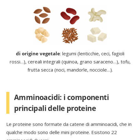
di origine vegetale
: legumi (lenticchie, ceci, fagioli
rossi…), cereali integrali (quinoa, grano saraceno…), tofu,
frutta secca (noci, mandorle, nocciole…).
Amminoacidi: i componenti
principali delle proteine
Le proteine sono formate da catene di amminoacidi, che in
qualche modo sono delle mini proteine. Esistono 22