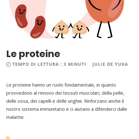
Le proteine
TEMPO DI LETTURA : 3 MINUTI
JULIE DE YUKA
Le proteine hanno un ruolo fondamentale, in quanto
provvedono al rinnovo dei tessuti muscolari, della pelle,
delle ossa, dei capelli e delle unghie. Rinforzano anche il
nostro sistema immunitario e ci aiutano a difenderci dalle
malattie.