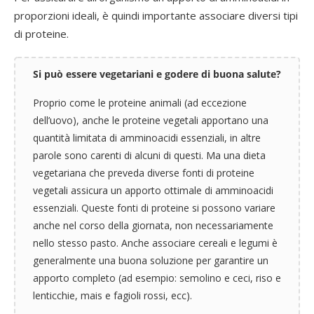
proporzioni ideali, è quindi importante associare diversi tipi
di proteine.
Si può essere vegetariani e godere di buona salute?
Proprio come le proteine animali (ad eccezione
dell’uovo), anche le proteine vegetali apportano una
quantità limitata di amminoacidi essenziali, in altre
parole sono carenti di alcuni di questi. Ma una dieta
vegetariana che preveda diverse fonti di proteine
vegetali assicura un apporto ottimale di amminoacidi
essenziali. Queste fonti di proteine si possono variare
anche nel corso della giornata, non necessariamente
nello stesso pasto. Anche associare cereali e legumi è
generalmente una buona soluzione per garantire un
apporto completo (ad esempio: semolino e ceci, riso e
lenticchie, mais e fagioli rossi, ecc).