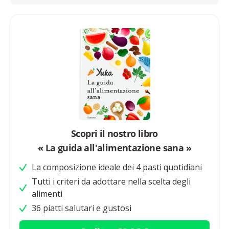
Scopri il nostro libro
« La guida all'alimentazione sana »
La composizione ideale dei 4 pasti quotidiani
Tutti i criteri da adottare nella scelta degli
alimenti
36 piatti salutari e gustosi