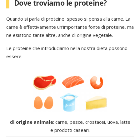
Dove troviamo le proteine?
Quando si parla di proteine, spesso si pensa alla carne. La
carne è effettivamente un’importante fonte di proteine, ma
ne esistono tante altre, anche di origine vegetale.
Le proteine che introduciamo nella nostra dieta possono
essere:
di origine animale
: carne, pesce, crostacei, uova, latte
e prodotti caseari.