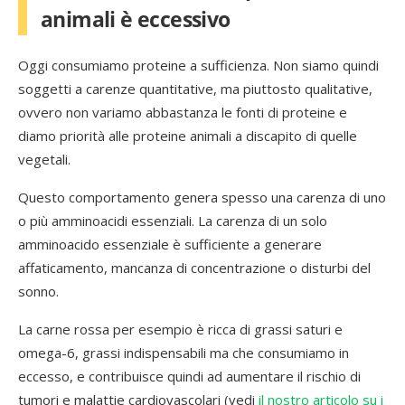
animali è eccessivo
Oggi consumiamo proteine a sufficienza. Non siamo quindi
soggetti a carenze quantitative, ma piuttosto qualitative,
ovvero non variamo abbastanza le fonti di proteine e
diamo priorità alle proteine animali a discapito di quelle
vegetali.
Questo comportamento genera spesso una carenza di uno
o più amminoacidi essenziali. La carenza di un solo
amminoacido essenziale è sufficiente a generare
affaticamento, mancanza di concentrazione o disturbi del
sonno.
La carne rossa per esempio è ricca di grassi saturi e
omega-6, grassi indispensabili ma che consumiamo in
eccesso, e contribuisce quindi ad aumentare il rischio di
tumori e malattie cardiovascolari (vedi
il
nostro articolo su i