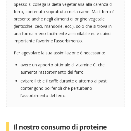
Spesso si collega la dieta vegetariana alla carenza di
ferro, contenuto soprattutto nella carne. Ma il ferro è
presente anche negli alimenti di origine vegetale
(lenticchie, ceci, mandorle, ecc.), solo che si trova in
una forma meno facilmente assimilabile ed è quindi
importante favorirne l’assorbimento.
Per agevolare la sua assimilazione è necessario:
avere un apporto ottimale di vitamine C, che
aumenta l’assorbimento del ferro;
evitare il tè e il caffè durante e attorno ai pasti:
contengono polifenoli che perturbano
l’assorbimento del ferro.
Il nostro consumo di proteine