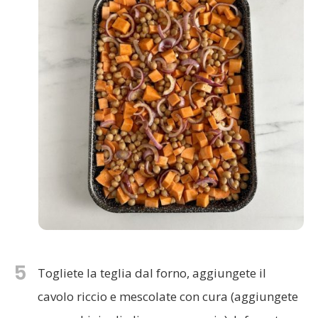
5
Togliete la teglia dal forno, aggiungete il
cavolo riccio e mescolate con cura (aggiungete