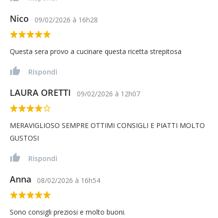
Nico
09/02/2026
à
16h28
Questa sera provo a cucinare questa ricetta strepitosa
Rispondi
LAURA ORETTI
09/02/2026
à
12h07
MERAVIGLIOSO SEMPRE OTTIMI CONSIGLI E PIATTI MOLTO
GUSTOSI
Rispondi
Anna
08/02/2026
à
16h54
Sono consigli preziosi e molto buoni.