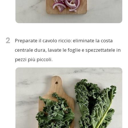
2
Preparate il cavolo riccio: eliminate la costa
centrale dura, lavate le foglie e spezzettatele in
pezzi più piccoli.