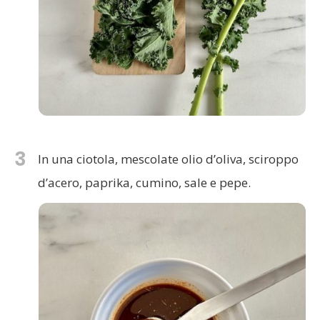
3
In una ciotola, mescolate olio d’oliva, sciroppo
d’acero, paprika, cumino, sale e pepe.