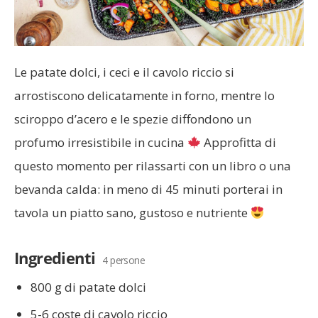
Le patate dolci, i ceci e il cavolo riccio si
arrostiscono delicatamente in forno, mentre lo
sciroppo d’acero e le spezie diffondono un
profumo irresistibile in cucina
Approfitta di
questo momento per rilassarti con un libro o una
bevanda calda: in meno di 45 minuti porterai in
tavola un piatto sano, gustoso e nutriente
Ingredienti
4 persone
800 g di patate dolci
5-6 coste di cavolo riccio