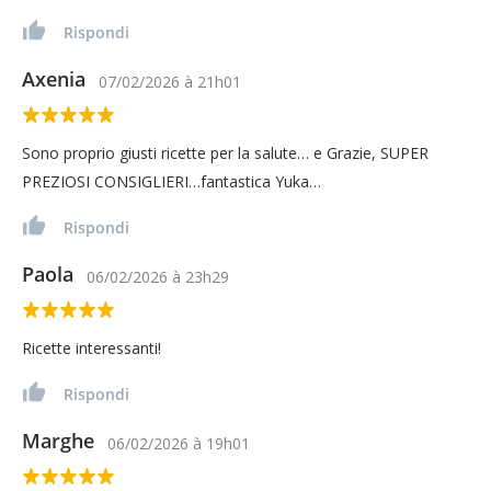
Rispondi
Axenia
07/02/2026
à
21h01
Sono proprio giusti ricette per la salute… e Grazie, SUPER
PREZIOSI CONSIGLIERI…fantastica Yuka…
Rispondi
Paola
06/02/2026
à
23h29
Ricette interessanti!
Rispondi
Marghe
06/02/2026
à
19h01