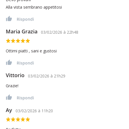
Alla vista sembrano appetitosi
Rispondi
Maria Grazia
03/02/2026
à
22h48
Ottimi piatti , sani e gustosi
Rispondi
Vittorio
03/02/2026
à
21h29
Grazie!
Rispondi
Ay
03/02/2026
à
11h20