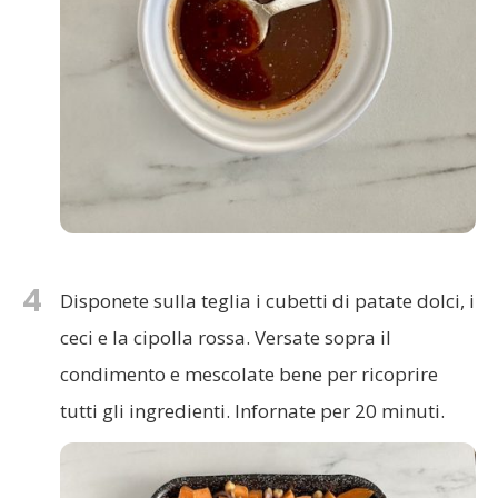
4
Disponete sulla teglia i cubetti di patate dolci, i
ceci e la cipolla rossa. Versate sopra il
condimento e mescolate bene per ricoprire
tutti gli ingredienti. Infornate per 20 minuti.