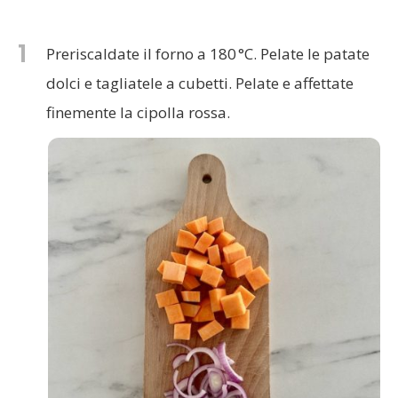
1
Preriscaldate il forno a 180 °C. Pelate le patate
dolci e tagliatele a cubetti. Pelate e affettate
finemente la cipolla rossa.