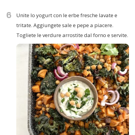
6
Unite lo yogurt con le erbe fresche lavate e
tritate. Aggiungete sale e pepe a piacere.
Togliete le verdure arrostite dal forno e servite.