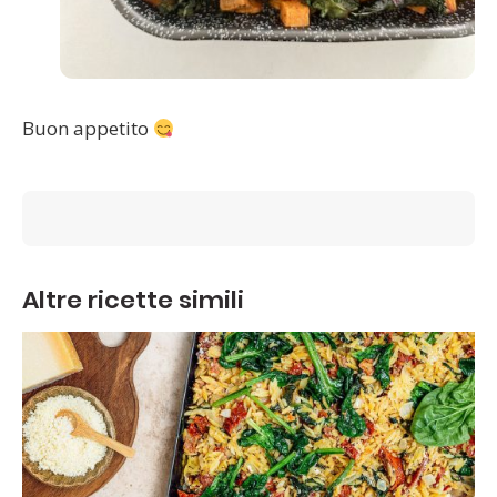
Buon appetito
Altre ricette simili