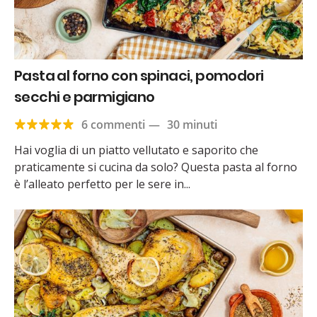
Pasta al forno con spinaci, pomodori
secchi e parmigiano
6 commenti
—
30 minuti
Hai voglia di un piatto vellutato e saporito che
praticamente si cucina da solo? Questa pasta al forno
è l’alleato perfetto per le sere in...