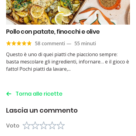
Pollo con patate, finocchi e olive
58 commenti
—
55 minuti
Questo è uno di quei piatti che piacciono sempre:
basta mescolare gli ingredienti, infornare… e il gioco è
fatto! Pochi piatti da lavare,...
Torna alle ricette
Lascia un commento
Voto