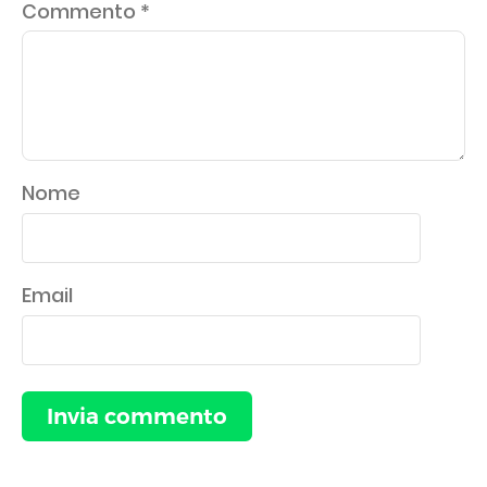
Commento
*
Nome
Email