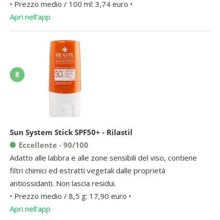
• Prezzo medio / 100 ml: 3,74 euro •
Apri nell’app
8
Sun System Stick SPF50+ - Rilastil
Eccellente - 90/100
Adatto alle labbra e alle zone sensibili del viso, contiene
filtri chimici ed estratti vegetali dalle proprietà
antiossidanti. Non lascia residui.
• Prezzo medio / 8,5 g: 17,90 euro •
Apri nell’app