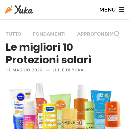
TUTTO
FONDAMENTI
APPROFONDIMENTI
Le migliori 10
Protezioni solari
—
11 MAGGIO 2026
JULIE DI YUKA