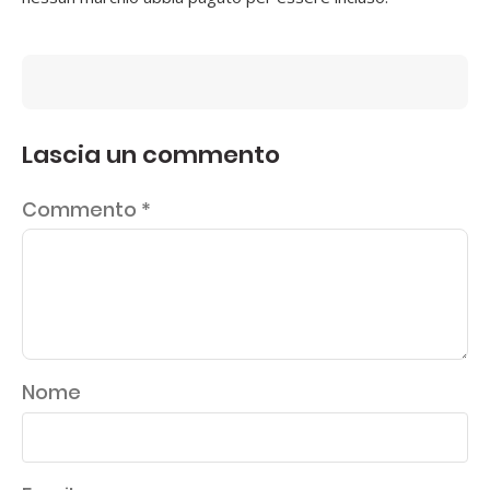
Lascia un commento
Commento
*
Nome