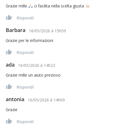
Grazie mille
ci facilita nella scelta giusta
Rispondi
Barbara
16/05/2026
à
15h59
Grazie per le informazioni
Rispondi
ada
16/05/2026
à
14h23
Grazie mille un aiuto prezioso
Rispondi
antonia
16/05/2026
à
14h09
Grazie
Rispondi