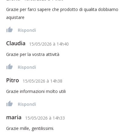
Grazie per farci sapere che prodotto di qualita dobbiamo
aquistare
Rispondi
Claudia
15/05/2026
à
14h40
Grazie per la vostra attività
Rispondi
Pitro
15/05/2026
à
14h38
Grazie informazioni molto utili
Rispondi
maria
15/05/2026
à
14h33
Grazie mille, gentilissimi.