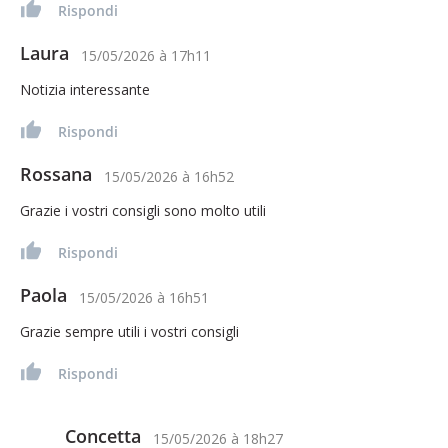
Rispondi
Laura
15/05/2026
à
17h11
Notizia interessante
Rispondi
Rossana
15/05/2026
à
16h52
Grazie i vostri consigli sono molto utili
Rispondi
Paola
15/05/2026
à
16h51
Grazie sempre utili i vostri consigli
Rispondi
Concetta
15/05/2026
à
18h27