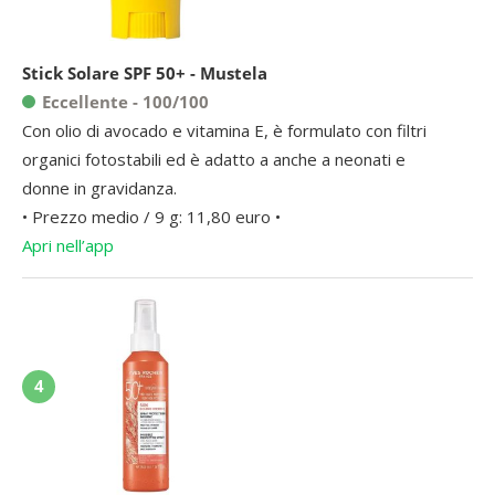
Stick Solare SPF 50+ - Mustela
Eccellente - 100/100
Con olio di avocado e vitamina E, è formulato con filtri
organici fotostabili ed è adatto a anche a neonati e
donne in gravidanza.
• Prezzo medio / 9 g: 11,80 euro •
Apri nell’app
4