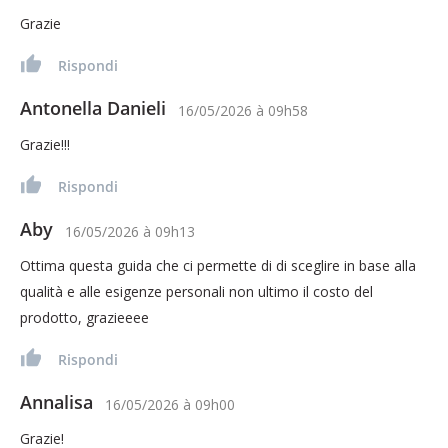
Grazie
Rispondi
Antonella Danieli
16/05/2026
à
09h58
Grazie!!!
Rispondi
Aby
16/05/2026
à
09h13
Ottima questa guida che ci permette di di sceglire in base alla
qualità e alle esigenze personali non ultimo il costo del
prodotto, grazieeee
Rispondi
Annalisa
16/05/2026
à
09h00
Grazie!