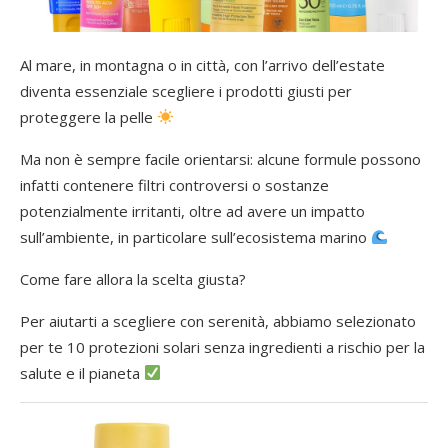
Al mare, in montagna o in città, con l’arrivo dell’estate
diventa essenziale scegliere i prodotti giusti per
proteggere la pelle
Ma non è sempre facile orientarsi: alcune formule possono
infatti contenere filtri controversi o sostanze
potenzialmente irritanti, oltre ad avere un impatto
sull’ambiente, in particolare sull’ecosistema marino
Come fare allora la scelta giusta?
Per aiutarti a scegliere con serenità, abbiamo selezionato
per te 10 protezioni solari senza ingredienti a rischio per la
salute e il pianeta