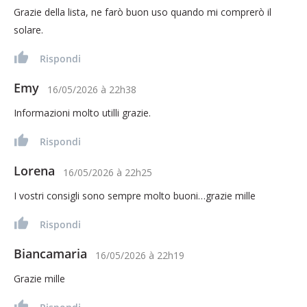
Grazie della lista, ne farò buon uso quando mi comprerò il
solare.
Rispondi
Emy
16/05/2026
à
22h38
Informazioni molto utilli grazie.
Rispondi
Lorena
16/05/2026
à
22h25
I vostri consigli sono sempre molto buoni…grazie mille
Rispondi
Biancamaria
16/05/2026
à
22h19
Grazie mille