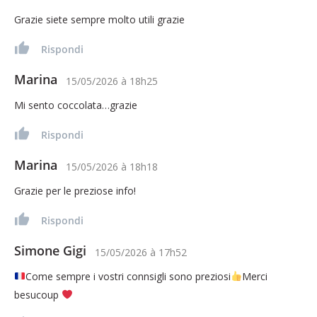
Grazie siete sempre molto utili grazie
Rispondi
Marina
15/05/2026
à
18h25
Mi sento coccolata…grazie
Rispondi
Marina
15/05/2026
à
18h18
Grazie per le preziose info!
Rispondi
Simone Gigi
15/05/2026
à
17h52
Come sempre i vostri connsigli sono preziosi
Merci
besucoup