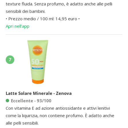
texture fluida. Senza profumo, è adatto anche alle pelli
sensibili dei bambini.
• Prezzo medio / 100 ml: 14,95 euro •
Apri nell’app
7
Latte Solare Minerale - Zenova
Eccellente - 93/100
Con vitamina E ad azione antiossidante e attivi lenitivi
come la liquirizia, non contiene profumo. È adatto anche
alle pelli sensibili.