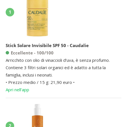
1
Stick Solare Invisibile SPF 50 - Caudalie
Eccellente - 100/100
Arricchito con olio di vinaccioli d’uva, è senza profumo.
Contiene 3 filtri solari organici ed è adatto a tutta la
famiglia, inclusi i neonati.
• Prezzo medio / 15 g: 21,90 euro •
Apri nell’app
2