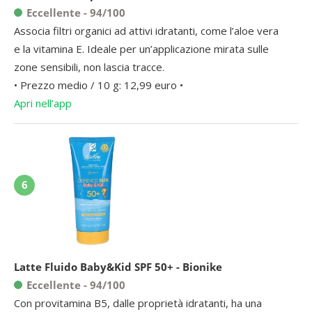
Eccellente - 94/100
Associa filtri organici ad attivi idratanti, come l’aloe vera
e la vitamina E. Ideale per un’applicazione mirata sulle
zone sensibili, non lascia tracce.
• Prezzo medio / 10 g: 12,99 euro •
Apri nell’app
6
Latte Fluido Baby&Kid SPF 50+ - Bionike
Eccellente - 94/100
Con provitamina B5, dalle proprietà idratanti, ha una