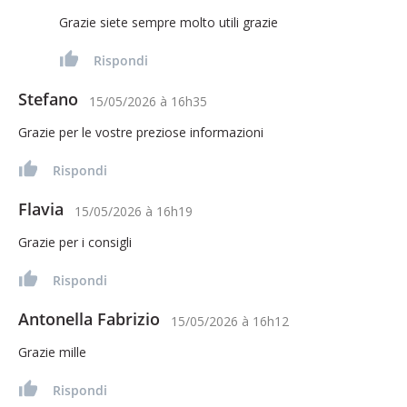
Grazie siete sempre molto utili grazie
Rispondi
Stefano
15/05/2026
à
16h35
Grazie per le vostre preziose informazioni
Rispondi
Flavia
15/05/2026
à
16h19
Grazie per i consigli
Rispondi
Antonella Fabrizio
15/05/2026
à
16h12
Grazie mille
Rispondi