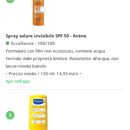
Spray solare invisibile SPF 50 - Avène
Eccellente - 100/100
Formulato con filtri non ecotossici, contiene acqua
termale dalle proprietà lenitive. Resistente all’acqua, non
lascia residui bianchi.
• Prezzo medio / 100 ml: 14,95 euro •
Apri nell’app
3