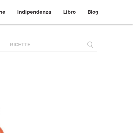
ne
Indipendenza
Libro
Blog
RICETTE