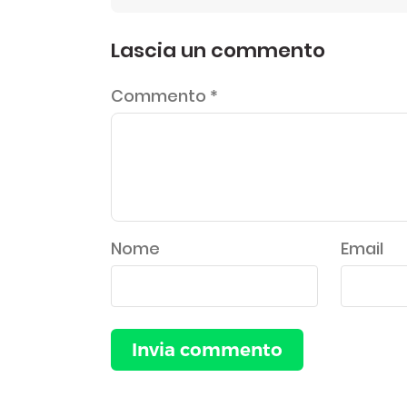
Lascia un commento
Commento
*
Nome
Email