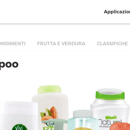
Applicazio
NDIMENTI
FRUTTA E VERDURA
CLASSIFICHE
mpoo