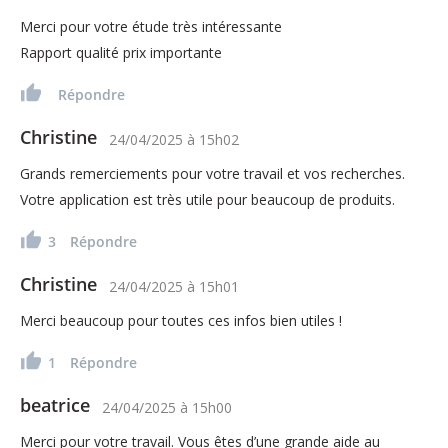
Merci pour votre étude très intéressante
Rapport qualité prix importante
Répondre
Christine
24/04/2025
à
15h02
Grands remerciements pour votre travail et vos recherches.
Votre application est très utile pour beaucoup de produits.
3
Répondre
Christine
24/04/2025
à
15h01
Merci beaucoup pour toutes ces infos bien utiles !
1
Répondre
beatrice
24/04/2025
à
15h00
Merci pour votre travail. Vous êtes d’une grande aide au