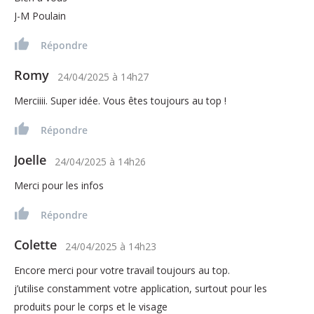
J-M Poulain
Répondre
Romy
24/04/2025
à
14h27
Merciiii. Super idée. Vous êtes toujours au top !
Répondre
Joelle
24/04/2025
à
14h26
Merci pour les infos
Répondre
Colette
24/04/2025
à
14h23
Encore merci pour votre travail toujours au top.
j’utilise constamment votre application, surtout pour les
produits pour le corps et le visage