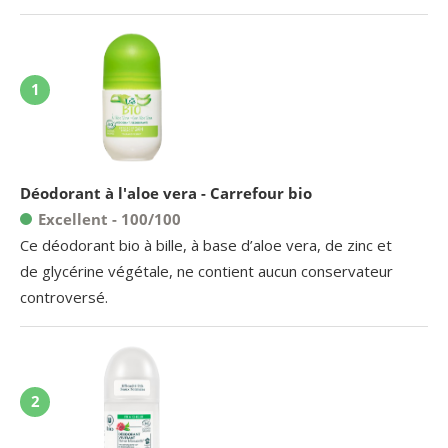
1
Déodorant à l'aloe vera - Carrefour bio
Excellent - 100/100
Ce déodorant bio à bille, à base d’aloe vera, de zinc et
de glycérine végétale, ne contient aucun conservateur
controversé.
2