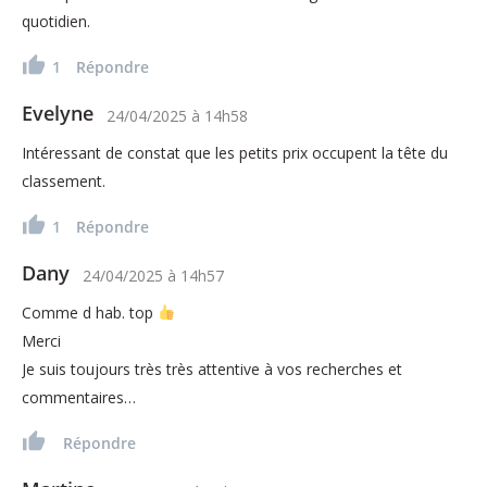
quotidien.
1
Répondre
Evelyne
24/04/2025
à
14h58
Intéressant de constat que les petits prix occupent la tête du
classement.
1
Répondre
Dany
24/04/2025
à
14h57
Comme d hab. top
Merci
Je suis toujours très très attentive à vos recherches et
commentaires…
Répondre