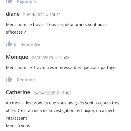
Répondre
diane
24/04/2025
à
15h11
Merci pour ce travail. Tous ces déodorants sont aussi
efficaces ?
6
Répondre
Monique
24/04/2025
à
15h08
Merci pour ce Travail très intéressant et que vous partager
Répondre
Catherine
24/04/2025
à
15h08
Au moins, les produits que vous analysés sont toujours très
utiles. C’est au delà de l’investigation technique, un aspect
intéressant
Merci à vous