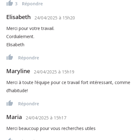
3
Répondre
Elisabeth
24/04/2025
à
15h20
Merci pour votre travail.
Cordialement.
Elisabeth
Répondre
Maryline
24/04/2025
à
15h19
Merci à toute l’équipe pour ce travail fort intéressant, comme
d’habitude!
Répondre
Maria
24/04/2025
à
15h17
Merci beaucoup pour vous recherches utiles