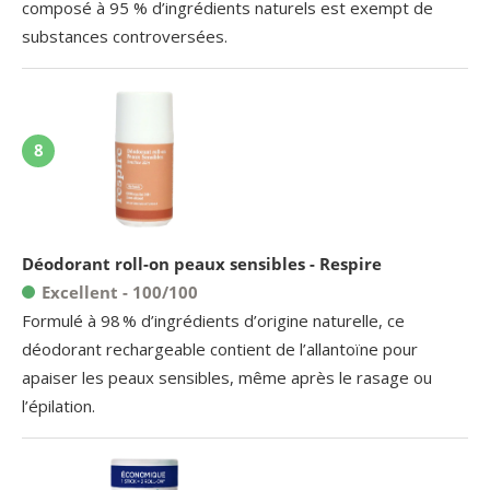
composé à 95 % d’ingrédients naturels est exempt de
substances controversées.
8
Déodorant roll-on peaux sensibles - Respire
Excellent - 100/100
Formulé à 98 % d’ingrédients d’origine naturelle, ce
déodorant rechargeable contient de l’allantoïne pour
apaiser les peaux sensibles, même après le rasage ou
l’épilation.