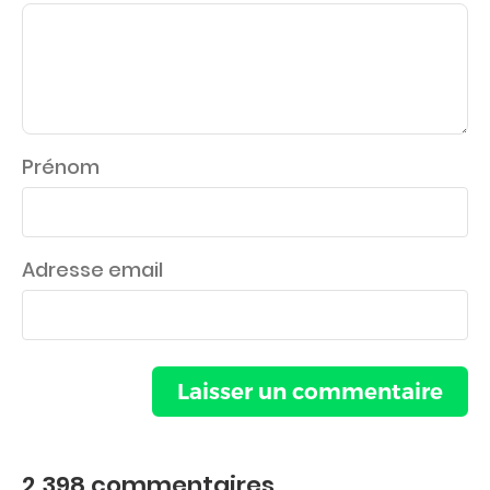
Prénom
Adresse email
2 398
commentaires