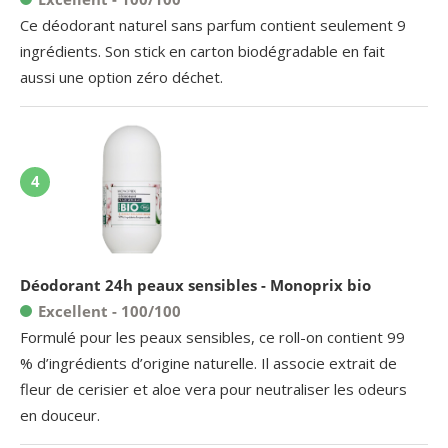
Ce déodorant naturel sans parfum contient seulement 9
ingrédients. Son stick en carton biodégradable en fait
aussi une option zéro déchet.
4
Déodorant 24h peaux sensibles - Monoprix bio
Excellent - 100/100
Formulé pour les peaux sensibles, ce roll-on contient 99
% d’ingrédients d’origine naturelle. Il associe extrait de
fleur de cerisier et aloe vera pour neutraliser les odeurs
en douceur.