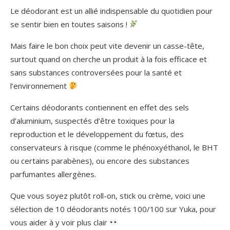
Le déodorant est un allié indispensable du quotidien pour
se sentir bien en toutes saisons !
Mais faire le bon choix peut vite devenir un casse-tête,
surtout quand on cherche un produit à la fois efficace et
sans substances controversées pour la santé et
l’environnement
Certains déodorants contiennent en effet des sels
d’aluminium, suspectés d’être toxiques pour la
reproduction et le développement du fœtus, des
conservateurs à risque (comme le phénoxyéthanol, le BHT
ou certains parabènes), ou encore des substances
parfumantes allergènes.
Que vous soyez plutôt roll-on, stick ou crème, voici une
sélection de 10 déodorants notés 100/100 sur Yuka, pour
vous aider à y voir plus clair