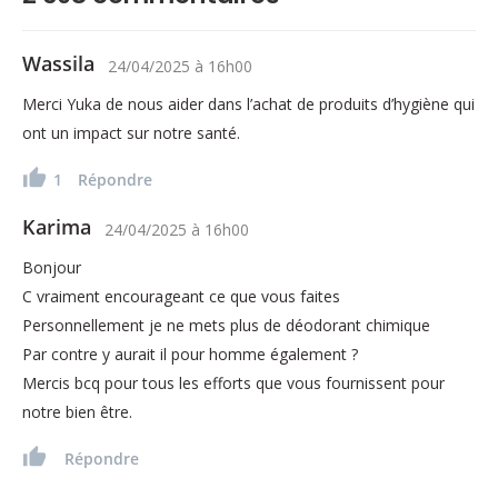
Wassila
24/04/2025
à
16h00
Merci Yuka de nous aider dans l’achat de produits d’hygiène qui
ont un impact sur notre santé.
1
Répondre
Karima
24/04/2025
à
16h00
Bonjour
C vraiment encourageant ce que vous faites
Personnellement je ne mets plus de déodorant chimique
Par contre y aurait il pour homme également ?
Mercis bcq pour tous les efforts que vous fournissent pour
notre bien être.
Répondre