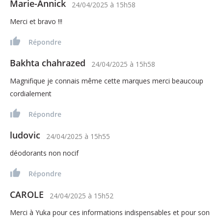
Marie-Annick
24/04/2025
à
15h58
Merci et bravo !!!
Répondre
Bakhta chahrazed
24/04/2025
à
15h58
Magnifique je connais même cette marques merci beaucoup
cordialement
Répondre
ludovic
24/04/2025
à
15h55
déodorants non nocif
Répondre
CAROLE
24/04/2025
à
15h52
Merci à Yuka pour ces informations indispensables et pour son