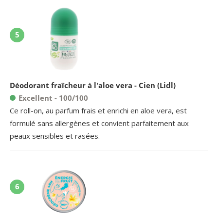
5
Déodorant fraîcheur à l'aloe vera - Cien (Lidl)
Excellent - 100/100
Ce roll-on, au parfum frais et enrichi en aloe vera, est
formulé sans allergènes et convient parfaitement aux
peaux sensibles et rasées.
6