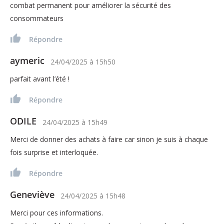
combat permanent pour améliorer la sécurité des
consommateurs
Répondre
aymeric
24/04/2025
à
15h50
parfait avant l’été !
Répondre
ODILE
24/04/2025
à
15h49
Merci de donner des achats à faire car sinon je suis à chaque
fois surprise et interloquée.
Répondre
Geneviève
24/04/2025
à
15h48
Merci pour ces informations.