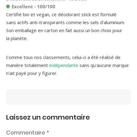
Excellent - 100/100
Certifié bio et vegan, ce déodorant stick est formulé
sans actifs anti-transpirants comme les sels d’aluminium.
Son emballage en carton en fait aussi un bon choix pour
la planète.
Comme tous nos classements, celui-ci a été réalisé de
manière totalement
indépendante
sans qu'aucune marque
n'ait payé pour y figurer.
Laissez un commentaire
Commentaire
*