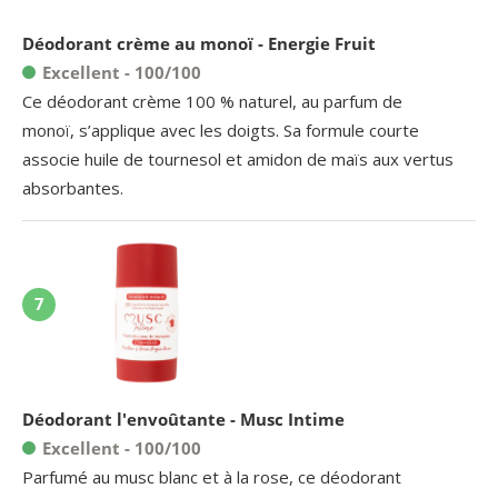
Déodorant crème au monoï - Energie Fruit
Excellent - 100/100
Ce déodorant crème 100 % naturel, au parfum de
monoï, s’applique avec les doigts. Sa formule courte
associe huile de tournesol et amidon de maïs aux vertus
absorbantes.
7
Déodorant l'envoûtante - Musc Intime
Excellent - 100/100
Parfumé au musc blanc et à la rose, ce déodorant