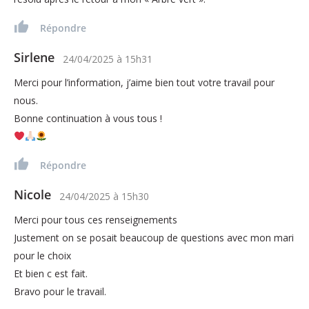
Répondre
Sirlene
24/04/2025
à
15h31
Merci pour l’information, j’aime bien tout votre travail pour
nous.
Bonne continuation à vous tous !
Répondre
Nicole
24/04/2025
à
15h30
Merci pour tous ces renseignements
Justement on se posait beaucoup de questions avec mon mari
pour le choix
Et bien c est fait.
Bravo pour le travail.