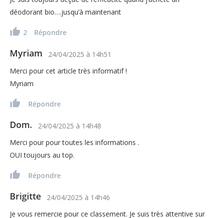
déodorant bio….jusqu’à maintenant
2
Répondre
Myriam
24/04/2025
à
14h51
Merci pour cet article très informatif !
Myriam
Répondre
Dom.
24/04/2025
à
14h48
Merci pour pour toutes les informations .
OUI toujours au top.
Répondre
Brigitte
24/04/2025
à
14h46
Je vous remercie pour ce classement. Je suis très attentive sur