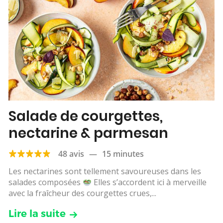
Salade de courgettes,
nectarine & parmesan
48 avis
—
15 minutes
Les nectarines sont tellement savoureuses dans les
salades composées
Elles s’accordent ici à merveille
avec la fraîcheur des courgettes crues,...
Lire la suite