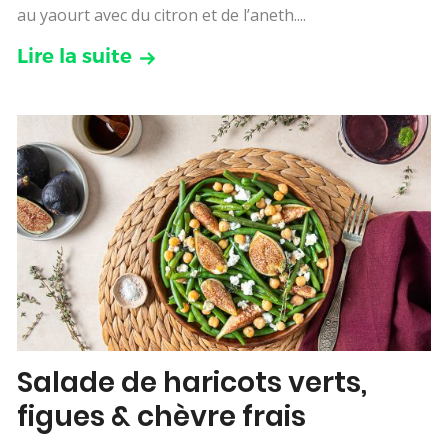
au yaourt avec du citron et de l’aneth....
Lire la suite
Salade de haricots verts,
figues & chèvre frais