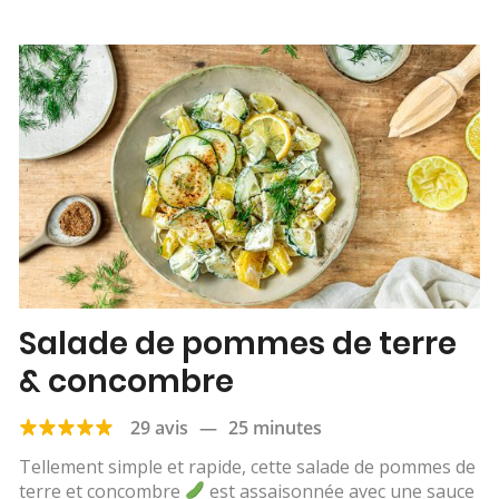
Salade de pommes de terre
& concombre
29 avis
—
25 minutes
Tellement simple et rapide, cette salade de pommes de
terre et concombre
est assaisonnée avec une sauce