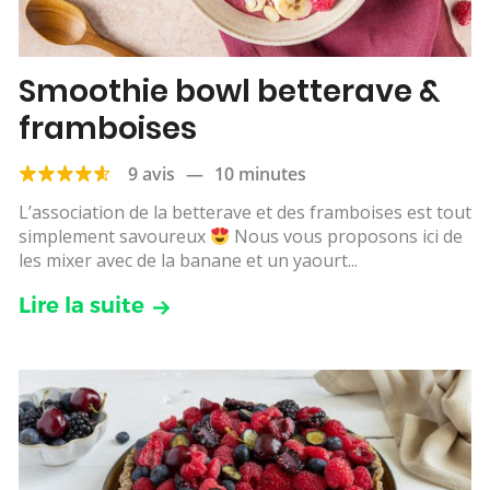
Smoothie bowl betterave &
framboises
9 avis
—
10 minutes
L’association de la betterave et des framboises est tout
simplement savoureux
Nous vous proposons ici de
les mixer avec de la banane et un yaourt...
Lire la suite