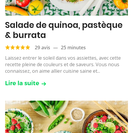
Salade de quinoa, pastèque
& burrata
29 avis
—
25 minutes
Laissez entrer le soleil dans vos assiettes, avec cette
recette pleine de couleurs et de saveurs. Vous nous
connaissez, on aime allier cuisine saine et...
Lire la suite