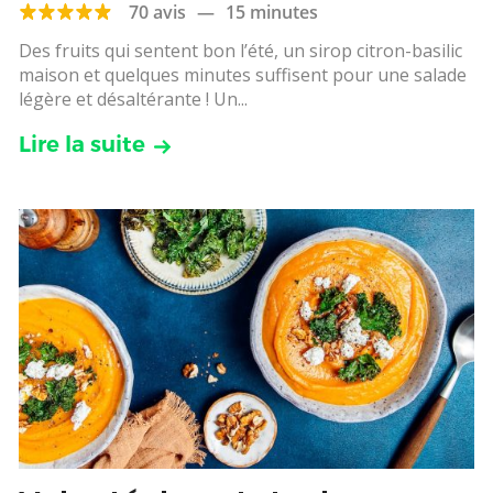
70 avis
—
15 minutes
Des fruits qui sentent bon l’été, un sirop citron-basilic
maison et quelques minutes suffisent pour une salade
légère et désaltérante ! Un...
Lire la suite