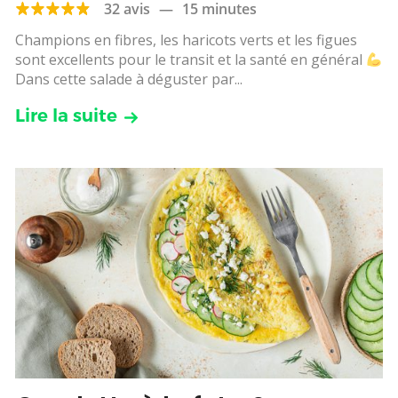
32 avis
—
15 minutes
Champions en fibres, les haricots verts et les figues
sont excellents pour le transit et la santé en général
Dans cette salade à déguster par...
Lire la suite