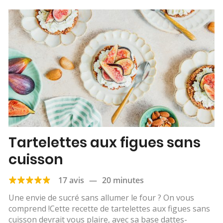
Tartelettes aux figues sans
cuisson
17 avis
—
20 minutes
Une envie de sucré sans allumer le four ? On vous
comprend !Cette recette de tartelettes aux figues sans
cuisson devrait vous plaire, avec sa base dattes-