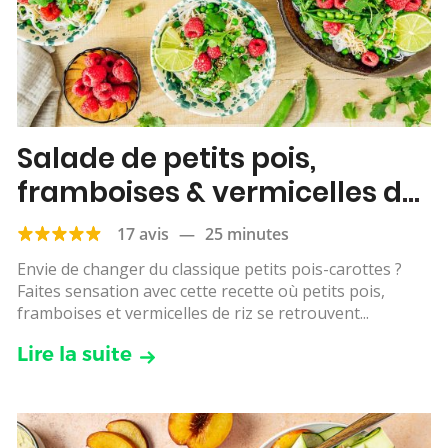
Salade de petits pois,
framboises & vermicelles de
riz
17 avis
—
25 minutes
Envie de changer du classique petits pois-carottes ?
Faites sensation avec cette recette où petits pois,
framboises et vermicelles de riz se retrouvent...
Lire la suite