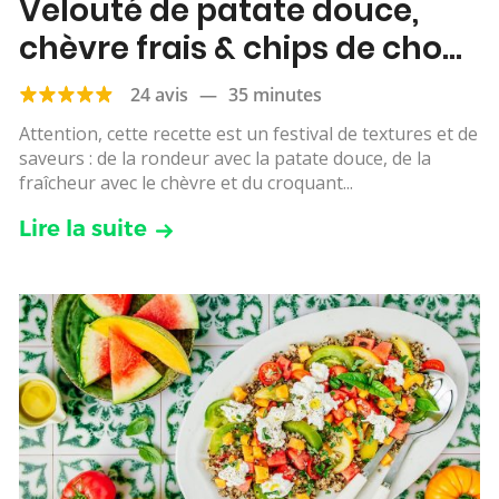
Velouté de patate douce,
chèvre frais & chips de chou
kale
24 avis
—
35 minutes
Attention, cette recette est un festival de textures et de
saveurs : de la rondeur avec la patate douce, de la
fraîcheur avec le chèvre et du croquant...
Lire la suite