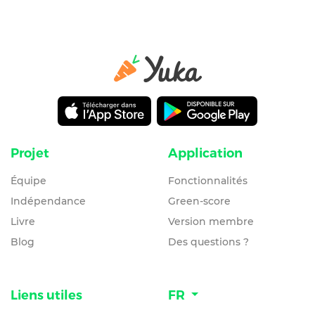
Projet
Application
Équipe
Fonctionnalités
Indépendance
Green-score
Livre
Version membre
Blog
Des questions ?
Liens utiles
FR