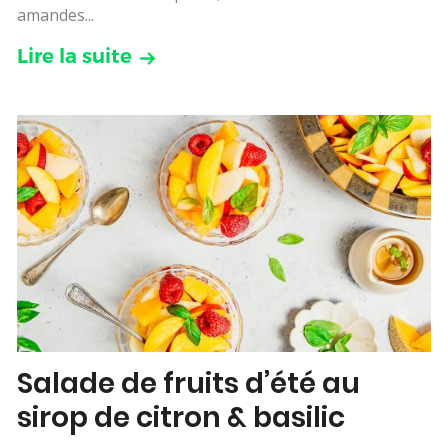
amandes...
Lire la suite
Salade de fruits d’été au
sirop de citron & basilic