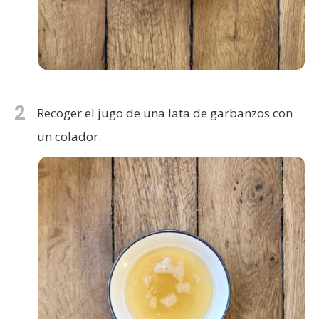
2
Recoger el jugo de una lata de garbanzos con
un colador.