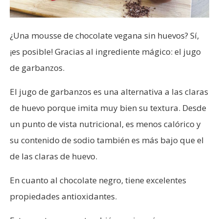
¿Una mousse de chocolate vegana sin huevos? Sí,
¡es posible! Gracias al ingrediente mágico: el jugo
de garbanzos.
El jugo de garbanzos es una alternativa a las claras
de huevo porque imita muy bien su textura. Desde
un punto de vista nutricional, es menos calórico y
su contenido de sodio también es más bajo que el
de las claras de huevo.
En cuanto al chocolate negro, tiene excelentes
propiedades antioxidantes.