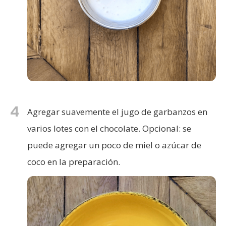
4
Agregar suavemente el jugo de garbanzos en
varios lotes con el chocolate. Opcional: se
puede agregar un poco de miel o azúcar de
coco en la preparación.