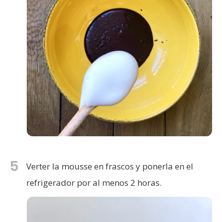
5
Verter la mousse en frascos y ponerla en el
refrigerador por al menos 2 horas.