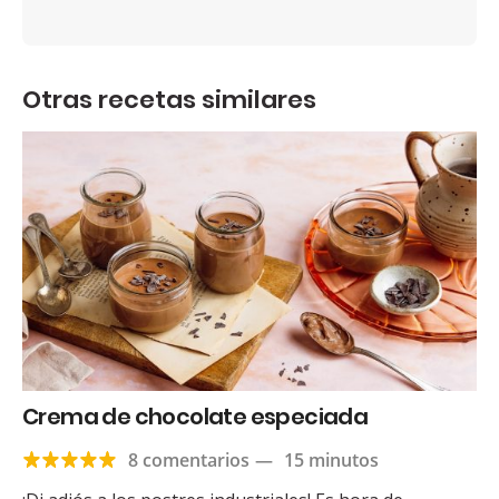
Otras recetas similares
Crema de chocolate especiada
8 comentarios
—
15 minutos