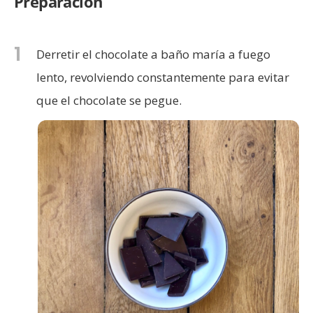
Preparación
1
Derretir el chocolate a baño maría a fuego
lento, revolviendo constantemente para evitar
que el chocolate se pegue.