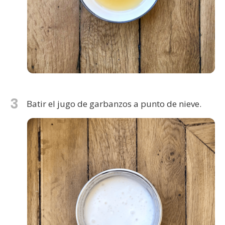
3
Batir el jugo de garbanzos a punto de nieve.