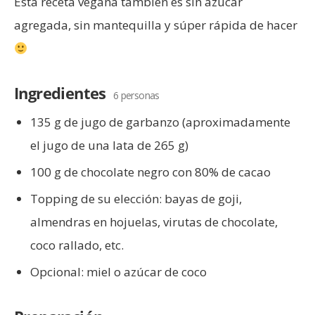
Esta receta vegana también es sin azúcar
agregada, sin mantequilla y súper rápida de hacer
Ingredientes
6 personas
135 g de jugo de garbanzo (aproximadamente
el jugo de una lata de 265 g)
100 g de chocolate negro con 80% de cacao
Topping de su elección: bayas de goji,
almendras en hojuelas, virutas de chocolate,
coco rallado, etc.
Opcional: miel o azúcar de coco