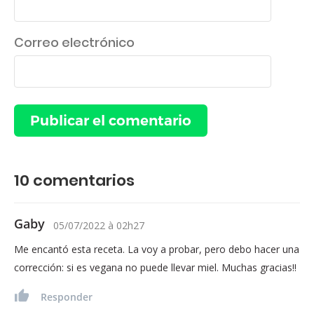
Correo electrónico
10
comentarios
Gaby
05/07/2022
à
02h27
Me encantó esta receta. La voy a probar, pero debo hacer una
corrección: si es vegana no puede llevar miel. Muchas gracias!!
Responder