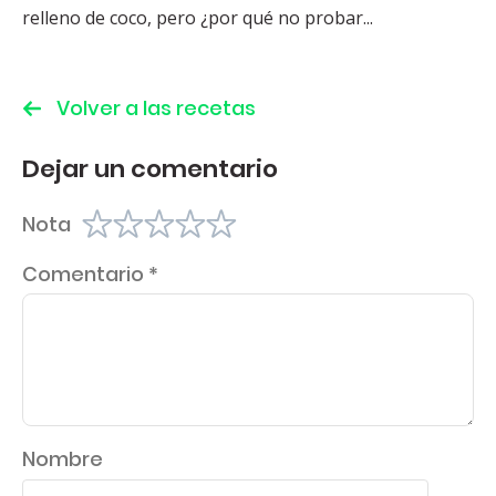
relleno de coco, pero ¿por qué no probar...
Volver a las recetas
Dejar un comentario
Nota
Comentario
*
Nombre