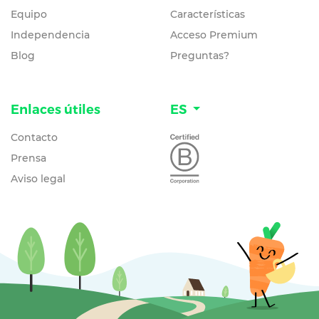
Equipo
Características
Independencia
Acceso Premium
Blog
Preguntas?
Enlaces útiles
ES
Contacto
Prensa
Aviso legal