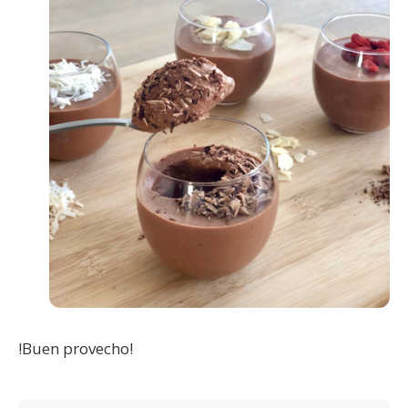
!Buen provecho!