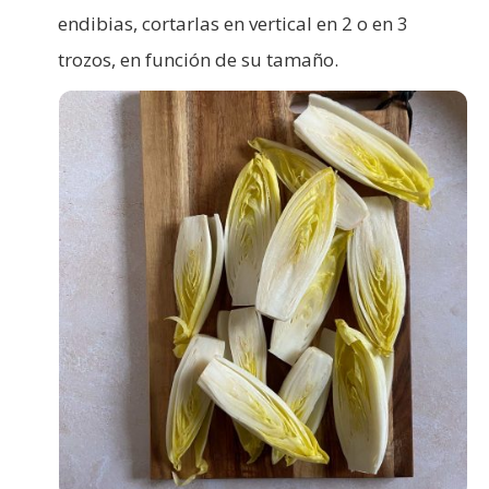
endibias, cortarlas en vertical en 2 o en 3
trozos, en función de su tamaño.