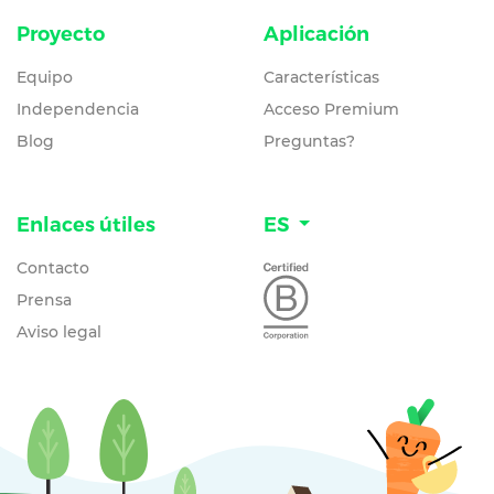
Proyecto
Aplicación
Equipo
Características
Independencia
Acceso Premium
Blog
Preguntas?
Enlaces útiles
ES
Contacto
Prensa
Aviso legal