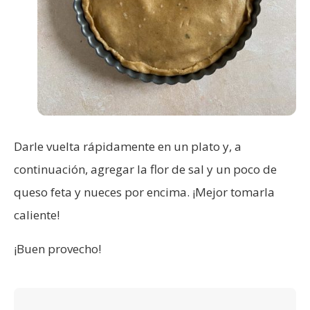
Darle vuelta rápidamente en un plato y, a
continuación, agregar la flor de sal y un poco de
queso feta y nueces por encima. ¡Mejor tomarla
caliente!
¡Buen provecho!