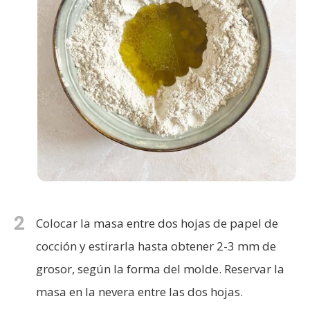
2
Colocar la masa entre dos hojas de papel de
cocción y estirarla hasta obtener 2-3 mm de
grosor, según la forma del molde. Reservar la
masa en la nevera entre las dos hojas.