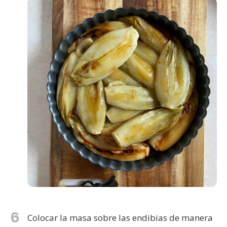
6
Colocar la masa sobre las endibias de manera