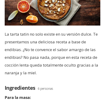
La tarta tatin no solo existe en su versión dulce. Te
presentamos una deliciosa receta a base de
endibias. ¿No te convence el sabor amargo de las
endibias? No pasa nada, porque en esta receta de
cocción lenta queda totalmente oculto gracias a la
naranja y la miel.
Ingredientes
6 personas
Para la masa: