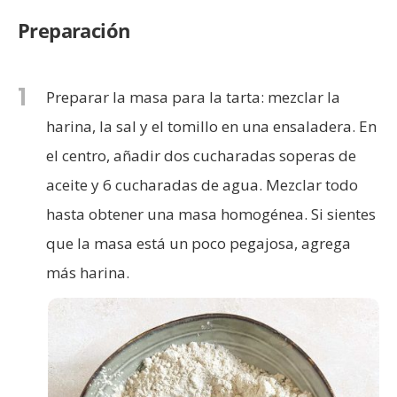
Preparación
1
Preparar la masa para la tarta: mezclar la
harina, la sal y el tomillo en una ensaladera. En
el centro, añadir dos cucharadas soperas de
aceite y 6 cucharadas de agua. Mezclar todo
hasta obtener una masa homogénea. Si sientes
que la masa está un poco pegajosa, agrega
más harina.