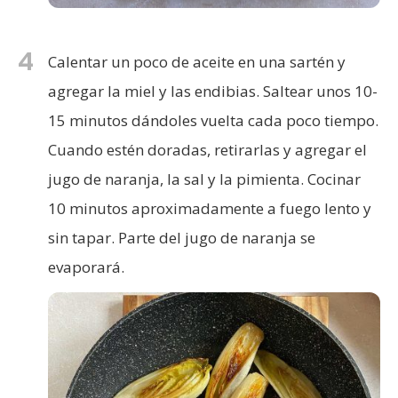
4
Calentar un poco de aceite en una sartén y
agregar la miel y las endibias. Saltear unos 10-
15 minutos dándoles vuelta cada poco tiempo.
Cuando estén doradas, retirarlas y agregar el
jugo de naranja, la sal y la pimienta. Cocinar
10 minutos aproximadamente a fuego lento y
sin tapar. Parte del jugo de naranja se
evaporará.