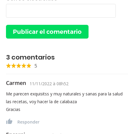
3
comentarios
5
Carmen
11/11/2022
à
08h52
Me parecen exquisitss y muy naturales y sanas para la salud
las recetas, voy hacer la de calabaza
Gracias
Responder