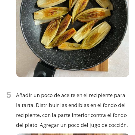
5
Añadir un poco de aceite en el recipiente para
la tarta. Distribuir las endibias en el fondo del
recipiente, con la parte interior contra el fondo
del plato. Agregar un poco del jugo de cocción.