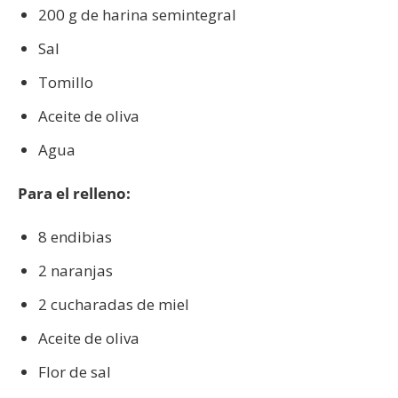
200 g de harina semintegral
Sal
Tomillo
Aceite de oliva
Agua
Para el relleno:
8 endibias
2 naranjas
2 cucharadas de miel
Aceite de oliva
Flor de sal