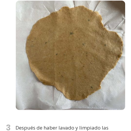
3
Después de haber lavado y limpiado las