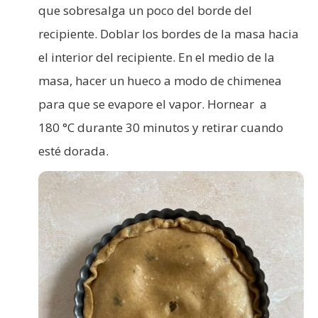
que sobresalga un poco del borde del
recipiente. Doblar los bordes de la masa hacia
el interior del recipiente. En el medio de la
masa, hacer un hueco a modo de chimenea
para que se evapore el vapor. Hornear a
180 °C durante 30 minutos y retirar cuando
esté dorada.