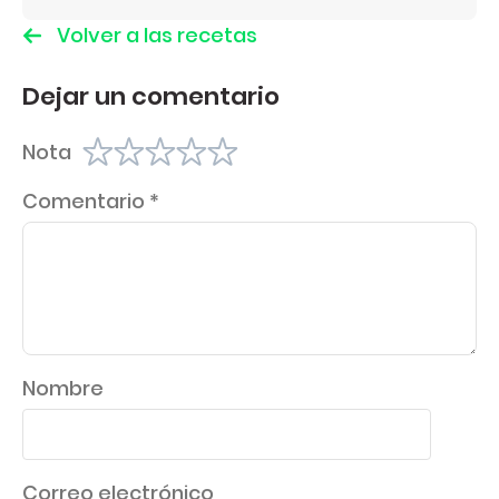
Volver a las recetas
Dejar un comentario
Nota
Comentario
*
Nombre
Correo electrónico