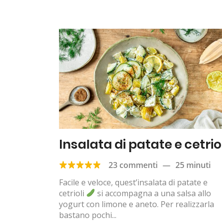
Insalata di patate e cetrio
23 commenti
—
25 minuti
Facile e veloce, quest’insalata di patate e
cetrioli
si accompagna a una salsa allo
yogurt con limone e aneto. Per realizzarla
bastano pochi...