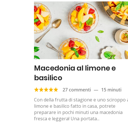
Macedonia al limone e
basilico
27 commenti
—
15 minuti
Con della frutta di stagione e uno sciroppo 
limone e basilico fatto in casa, potrete
preparare in pochi minuti una macedonia
fresca e leggera! Una portata...