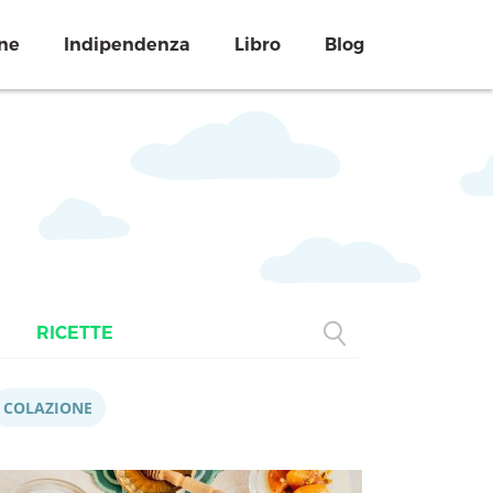
ne
Indipendenza
Libro
Blog
RICETTE
COLAZIONE