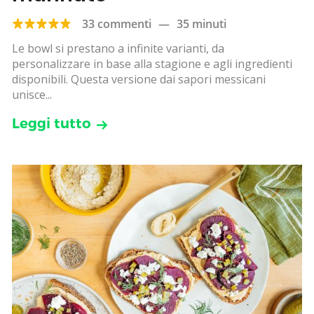
33 commenti
—
35 minuti
Le bowl si prestano a infinite varianti, da
personalizzare in base alla stagione e agli ingredienti
disponibili. Questa versione dai sapori messicani
unisce...
Leggi tutto