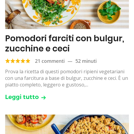
Pomodori farciti con bulgur,
zucchine e ceci
21 commenti
—
52 minuti
Prova la ricetta di questi pomodori ripieni vegetariani
con una farcitura a base di bulgur, zucchine e ceci. È un
piatto completo, leggero e gustoso,...
Leggi tutto