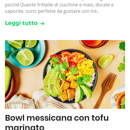
piccini! Queste frittelle di zucchine e mais, dorate e
saporite, sono perfette da gustare con tre...
Leggi tutto
Bowl messicana con tofu
marinato