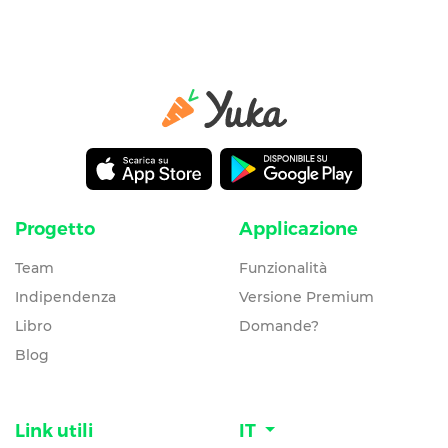
Progetto
Applicazione
Team
Funzionalità
Indipendenza
Versione Premium
Libro
Domande?
Blog
Link utili
IT