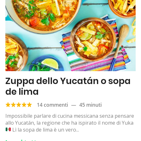
Zuppa dello Yucatán o sopa
de lima
14 commenti
—
45 minuti
Impossibile parlare di cucina messicana senza pensare
allo Yucatán, la regione che ha ispirato il nome di Yuka
Lì la sopa de lima è un vero...