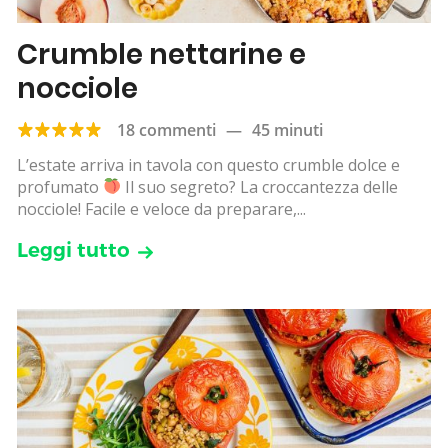
Crumble nettarine e
nocciole
18 commenti
—
45 minuti
L’estate arriva in tavola con questo crumble dolce e
profumato
Il suo segreto? La croccantezza delle
nocciole! Facile e veloce da preparare,...
Leggi tutto