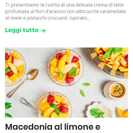
Ti presentiamo la ricetta di una delicata crema di latte
profumata ai fiori d’arancio con albicocche caramellate
al miele e pistacchi croccanti. Ispirato...
Leggi tutto
Macedonia al limone e