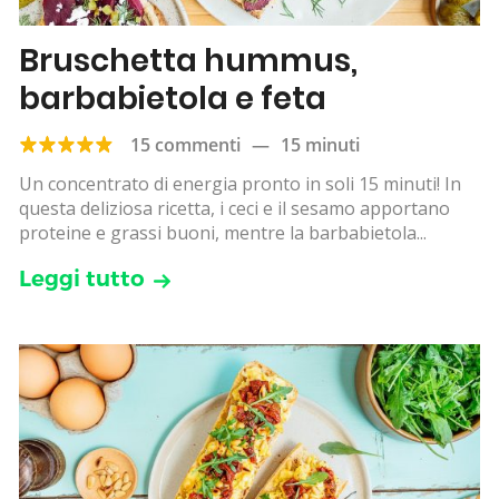
Bruschetta hummus,
barbabietola e feta
15 commenti
—
15 minuti
Un concentrato di energia pronto in soli 15 minuti! In
questa deliziosa ricetta, i ceci e il sesamo apportano
proteine e grassi buoni, mentre la barbabietola...
Leggi tutto