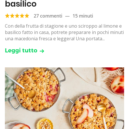
basilico
27 commenti
—
15 minuti
Con della frutta di stagione e uno sciroppo al limone e
basilico fatto in casa, potrete preparare in pochi minuti
una macedonia fresca e leggera! Una portata...
Leggi tutto