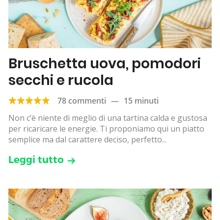
Bruschetta uova, pomodori
secchi e rucola
78 commenti
—
15 minuti
Non c’è niente di meglio di una tartina calda e gustosa
per ricaricare le energie. Ti proponiamo qui un piatto
semplice ma dal carattere deciso, perfetto...
Leggi tutto