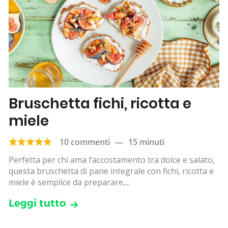
Bruschetta fichi, ricotta e
miele
10 commenti
—
15 minuti
Perfetta per chi ama l’accostamento tra dolce e salato,
questa bruschetta di pane integrale con fichi, ricotta e
miele è semplice da preparare,...
Leggi tutto