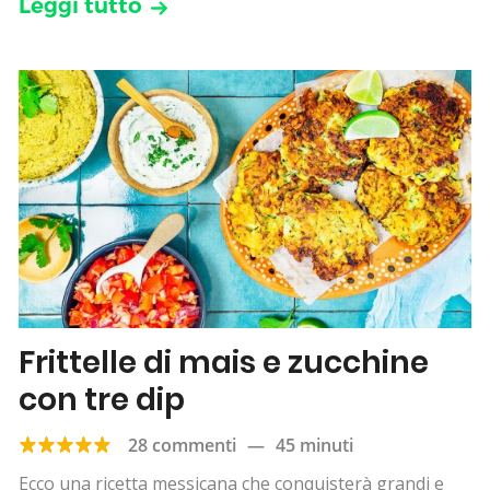
Leggi tutto
Frittelle di mais e zucchine
con tre dip
28 commenti
—
45 minuti
Ecco una ricetta messicana che conquisterà grandi e