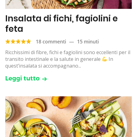
Insalata di fichi, fagiolini e
feta
18 commenti
—
15 minuti
Ricchissimi di fibre, fichi e fagiolini sono eccellenti per il
transito intestinale e la salute in generale
In
quest’insalata si accompagnano...
Leggi tutto