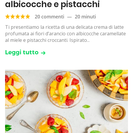
albicocche e pistacchi
20 commenti
—
20 minuti
Ti presentiamo la ricetta di una delicata crema di latte
profumata ai fiori d’arancio con albicocche caramellate
al miele e pistacchi croccanti. Ispirato...
Leggi tutto