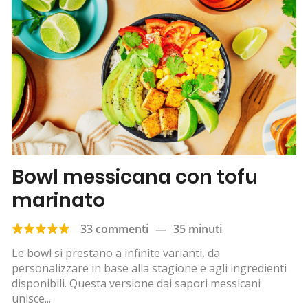
Bowl messicana con tofu
marinato
33 commenti
—
35 minuti
Le bowl si prestano a infinite varianti, da
personalizzare in base alla stagione e agli ingredienti
disponibili. Questa versione dai sapori messicani
unisce...