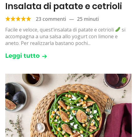
Insalata di patate e cetrioli
23 commenti
—
25 minuti
Facile e veloce, quest’insalata di patate e cetrioli
si
accompagna a una salsa allo yogurt con limone e
aneto. Per realizzarla bastano pochi...
Leggi tutto