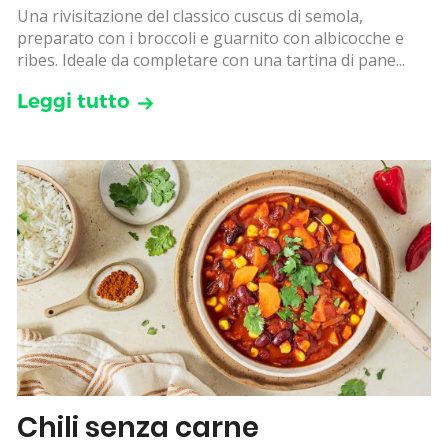
Una rivisitazione del classico cuscus di semola,
preparato con i broccoli e guarnito con albicocche e
ribes. Ideale da completare con una tartina di pane...
Leggi tutto
Chili senza carne