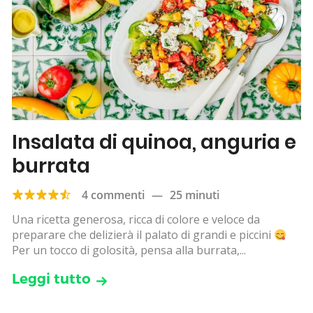
Insalata di quinoa, anguria e
burrata
4 commenti
—
25 minuti
Una ricetta generosa, ricca di colore e veloce da
preparare che delizierà il palato di grandi e piccini
Per un tocco di golosità, pensa alla burrata,...
Leggi tutto