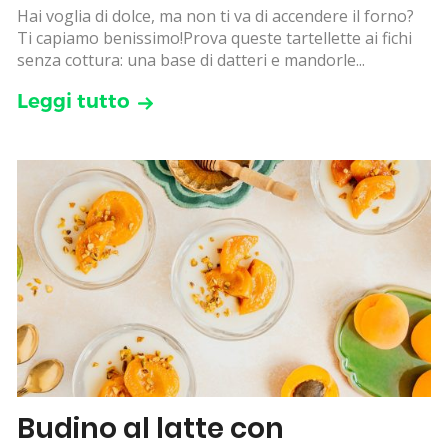
Hai voglia di dolce, ma non ti va di accendere il forno?
Ti capiamo benissimo!Prova queste tartellette ai fichi
senza cottura: una base di datteri e mandorle...
Leggi tutto
Budino al latte con