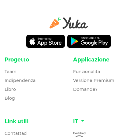
Progetto
Applicazione
Team
Funzionalità
Indipendenza
Versione Premium
Libro
Domande?
Blog
Link utili
IT
Contattaci