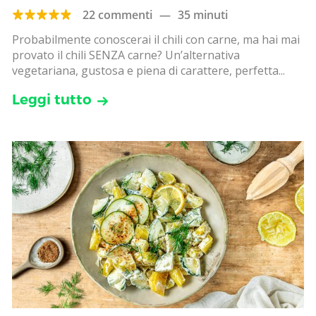
22 commenti
—
35 minuti
Probabilmente conoscerai il chili con carne, ma hai mai
provato il chili SENZA carne? Un’alternativa
vegetariana, gustosa e piena di carattere, perfetta...
Leggi tutto