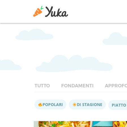
TUTTO
FONDAMENTI
APPROFO
POPOLARI
DI STAGIONE
PIATTO