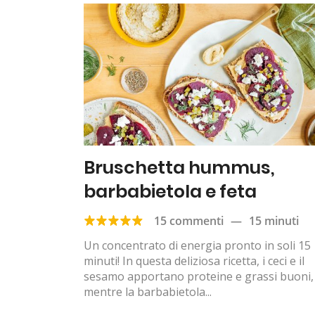
Bruschetta hummus,
barbabietola e feta
15 commenti
—
15 minuti
Un concentrato di energia pronto in soli 15
minuti! In questa deliziosa ricetta, i ceci e il
sesamo apportano proteine e grassi buoni,
mentre la barbabietola...