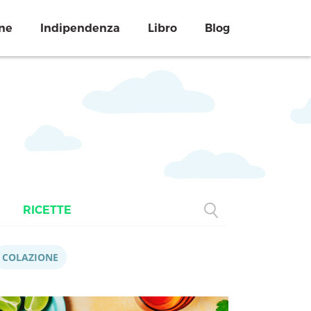
ne
Indipendenza
Libro
Blog
RICETTE
COLAZIONE