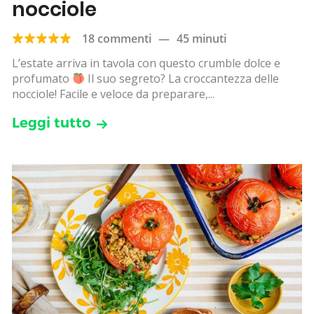
nocciole
18 commenti
—
45 minuti
L’estate arriva in tavola con questo crumble dolce e
profumato
Il suo segreto? La croccantezza delle
nocciole! Facile e veloce da preparare,...
Leggi tutto