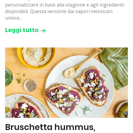
personalizzare in base alla stagione e agli ingredienti
disponibili. Questa versione dai sapori messicani
unisce...
Leggi tutto
Bruschetta hummus,