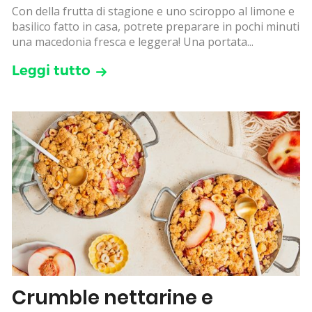
Con della frutta di stagione e uno sciroppo al limone e
basilico fatto in casa, potrete preparare in pochi minuti
una macedonia fresca e leggera! Una portata...
Leggi tutto
Crumble nettarine e