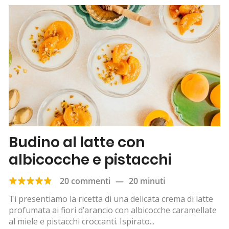
Budino al latte con
albicocche e pistacchi
20 commenti
—
20 minuti
Ti presentiamo la ricetta di una delicata crema di latte
profumata ai fiori d’arancio con albicocche caramellate
al miele e pistacchi croccanti. Ispirato...