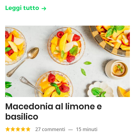
Leggi tutto
Macedonia al limone e
basilico
27 commenti
—
15 minuti