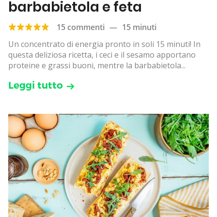
barbabietola e feta
15 commenti
—
15 minuti
Un concentrato di energia pronto in soli 15 minuti! In
questa deliziosa ricetta, i ceci e il sesamo apportano
proteine e grassi buoni, mentre la barbabietola...
Leggi tutto