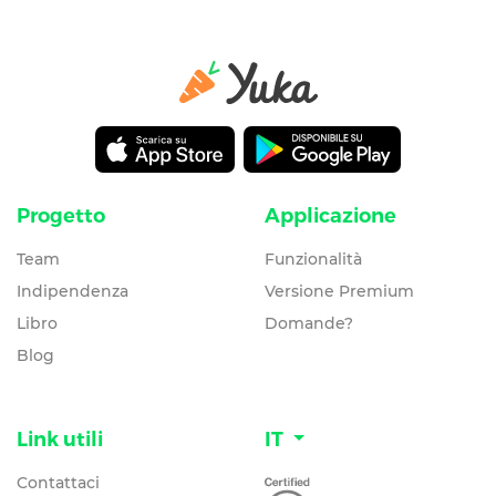
Progetto
Applicazione
Team
Funzionalità
Indipendenza
Versione Premium
Libro
Domande?
Blog
Link utili
IT
Contattaci