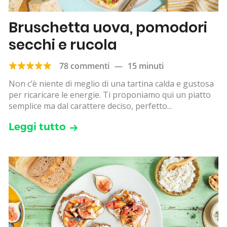
Bruschetta uova, pomodori
secchi e rucola
78 commenti
—
15 minuti
Non c’è niente di meglio di una tartina calda e gustosa
per ricaricare le energie. Ti proponiamo qui un piatto
semplice ma dal carattere deciso, perfetto...
Leggi tutto