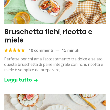
Bruschetta fichi, ricotta e
miele
10 commenti
—
15 minuti
Perfetta per chi ama l’accostamento tra dolce e salato,
questa bruschetta di pane integrale con fichi, ricotta e
miele è semplice da preparare,...
Leggi tutto