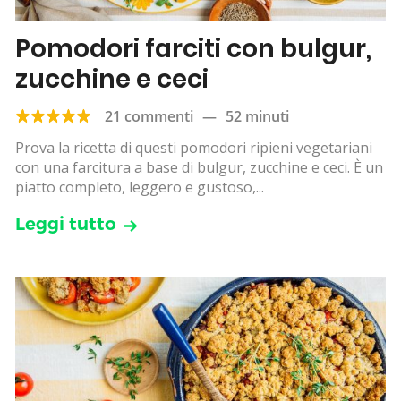
Pomodori farciti con bulgur,
zucchine e ceci
21 commenti
—
52 minuti
Prova la ricetta di questi pomodori ripieni vegetariani
con una farcitura a base di bulgur, zucchine e ceci. È un
piatto completo, leggero e gustoso,...
Leggi tutto