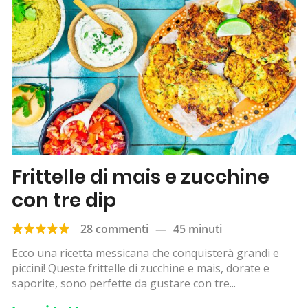
Frittelle di mais e zucchine
con tre dip
28 commenti
—
45 minuti
Ecco una ricetta messicana che conquisterà grandi e
piccini! Queste frittelle di zucchine e mais, dorate e
saporite, sono perfette da gustare con tre...