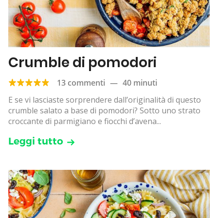
Crumble di pomodori
13 commenti
—
40 minuti
E se vi lasciaste sorprendere dall’originalità di questo
crumble salato a base di pomodori? Sotto uno strato
croccante di parmigiano e fiocchi d’avena...
Leggi tutto