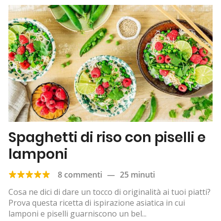
Spaghetti di riso con piselli e
lamponi
8 commenti
—
25 minuti
Cosa ne dici di dare un tocco di originalità ai tuoi piatti?
Prova questa ricetta di ispirazione asiatica in cui
lamponi e piselli guarniscono un bel...