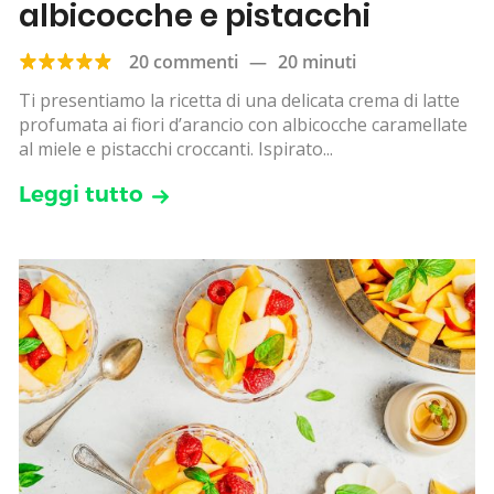
albicocche e pistacchi
20 commenti
—
20 minuti
Ti presentiamo la ricetta di una delicata crema di latte
profumata ai fiori d’arancio con albicocche caramellate
al miele e pistacchi croccanti. Ispirato...
Leggi tutto