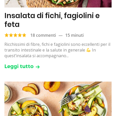
Insalata di fichi, fagiolini e
feta
18 commenti
—
15 minuti
Ricchissimi di fibre, fichi e fagiolini sono eccellenti per il
transito intestinale e la salute in generale
In
quest’insalata si accompagnano...
Leggi tutto