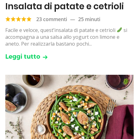
Insalata di patate e cetrioli
23 commenti
—
25 minuti
Facile e veloce, quest’insalata di patate e cetrioli
si
accompagna a una salsa allo yogurt con limone e
aneto. Per realizzarla bastano pochi...
Leggi tutto