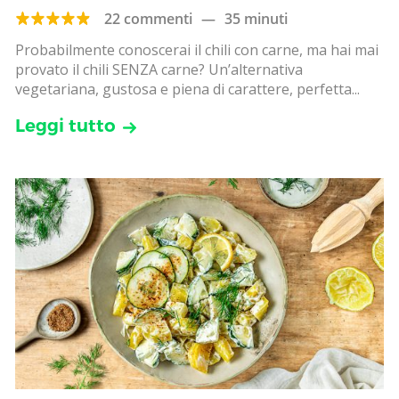
22 commenti
—
35 minuti
Probabilmente conoscerai il chili con carne, ma hai mai
provato il chili SENZA carne? Un’alternativa
vegetariana, gustosa e piena di carattere, perfetta...
Leggi tutto