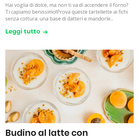
Hai voglia di dolce, ma non ti va di accendere il forno?
Ti capiamo benissimo!Prova queste tartellette ai fichi
senza cottura: una base di datteri e mandorle...
Leggi tutto
Budino al latte con