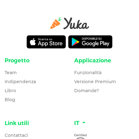
Progetto
Applicazione
Team
Funzionalità
Indipendenza
Versione Premium
Libro
Domande?
Blog
Link utili
IT
Contattaci