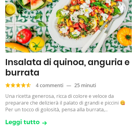
Insalata di quinoa, anguria e
burrata
4 commenti
—
25 minuti
Una ricetta generosa, ricca di colore e veloce da
preparare che delizierà il palato di grandi e piccini
Per un tocco di golosità, pensa alla burrata,...
Leggi tutto