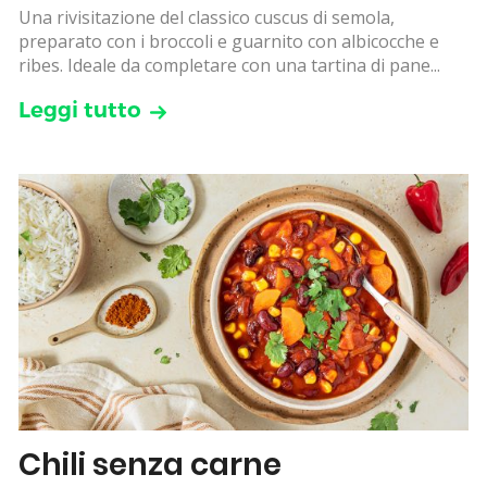
Una rivisitazione del classico cuscus di semola,
preparato con i broccoli e guarnito con albicocche e
ribes. Ideale da completare con una tartina di pane...
Leggi tutto
Chili senza carne