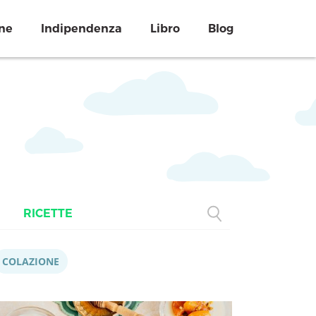
ne
Indipendenza
Libro
Blog
RICETTE
COLAZIONE