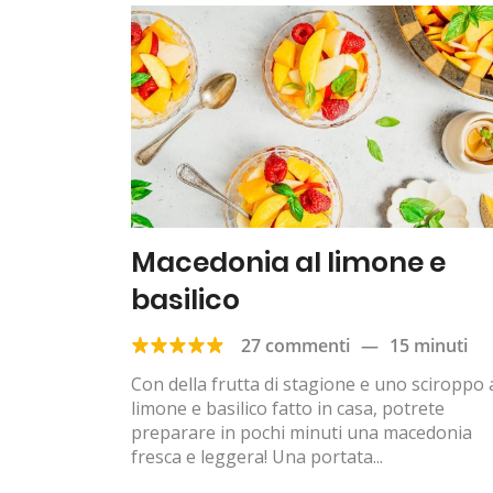
Macedonia al limone e
basilico
27 commenti
—
15 minuti
Con della frutta di stagione e uno sciroppo 
limone e basilico fatto in casa, potrete
preparare in pochi minuti una macedonia
fresca e leggera! Una portata...