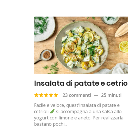
Insalata di patate e cetrio
23 commenti
—
25 minuti
Facile e veloce, quest’insalata di patate e
cetrioli
si accompagna a una salsa allo
yogurt con limone e aneto. Per realizzarla
bastano pochi...