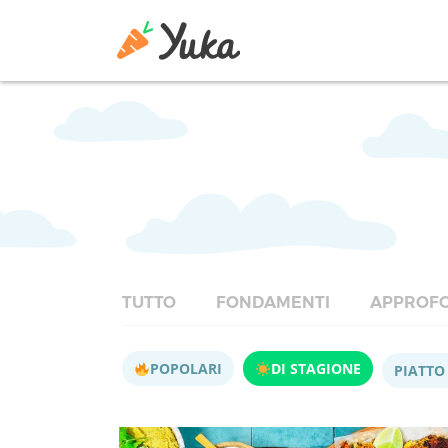
TUTTO
FONDAMENTI
APPROFO
POPOLARI
DI STAGIONE
PIATTO