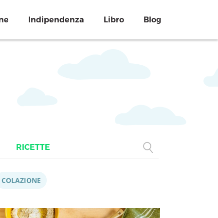
ne
Indipendenza
Libro
Blog
RICETTE
COLAZIONE