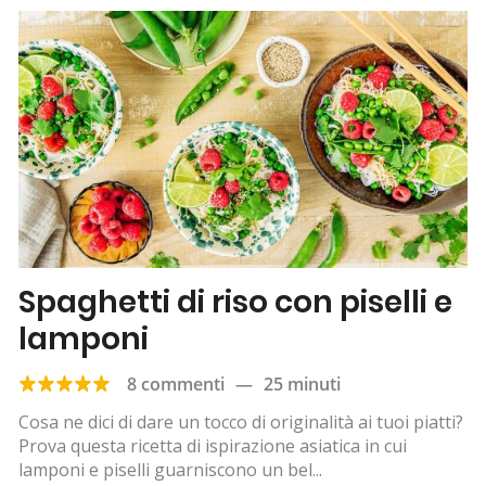
Spaghetti di riso con piselli e
lamponi
8 commenti
—
25 minuti
Cosa ne dici di dare un tocco di originalità ai tuoi piatti?
Prova questa ricetta di ispirazione asiatica in cui
lamponi e piselli guarniscono un bel...