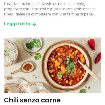
Una rivisitazione del classico cuscus di semola,
preparato con i broccoli e guarnito con albicocche e
ribes. Ideale da completare con una tartina di pane...
Leggi tutto
Chili senza carne