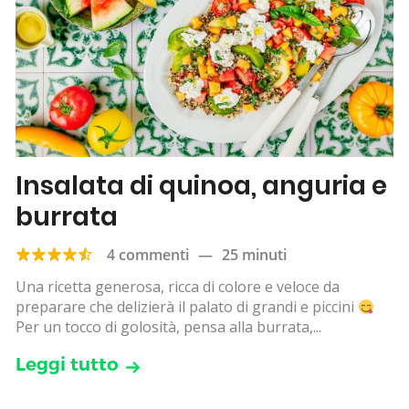
Insalata di quinoa, anguria e
burrata
4 commenti
—
25 minuti
Una ricetta generosa, ricca di colore e veloce da
preparare che delizierà il palato di grandi e piccini
Per un tocco di golosità, pensa alla burrata,...
Leggi tutto