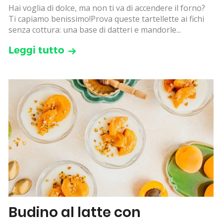
Hai voglia di dolce, ma non ti va di accendere il forno?
Ti capiamo benissimo!Prova queste tartellette ai fichi
senza cottura: una base di datteri e mandorle...
Leggi tutto
Budino al latte con