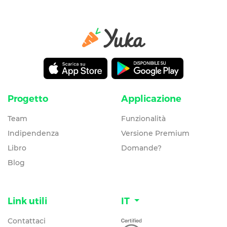
Progetto
Applicazione
Team
Funzionalità
Indipendenza
Versione Premium
Libro
Domande?
Blog
Link utili
IT
Contattaci