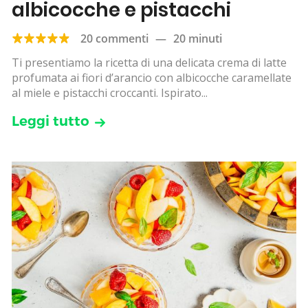
albicocche e pistacchi
20 commenti
—
20 minuti
Ti presentiamo la ricetta di una delicata crema di latte
profumata ai fiori d’arancio con albicocche caramellate
al miele e pistacchi croccanti. Ispirato...
Leggi tutto