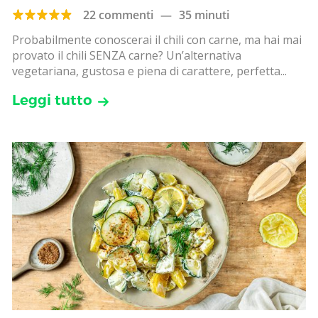
22 commenti
—
35 minuti
Probabilmente conoscerai il chili con carne, ma hai mai
provato il chili SENZA carne? Un’alternativa
vegetariana, gustosa e piena di carattere, perfetta...
Leggi tutto