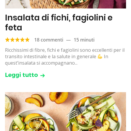
Insalata di fichi, fagiolini e
feta
18 commenti
—
15 minuti
Ricchissimi di fibre, fichi e fagiolini sono eccellenti per il
transito intestinale e la salute in generale
In
quest’insalata si accompagnano...
Leggi tutto