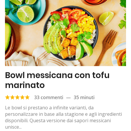
Bowl messicana con tofu
marinato
33 commenti
—
35 minuti
Le bowl si prestano a infinite varianti, da
personalizzare in base alla stagione e agli ingredienti
disponibili. Questa versione dai sapori messicani
unisce...