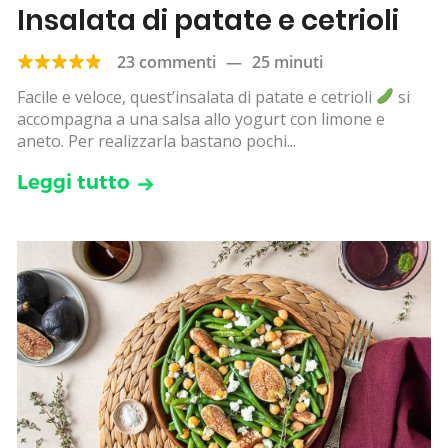
Insalata di patate e cetrioli
23 commenti
—
25 minuti
Facile e veloce, quest’insalata di patate e cetrioli
si
accompagna a una salsa allo yogurt con limone e
aneto. Per realizzarla bastano pochi...
Leggi tutto