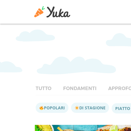
TUTTO
FONDAMENTI
APPROFO
POPOLARI
DI STAGIONE
PIATTO