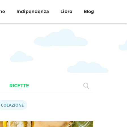
ne
Indipendenza
Libro
Blog
RICETTE
COLAZIONE