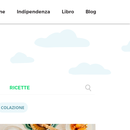
ne
Indipendenza
Libro
Blog
RICETTE
COLAZIONE