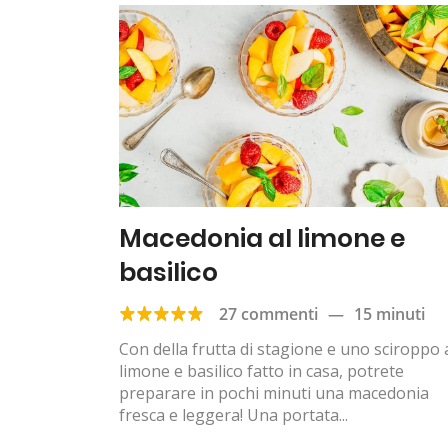
Macedonia al limone e
basilico
27 commenti
—
15 minuti
Con della frutta di stagione e uno sciroppo 
limone e basilico fatto in casa, potrete
preparare in pochi minuti una macedonia
fresca e leggera! Una portata...