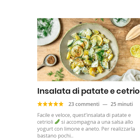
Insalata di patate e cetrio
23 commenti
—
25 minuti
Facile e veloce, quest’insalata di patate e
cetrioli
si accompagna a una salsa allo
yogurt con limone e aneto. Per realizzarla
bastano pochi...