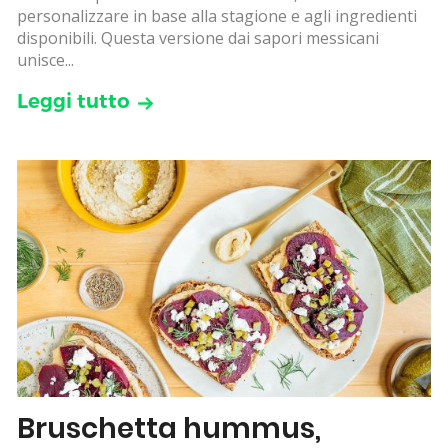
personalizzare in base alla stagione e agli ingredienti
disponibili. Questa versione dai sapori messicani
unisce...
Leggi tutto
Bruschetta hummus,