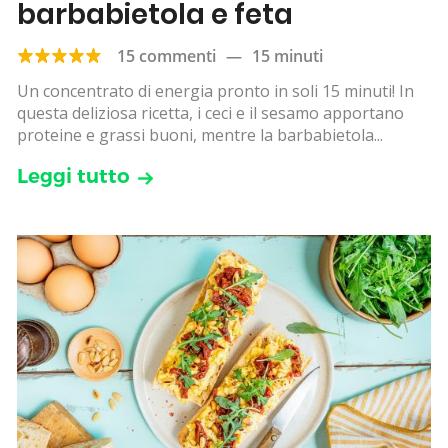
barbabietola e feta
15 commenti
—
15 minuti
Un concentrato di energia pronto in soli 15 minuti! In
questa deliziosa ricetta, i ceci e il sesamo apportano
proteine e grassi buoni, mentre la barbabietola...
Leggi tutto