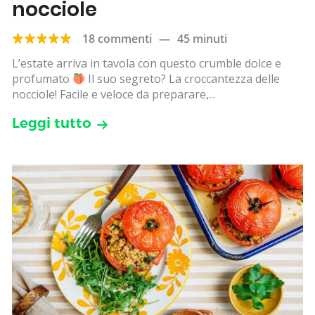
nocciole
18 commenti
—
45 minuti
L’estate arriva in tavola con questo crumble dolce e
profumato
Il suo segreto? La croccantezza delle
nocciole! Facile e veloce da preparare,...
Leggi tutto