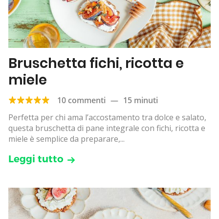
Bruschetta fichi, ricotta e
miele
10 commenti
—
15 minuti
Perfetta per chi ama l’accostamento tra dolce e salato,
questa bruschetta di pane integrale con fichi, ricotta e
miele è semplice da preparare,...
Leggi tutto