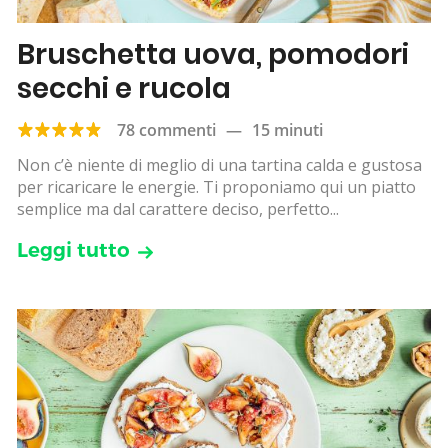
Bruschetta uova, pomodori
secchi e rucola
78 commenti
—
15 minuti
Non c’è niente di meglio di una tartina calda e gustosa
per ricaricare le energie. Ti proponiamo qui un piatto
semplice ma dal carattere deciso, perfetto...
Leggi tutto