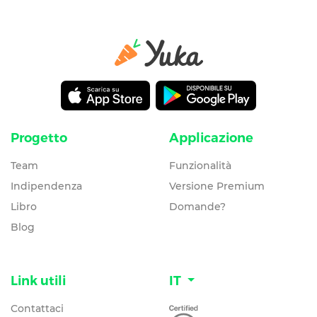
Progetto
Applicazione
Team
Funzionalità
Indipendenza
Versione Premium
Libro
Domande?
Blog
Link utili
IT
Contattaci