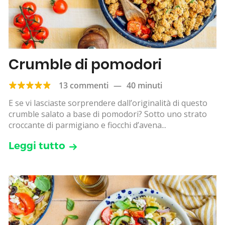
Crumble di pomodori
13 commenti
—
40 minuti
E se vi lasciaste sorprendere dall’originalità di questo
crumble salato a base di pomodori? Sotto uno strato
croccante di parmigiano e fiocchi d’avena...
Leggi tutto