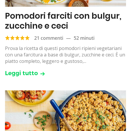
Pomodori farciti con bulgur,
zucchine e ceci
21 commenti
—
52 minuti
Prova la ricetta di questi pomodori ripieni vegetariani
con una farcitura a base di bulgur, zucchine e ceci. È un
piatto completo, leggero e gustoso,...
Leggi tutto