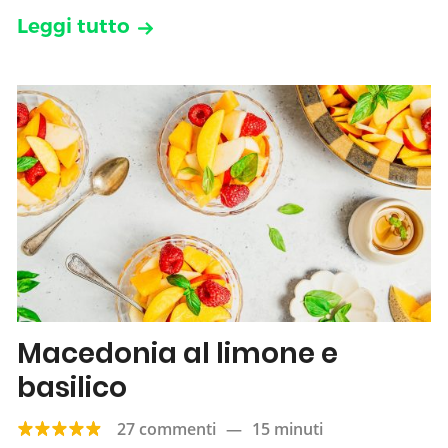
Leggi tutto
Macedonia al limone e
basilico
27 commenti
—
15 minuti