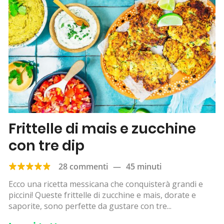
Frittelle di mais e zucchine
con tre dip
28 commenti
—
45 minuti
Ecco una ricetta messicana che conquisterà grandi e
piccini! Queste frittelle di zucchine e mais, dorate e
saporite, sono perfette da gustare con tre...