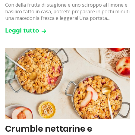
Con della frutta di stagione e uno sciroppo al limone e
basilico fatto in casa, potrete preparare in pochi minuti
una macedonia fresca e leggera! Una portata...
Leggi tutto
Crumble nettarine e