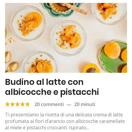
Budino al latte con
albicocche e pistacchi
20 commenti
—
20 minuti
Ti presentiamo la ricetta di una delicata crema di latte
profumata ai fiori d’arancio con albicocche caramellate
al miele e pistacchi croccanti. Ispirato...