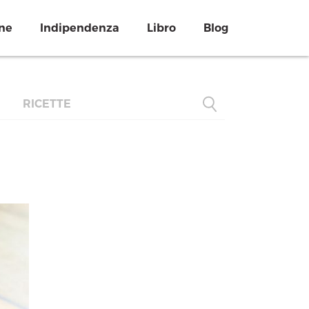
ne
Indipendenza
Libro
Blog
RICETTE