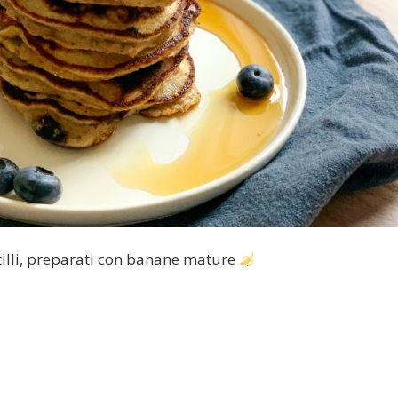
rtilli, preparati con banane mature