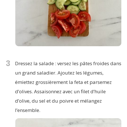
3
Dressez la salade : versez les pâtes froides dans
un grand saladier. Ajoutez les légumes,
émiettez grossièrement la feta et parsemez
d’olives. Assaisonnez avec un filet d’huile
d’olive, du sel et du poivre et mélangez
l’ensemble.