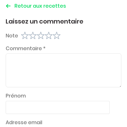
Retour aux recettes
Laissez un commentaire
Note
Commentaire
*
Prénom
Adresse email