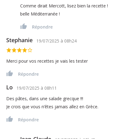
Comme dirait Mercott, lisez bien la recette !
belle Méditerranée !
Répondre
Stephanie
19/07/2025
à
08h24
Merci pour vos recettes je vais les tester
Répondre
Lo
19/07/2025
à
08h11
Des pâtes, dans une salade grecque !!!
Je crois que vous n’êtes jamais allez en Grèce.
Répondre