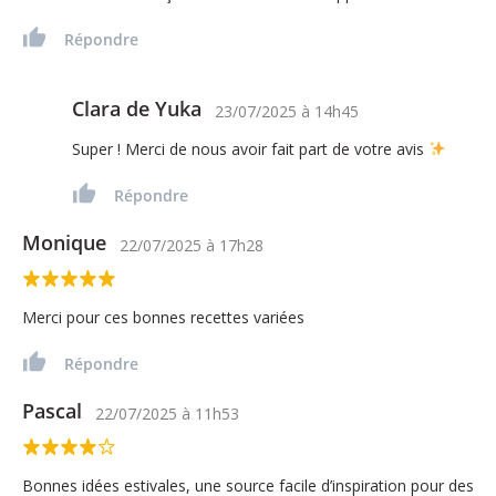
Répondre
Clara de Yuka
23/07/2025
à
14h45
Super ! Merci de nous avoir fait part de votre avis
Répondre
Monique
22/07/2025
à
17h28
Merci pour ces bonnes recettes variées
Répondre
Pascal
22/07/2025
à
11h53
Bonnes idées estivales, une source facile d’inspiration pour des