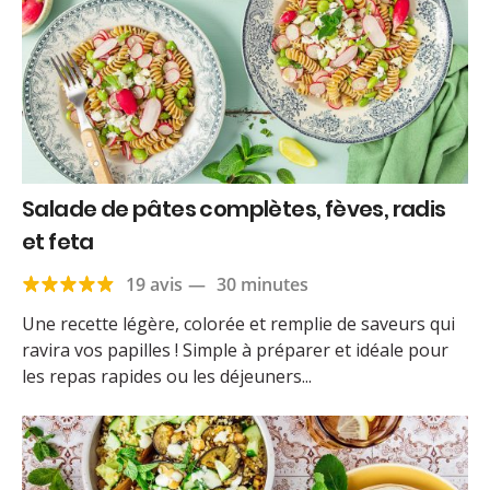
Salade de pâtes complètes, fèves, radis
et feta
19 avis
—
30 minutes
Une recette légère, colorée et remplie de saveurs qui
ravira vos papilles ! Simple à préparer et idéale pour
les repas rapides ou les déjeuners...