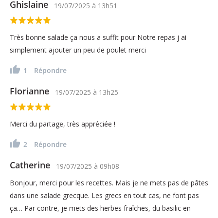
Ghislaine
19/07/2025
à
13h51
Très bonne salade ça nous a suffit pour Notre repas j ai
simplement ajouter un peu de poulet merci
1
Répondre
Florianne
19/07/2025
à
13h25
Merci du partage, très appréciée !
2
Répondre
Catherine
19/07/2025
à
09h08
Bonjour, merci pour les recettes. Mais je ne mets pas de pâtes
dans une salade grecque. Les grecs en tout cas, ne font pas
ça… Par contre, je mets des herbes fraîches, du basilic en