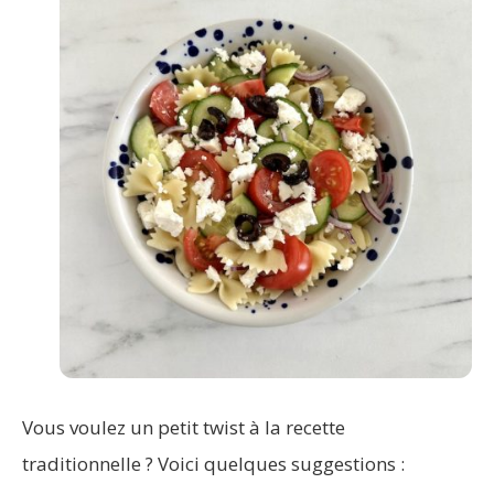
Vous voulez un petit twist à la recette
traditionnelle ? Voici quelques suggestions :