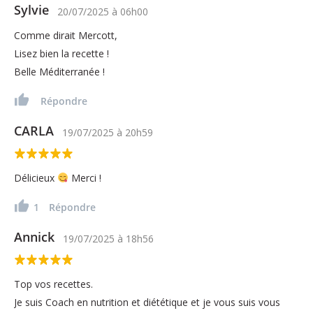
Sylvie
20/07/2025
à
06h00
Comme dirait Mercott,
Lisez bien la recette !
Belle Méditerranée !
Répondre
CARLA
19/07/2025
à
20h59
Délicieux
Merci !
1
Répondre
Annick
19/07/2025
à
18h56
Top vos recettes.
Je suis Coach en nutrition et diététique et je vous suis vous