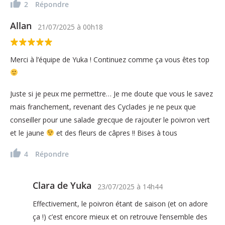
2
Répondre
Allan
21/07/2025
à
00h18
Merci à l’équipe de Yuka ! Continuez comme ça vous êtes top
Juste si je peux me permettre… Je me doute que vous le savez
mais franchement, revenant des Cyclades je ne peux que
conseiller pour une salade grecque de rajouter le poivron vert
et le jaune
et des fleurs de câpres !! Bises à tous
4
Répondre
Clara de Yuka
23/07/2025
à
14h44
Effectivement, le poivron étant de saison (et on adore
ça !) c’est encore mieux et on retrouve l’ensemble des