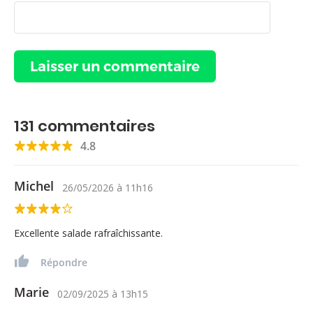
131
commentaires
4.8
Michel
26/05/2026
à
11h16
Excellente salade rafraîchissante.
Répondre
Marie
02/09/2025
à
13h15