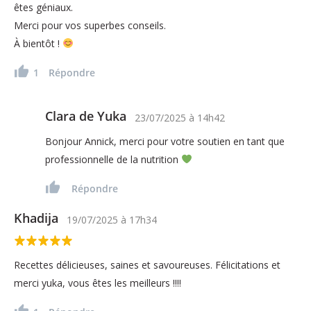
êtes géniaux.
Merci pour vos superbes conseils.
À bientôt !
1
Répondre
Clara de Yuka
23/07/2025
à
14h42
Bonjour Annick, merci pour votre soutien en tant que
professionnelle de la nutrition
Répondre
Khadija
19/07/2025
à
17h34
Recettes délicieuses, saines et savoureuses. Félicitations et
merci yuka, vous êtes les meilleurs !!!!