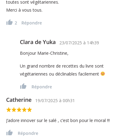
toutes sont végétariennes.
Merci à vous tous.
2
Répondre
Clara de Yuka
23/07/2025
à
14h39
Bonjour Marie-Christine,
Un grand nombre de recettes du livre sont
végétariennes ou déclinables facilement
Répondre
Catherine
19/07/2025
à
00h31
J’adore innover sur le salé , c’est bon pour le moral !!!
Répondre