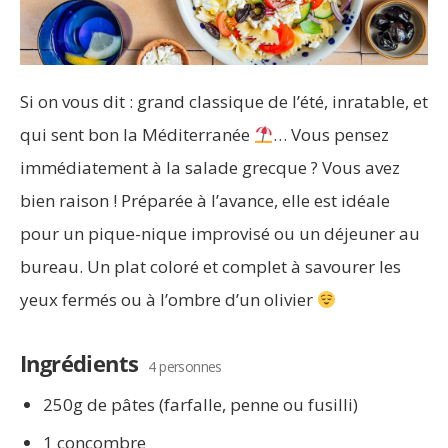
Si on vous dit : grand classique de l’été, inratable, et
qui sent bon la Méditerranée
… Vous pensez
immédiatement à la salade grecque ? Vous avez
bien raison ! Préparée à l’avance, elle est idéale
pour un pique-nique improvisé ou un déjeuner au
bureau. Un plat coloré et complet à savourer les
yeux fermés ou à l’ombre d’un olivier
Ingrédients
4 personnes
250g de pâtes (farfalle, penne ou fusilli)
1 concombre