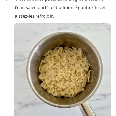
d’eau salée porté à ébullition. Égouttez-les et
laissez-les refroidir.