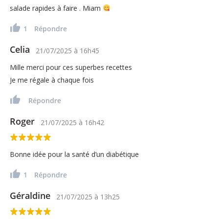
salade rapides à faire . Miam
1
Répondre
Celia
21/07/2025
à
16h45
Mille merci pour ces superbes recettes
Je me régale à chaque fois
Répondre
Roger
21/07/2025
à
16h42
Bonne idée pour la santé d’un diabétique
1
Répondre
Géraldine
21/07/2025
à
13h25