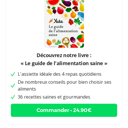
Découvrez notre livre :
« Le guide de l'alimentation saine »
L'assiette idéale des 4 repas quotidiens
De nombreux conseils pour bien choisir ses
aliments
36 recettes saines et gourmandes
Commander • 24.90€