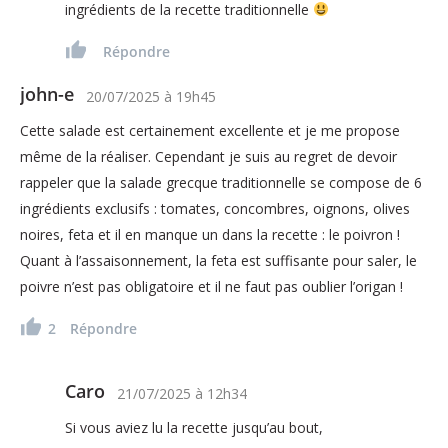
ingrédients de la recette traditionnelle
Répondre
john-e
20/07/2025
à
19h45
Cette salade est certainement excellente et je me propose
même de la réaliser. Cependant je suis au regret de devoir
rappeler que la salade grecque traditionnelle se compose de 6
ingrédients exclusifs : tomates, concombres, oignons, olives
noires, feta et il en manque un dans la recette : le poivron !
Quant à l’assaisonnement, la feta est suffisante pour saler, le
poivre n’est pas obligatoire et il ne faut pas oublier l’origan !
2
Répondre
Caro
21/07/2025
à
12h34
Si vous aviez lu la recette jusqu’au bout,