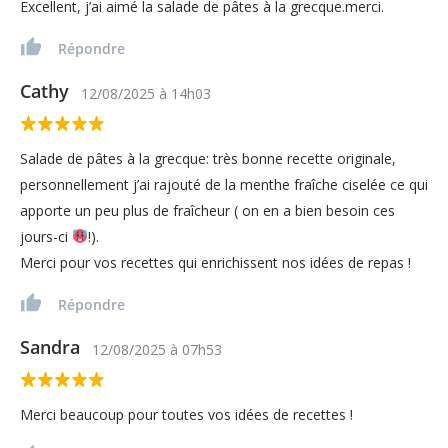
Excellent, j’ai aimé la salade de pâtes à la grecque.merci.
Répondre
Cathy
12/08/2025
à
14h03
Salade de pâtes à la grecque: très bonne recette originale,
personnellement j’ai rajouté de la menthe fraîche ciselée ce qui
apporte un peu plus de fraîcheur ( on en a bien besoin ces
jours-ci
!).
Merci pour vos recettes qui enrichissent nos idées de repas !
Répondre
Sandra
12/08/2025
à
07h53
Merci beaucoup pour toutes vos idées de recettes !