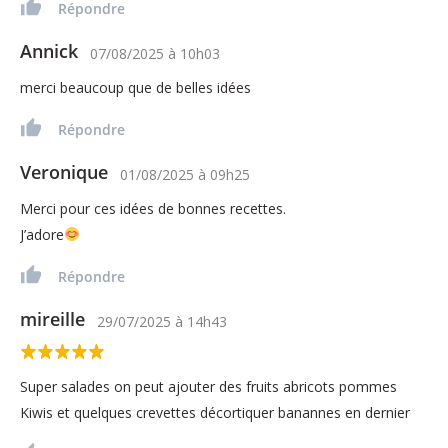
Répondre
Annick
07/08/2025
à
10h03
merci beaucoup que de belles idées
Répondre
Veronique
01/08/2025
à
09h25
Merci pour ces idées de bonnes recettes.
J’adore
Répondre
mireille
29/07/2025
à
14h43
Super salades on peut ajouter des fruits abricots pommes
Kiwis et quelques crevettes décortiquer banannes en dernier