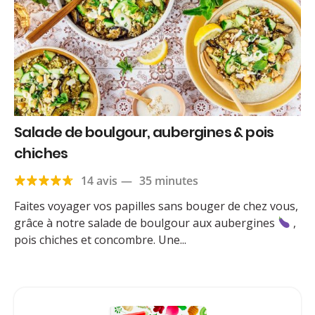
Salade de boulgour, aubergines & pois
chiches
14 avis
—
35 minutes
Faites voyager vos papilles sans bouger de chez vous,
grâce à notre salade de boulgour aux aubergines
,
pois chiches et concombre. Une...