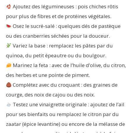
Ajoutez des légumineuses : pois chiches rôtis
pour plus de fibres et de protéines végétales.
Osez le sucré-salé : quelques dés de pastèque
ou des cranberries séchées pour la douceur.
Variez la base : remplacez les pâtes par du
quinoa, du petit épeautre ou du boulgour.
Marinez la feta : avec de l’huile d’olive, du citron,
des herbes et une pointe de piment.
Complétez avec du croquant : des graines de
courge, des noix de cajou ou des noix.
Testez une vinaigrette originale : ajoutez de l’ail
pour ses bienfaits ou remplacez le citron par du
zaatar (épice levantine) ou encore de la mélasse de