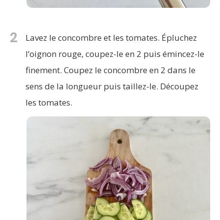
2
Lavez le concombre et les tomates. Épluchez
l’oignon rouge, coupez-le en 2 puis émincez-le
finement. Coupez le concombre en 2 dans le
sens de la longueur puis taillez-le. Découpez
les tomates.