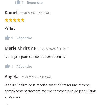
1
Répondre
Kamel
21/07/2025
à
12h49
Parfait
1
Répondre
Marie Christine
21/07/2025
à
12h11
Merci Julie pour ces délicieuses recettes !
1
Répondre
Angela
21/07/2025
à
07h41
Bien lire le titre de la recette avant d’écraser une femme,
complètement d’accord avec le commentaire de Jean Claude
et Pascale.