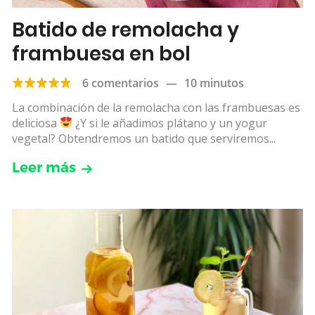
Batido de remolacha y
frambuesa en bol
6 comentarios
—
10 minutos
La combinación de la remolacha con las frambuesas es
deliciosa
¿Y si le añadimos plátano y un yogur
vegetal? Obtendremos un batido que serviremos...
Leer más