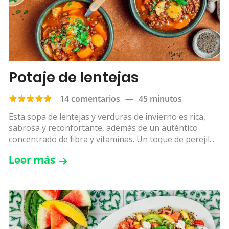
Potaje de lentejas
14 comentarios
—
45 minutos
Esta sopa de lentejas y verduras de invierno es rica,
sabrosa y reconfortante, además de un auténtico
concentrado de fibra y vitaminas. Un toque de perejil...
Leer más