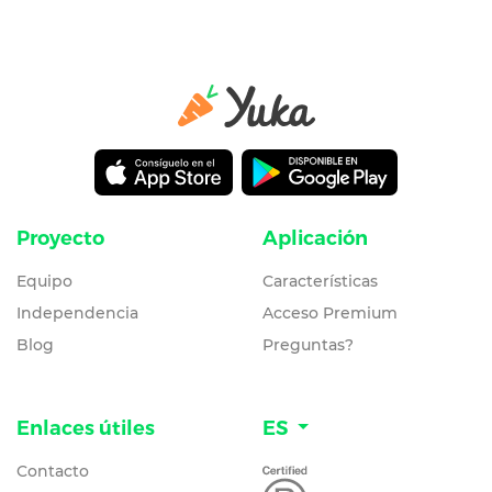
Proyecto
Aplicación
Equipo
Características
Independencia
Acceso Premium
Blog
Preguntas?
Enlaces útiles
ES
Contacto