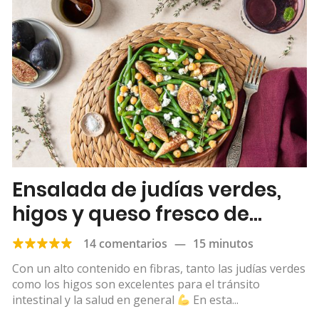
Ensalada de judías verdes,
higos y queso fresco de
cabra
14 comentarios
—
15 minutos
Con un alto contenido en fibras, tanto las judías verdes
como los higos son excelentes para el tránsito
intestinal y la salud en general
En esta...