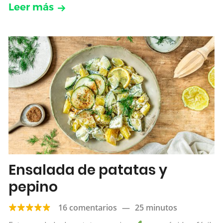
Leer más
Ensalada de patatas y
pepino
16 comentarios
—
25 minutos