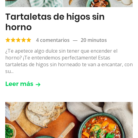
Tartaletas de higos sin
horno
4 comentarios
—
20 minutos
¿Te apetece algo dulce sin tener que encender el
horno? ¡Te entendemos perfectamente! Estas
tartaletas de higos sin horneado te van a encantar, con
su...
Leer más