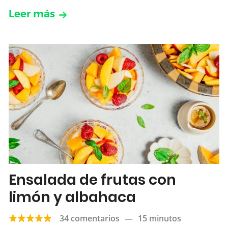
Leer más
Ensalada de frutas con
limón y albahaca
34 comentarios
—
15 minutos