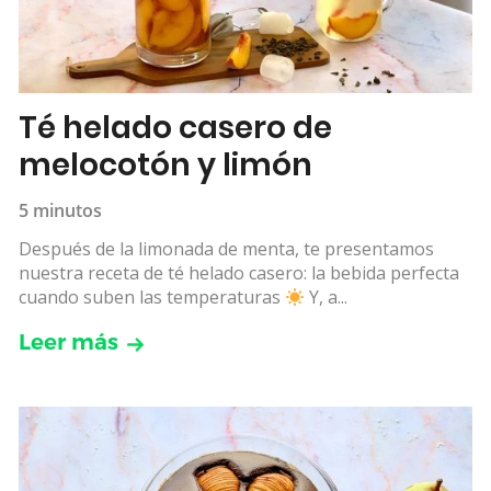
Té helado casero de
melocotón y limón
5 minutos
Después de la limonada de menta, te presentamos
nuestra receta de té helado casero: la bebida perfecta
cuando suben las temperaturas
Y, a...
Leer más