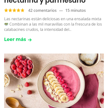
nectarina y parmesano
42 comentarios
—
15 minutos
Las nectarinas están deliciosas en una ensalada mixta
Combinan a las mil maravillas con la frescura de los
calabacines crudos, la intensidad del...
Leer más