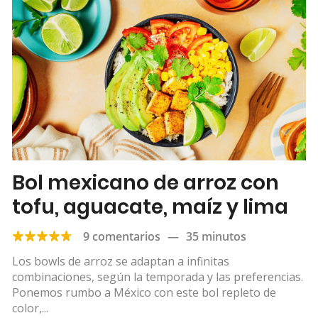
Bol mexicano de arroz con
tofu, aguacate, maíz y lima
9 comentarios
—
35 minutos
Los bowls de arroz se adaptan a infinitas
combinaciones, según la temporada y las preferencias.
Ponemos rumbo a México con este bol repleto de
color,...