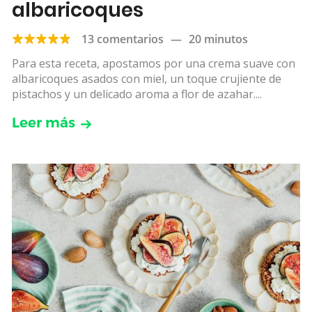
albaricoques
13 comentarios
—
20 minutos
Para esta receta, apostamos por una crema suave con
albaricoques asados con miel, un toque crujiente de
pistachos y un delicado aroma a flor de azahar....
Leer más