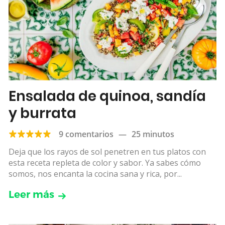
Ensalada de quinoa, sandía
y burrata
9 comentarios
—
25 minutos
Deja que los rayos de sol penetren en tus platos con
esta receta repleta de color y sabor. Ya sabes cómo
somos, nos encanta la cocina sana y rica, por...
Leer más