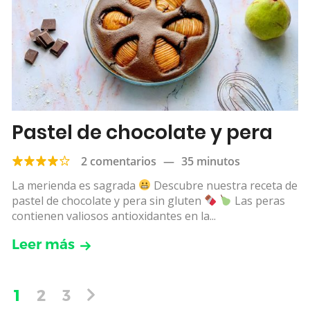
Pastel de chocolate y pera
2 comentarios
—
35 minutos
La merienda es sagrada
Descubre nuestra receta de
pastel de chocolate y pera sin gluten
Las peras
contienen valiosos antioxidantes en la...
Leer más
1
2
3