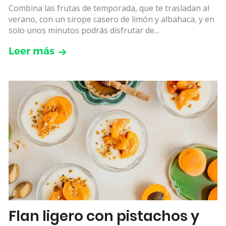
Combina las frutas de temporada, que te trasladan al
verano, con un sirope casero de limón y albahaca, y en
solo unos minutos podrás disfrutar de...
Leer más
Flan ligero con pistachos y