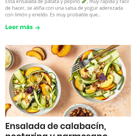
Esta ensalada de patata y pepino
, muy rápida y fácil
de hacer, se aliña con una salsa de yogur aderezada
con limón y eneldo. Es muy probable que...
Leer más
Ensalada de calabacín,