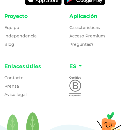
Proyecto
Aplicación
Equipo
Características
Independencia
Acceso Premium
Blog
Preguntas?
Enlaces útiles
ES
Contacto
Prensa
Aviso legal