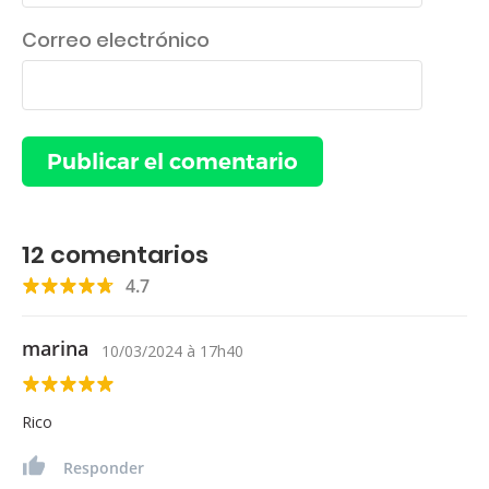
Correo electrónico
12
comentarios
4.7
marina
10/03/2024
à
17h40
Rico
Responder