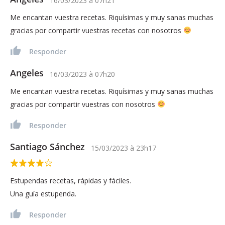
16/03/2023
à
07h21
Me encantan vuestra recetas. Riquísimas y muy sanas muchas
gracias por compartir vuestras recetas con nosotros
Responder
Angeles
16/03/2023
à
07h20
Me encantan vuestra recetas. Riquísimas y muy sanas muchas
gracias por compartir vuestras con nosotros
Responder
Santiago Sánchez
15/03/2023
à
23h17
Estupendas recetas, rápidas y fáciles.
Una guía estupenda.
Responder