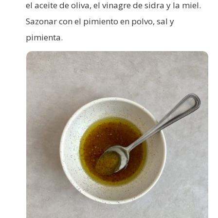
el aceite de oliva, el vinagre de sidra y la miel.
Sazonar con el pimiento en polvo, sal y
pimienta.