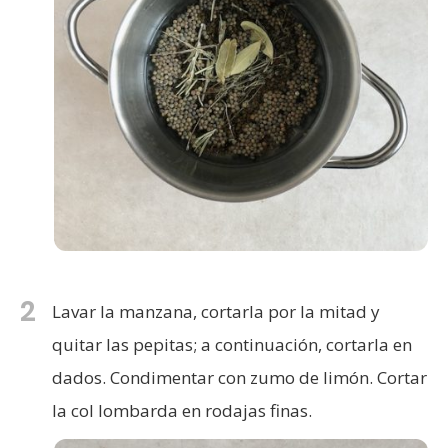
2
Lavar la manzana, cortarla por la mitad y
quitar las pepitas; a continuación, cortarla en
dados. Condimentar con zumo de limón. Cortar
la col lombarda en rodajas finas.