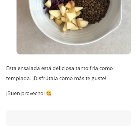
Esta ensalada está deliciosa tanto fría como
templada. ¡Disfrútala como más te guste!
¡Buen provecho!