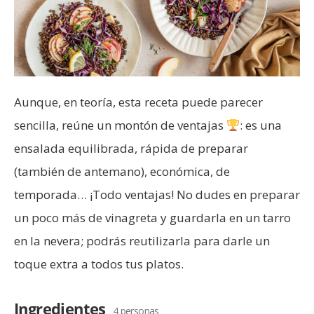
Aunque, en teoría, esta receta puede parecer
sencilla, reúne un montón de ventajas
: es una
ensalada equilibrada, rápida de preparar
(también de antemano), económica, de
temporada… ¡Todo ventajas! No dudes en preparar
un poco más de vinagreta y guardarla en un tarro
en la nevera; podrás reutilizarla para darle un
toque extra a todos tus platos.
Ingredientes
4 personas