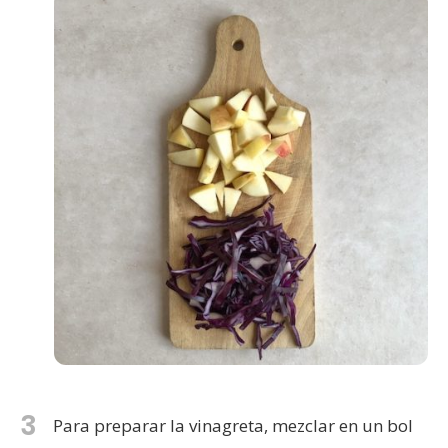
3
Para preparar la vinagreta, mezclar en un bol