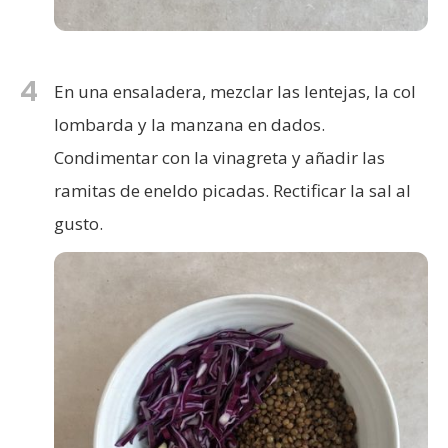
4
En una ensaladera, mezclar las lentejas, la col
lombarda y la manzana en dados.
Condimentar con la vinagreta y añadir las
ramitas de eneldo picadas. Rectificar la sal al
gusto.