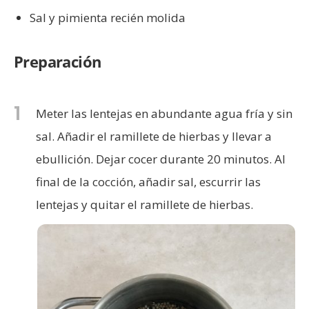
Sal y pimienta recién molida
Preparación
1
Meter las lentejas en abundante agua fría y sin
sal. Añadir el ramillete de hierbas y llevar a
ebullición. Dejar cocer durante 20 minutos. Al
final de la cocción, añadir sal, escurrir las
lentejas y quitar el ramillete de hierbas.