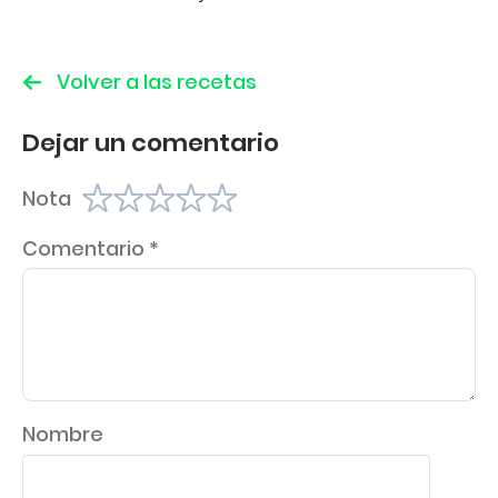
Volver a las recetas
Dejar un comentario
Nota
Comentario
*
Nombre