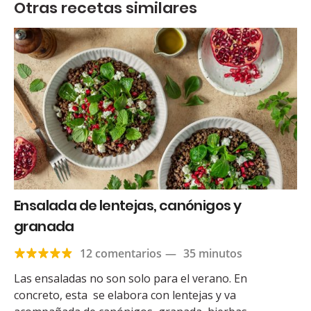
Otras recetas similares
Ensalada de lentejas, canónigos y
granada
12 comentarios
—
35 minutos
Las ensaladas no son solo para el verano. En
concreto, esta se elabora con lentejas y va