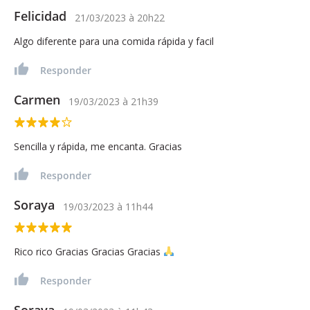
Felicidad
21/03/2023
à
20h22
Algo diferente para una comida rápida y facil
Responder
Carmen
19/03/2023
à
21h39
Sencilla y rápida, me encanta. Gracias
Responder
Soraya
19/03/2023
à
11h44
Rico rico Gracias Gracias Gracias
Responder