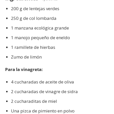
200 g de lentejas verdes
250 g de col lombarda
1 manzana ecológica grande
1 manojo pequeño de eneldo
1 ramillete de hierbas
Zumo de limón
Para la vinagreta:
4 cucharadas de aceite de oliva
2 cucharadas de vinagre de sidra
2 cucharaditas de miel
Una pizca de pimiento en polvo