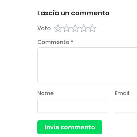
Lascia un commento
Voto
Commento
*
Nome
Email