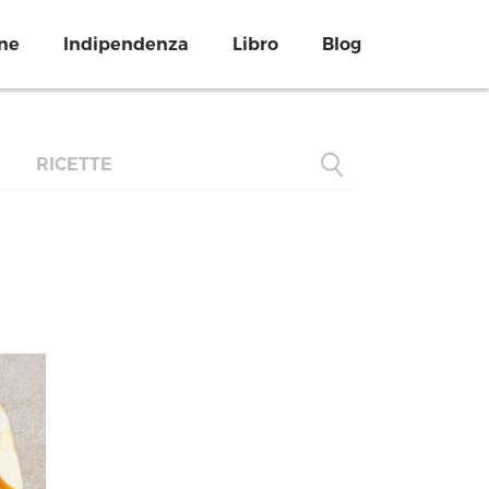
ne
Indipendenza
Libro
Blog
RICETTE