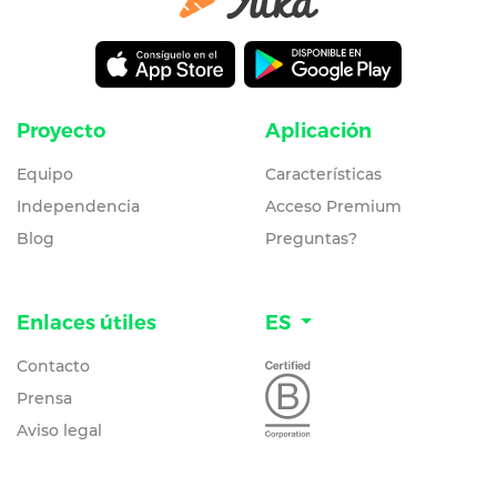
Proyecto
Aplicación
Equipo
Características
Independencia
Acceso Premium
Blog
Preguntas?
Enlaces útiles
ES
Contacto
Prensa
Aviso legal