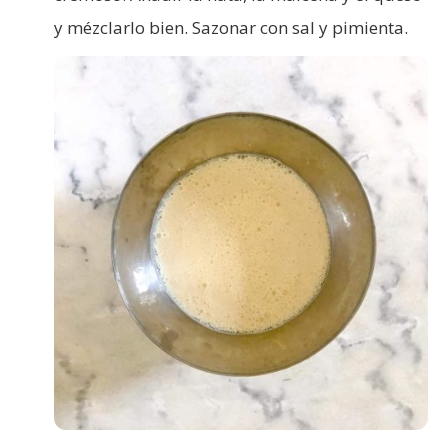
y mézclarlo bien. Sazonar con sal y pimienta.