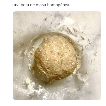
una bola de masa homogénea.