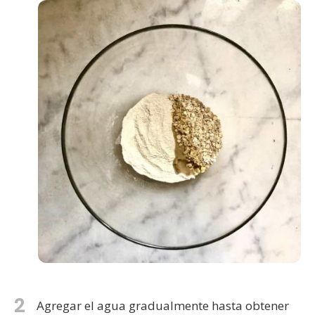
2
Agregar el agua gradualmente hasta obtener