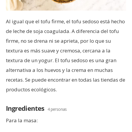
Al igual que el tofu firme, el tofu sedoso está hecho
de leche de soja coagulada. A diferencia del tofu
firme, no se drena ni se aprieta, por lo que su
textura es más suave y cremosa, cercana a la
textura de un yogur. El tofu sedoso es una gran
alternativa a los huevos y la crema en muchas
recetas. Se puede encontrar en todas las tiendas de
productos ecológicos.
Ingredientes
4 personas
Para la masa: