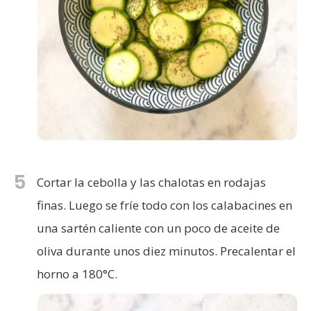
5
Cortar la cebolla y las chalotas en rodajas
finas. Luego se fríe todo con los calabacines en
una sartén caliente con un poco de aceite de
oliva durante unos diez minutos. Precalentar el
horno a 180°C.