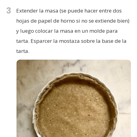
3
Extender la masa (se puede hacer entre dos
hojas de papel de horno si no se extiende bien)
y luego colocar la masa en un molde para
tarta. Esparcer la mostaza sobre la base de la
tarta.