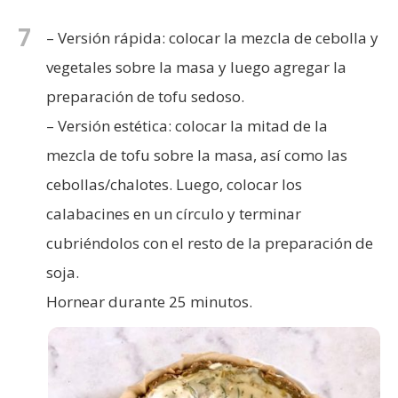
7
– Versión rápida: colocar la mezcla de cebolla y
vegetales sobre la masa y luego agregar la
preparación de tofu sedoso.
– Versión estética: colocar la mitad de la
mezcla de tofu sobre la masa, así como las
cebollas/chalotes. Luego, colocar los
calabacines en un círculo y terminar
cubriéndolos con el resto de la preparación de
soja.
Hornear durante 25 minutos.