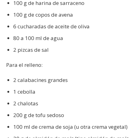
100 g de harina de sarraceno
100 g de copos de avena
6 cucharadas de aceite de oliva
80 a 100 ml de agua
2 pizcas de sal
Para el relleno:
2 calabacines grandes
1 cebolla
2 chalotas
200 g de tofu sedoso
100 ml de crema de soja (u otra crema vegetal)