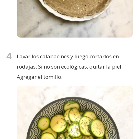
4
Lavar los calabacines y luego cortarlos en
rodajas. Si no son ecológicas, quitar la piel.
Agregar el tomillo.