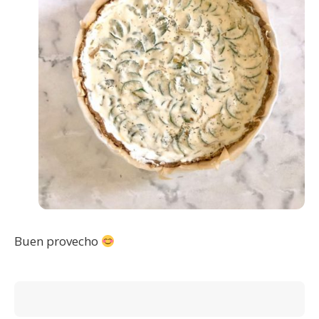
Buen provecho