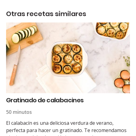
Otras recetas similares
Gratinado de calabacines
50 minutos
El calabacín es una deliciosa verdura de verano,
perfecta para hacer un gratinado. Te recomendamos